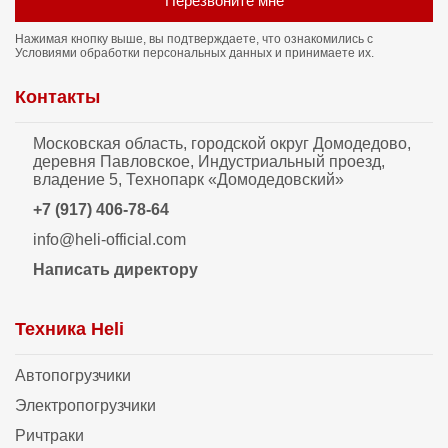
Перезвоните мне
Нажимая кнопку выше, вы подтверждаете, что ознакомились с
Условиями обработки персональных данных
и принимаете их.
Контакты
Московская область, городской округ Домодедово,
деревня Павловское, Индустриальный проезд,
владение 5, Технопарк «Домодедовский»
+7 (917) 406-78-64
info@heli-official.com
Написать директору
Техника Heli
Автопогрузчики
Электропогрузчики
Ричтраки