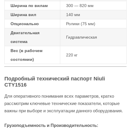
Ширина по вилам
300 — 820 мм
Ширина вил
140 мм
Опционально
Ролики (75 мм)
Двигательная
Гидравлическая
система
Вес (в рабочем
220 кг
состоянии)
Подробный технический паспорт Niuli
CTY1516
Для оперативного понимания всех параметров, кратко
рассмотрим ключевые технические показатели, которые
важны при выборе и эксплуатации данного оборудования.
Грузоподъемность и Производительность: