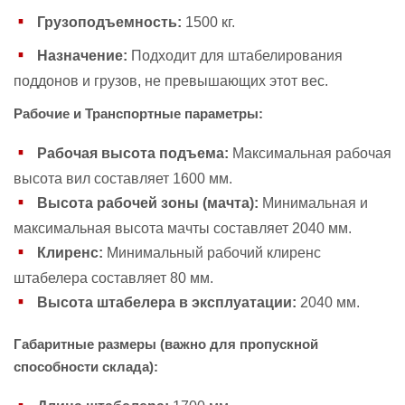
Грузоподъемность:
1500 кг.
Назначение:
Подходит для штабелирования
поддонов и грузов, не превышающих этот вес.
Рабочие и Транспортные параметры:
Рабочая высота подъема:
Максимальная рабочая
высота вил составляет 1600 мм.
Высота рабочей зоны (мачта):
Минимальная и
максимальная высота мачты составляет 2040 мм.
Клиренс:
Минимальный рабочий клиренс
штабелера составляет 80 мм.
Высота штабелера в эксплуатации:
2040 мм.
Габаритные размеры (важно для пропускной
способности склада):