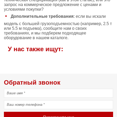
запрос на коммерческое предложение с ценами и
условиями покупки?
Дополнительные требования:
если вы искали
модель с большей грузоподъемностью (например, 2.5 т
или 5.5 м подъема), сообщите нам о своих
требованиях, и мы подберем подходящее
оборудование в нашем каталоге.
У нас также ищут:
Обратный звонок