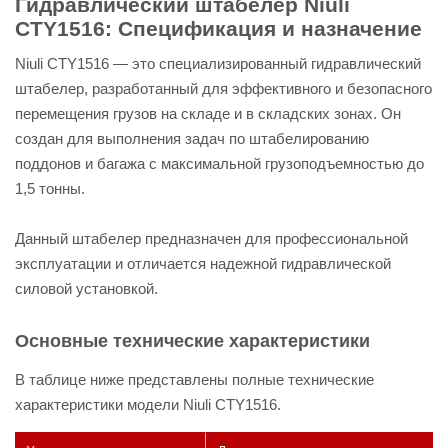
Гидравлический штабелер Niuli
CTY1516: Спецификация и назначение
Niuli CTY1516 — это специализированный гидравлический
штабелер, разработанный для эффективного и безопасного
перемещения грузов на складе и в складских зонах. Он
создан для выполнения задач по штабелированию
поддонов и багажа с максимальной грузоподъемностью до
1,5 тонны.
Данный штабелер предназначен для профессиональной
эксплуатации и отличается надежной гидравлической
силовой установкой.
Основные технические характеристики
В таблице ниже представлены полные технические
характеристики модели Niuli CTY1516.