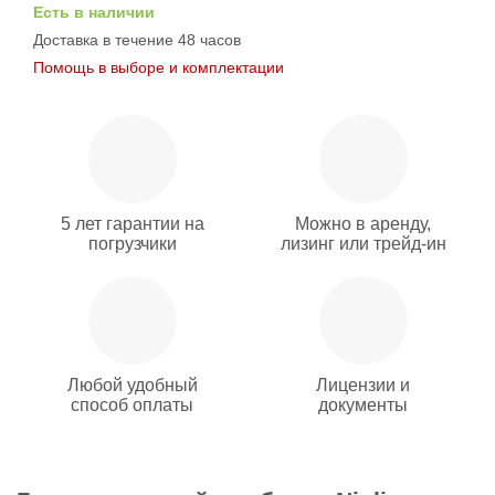
Есть в наличии
Доставка в течение 48 часов
Помощь в выборе и комплектации
5 лет гарантии на
Можно в аренду,
погрузчики
лизинг или трейд-ин
Любой удобный
Лицензии и
способ оплаты
документы