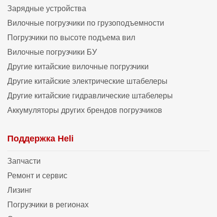
Зарядные устройства
Вилочные погрузчики по грузоподъемности
Погрузчики по высоте подъема вил
Вилочные погрузчики БУ
Другие китайские вилочные погрузчики
Другие китайские электрические штабелеры
Другие китайские гидравлические штабелеры
Аккумуляторы других брендов погрузчиков
Поддержка Heli
Запчасти
Ремонт и сервис
Лизинг
Погрузчики в регионах