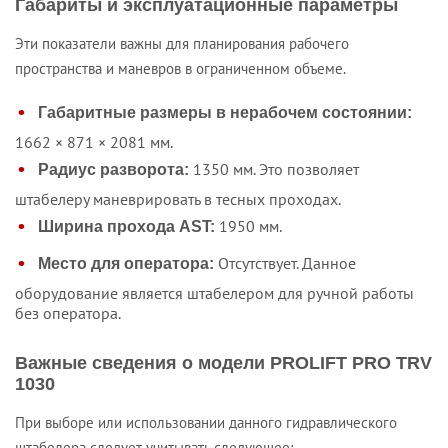
Габариты и эксплуатационные параметры
Эти показатели важны для планирования рабочего
пространства и маневров в ограниченном объеме.
Габаритные размеры в нерабочем состоянии:
1662 × 871 × 2081 мм.
1350 мм. Это позволяет
Радиус разворота:
штабелеру маневрировать в тесных проходах.
1950 мм.
Ширина прохода AST:
Отсутствует. Данное
Место для оператора:
оборудование является штабелером для ручной работы
без оператора.
Важные сведения о модели PROLIFT PRO TRV
1030
При выборе или использовании данного гидравлического
штабелера следует учитывать следующее: