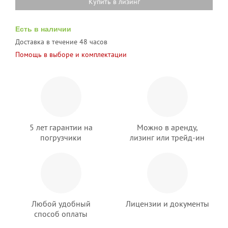
Купить в лизинг
Есть в наличии
Доставка в течение 48 часов
Помощь в выборе и комплектации
5 лет гарантии на
Можно в аренду,
погрузчики
лизинг или трейд-ин
Любой удобный
Лицензии и документы
способ оплаты