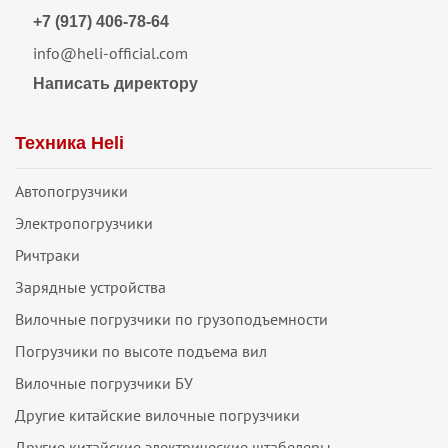
+7 (917) 406-78-64
info@heli-official.com
Написать директору
Техника Heli
Автопогрузчики
Электропогрузчики
Ричтраки
Зарядные устройства
Вилочные погрузчики по грузоподъемности
Погрузчики по высоте подъема вил
Вилочные погрузчики БУ
Другие китайские вилочные погрузчики
Другие китайские электрические штабелеры