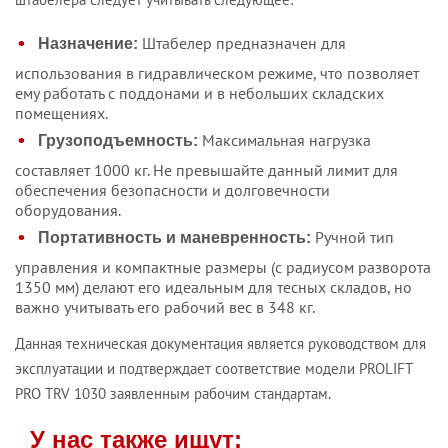
Штабелер предназначен для
Назначение:
использования в гидравлическом режиме, что позволяет
ему работать с поддонами и в небольших складских
помещениях.
Максимальная нагрузка
Грузоподъемность:
составляет 1000 кг. Не превышайте данный лимит для
обеспечения безопасности и долговечности
оборудования.
Ручной тип
Портативность и маневренность:
управления и компактные размеры (с радиусом разворота
1350 мм) делают его идеальным для тесных складов, но
важно учитывать его рабочий вес в 348 кг.
Данная техническая документация является руководством для
эксплуатации и подтверждает соответствие модели PROLIFT
PRO TRV 1030 заявленным рабочим стандартам.
У нас также ищут: