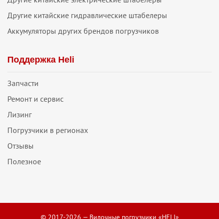
Другие китайские гидравлические штабелеры
Аккумуляторы других брендов погрузчиков
Поддержка Heli
Запчасти
Ремонт и сервис
Лизинг
Погрузчики в регионах
Отзывы
Полезное
© 2017-2026 — Вилочные погрузчики «HELI»