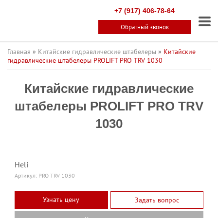
+7 (917) 406-78-64
Обратный звонок
Главная
»
Китайские гидравлические штабелеры
»
Китайские
гидравлические штабелеры PROLIFT PRO TRV 1030
Китайские гидравлические
штабелеры PROLIFT PRO TRV
1030
Heli
Артикул:
PRO TRV 1030
Узнать цену
Задать вопрос