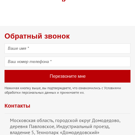
Обратный звонок
Перезвоните мне
Нажимая кнопку выше, вы подтверждаете, что ознакомились с
Условиями
обработки персональных данных
и принимаете их.
Контакты
Московская область, городской округ Домодедово,
деревня Павловское, Индустриальный проезд,
владение 5, Технопарк «Домодедовский»