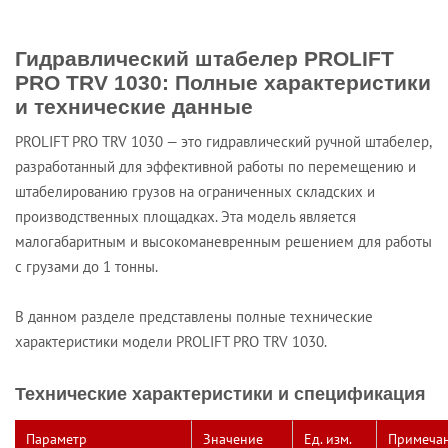
Гидравлический штабелер PROLIFT
PRO TRV 1030: Полные характеристики
и технические данные
PROLIFT PRO TRV 1030 — это гидравлический ручной штабелер,
разработанный для эффективной работы по перемещению и
штабелированию грузов на ограниченных складских и
производственных площадках. Эта модель является
малогабаритным и высокоманевренным решением для работы
с грузами до 1 тонны.
В данном разделе представлены полные технические
характеристики модели PROLIFT PRO TRV 1030.
Технические характеристики и спецификация
Параметр
Значение
Ед. изм.
Примеча