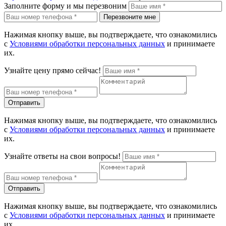
Заполните форму и мы перезвоним
Перезвоните мне
Нажимая кнопку выше, вы подтверждаете, что ознакомились
с
Условиями обработки персональных данных
и принимаете
их.
Узнайте цену прямо сейчас!
Отправить
Нажимая кнопку выше, вы подтверждаете, что ознакомились
с
Условиями обработки персональных данных
и принимаете
их.
Узнайте ответы на свои вопросы!
Отправить
Нажимая кнопку выше, вы подтверждаете, что ознакомились
с
Условиями обработки персональных данных
и принимаете
их.