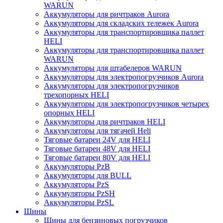
WARUN
Аккумуляторы для ричтраков Aurora
Аккумуляторы для складских тележек Aurora
Аккумуляторы для транспортировщика паллет
HELI
Аккумуляторы для транспортировщика паллет
WARUN
Аккумуляторы для штабелеров WARUN
Аккумуляторы для электропогрузчиков Aurora
Аккумуляторы для электропогрузчиков
трехопорных HELI
Аккумуляторы для электропогрузчиков четырех
опорных HELI
Аккумуляторы для ричтраков HELI
Аккумуляторы для тягачей Heli
Тяговые батареи 24V для HELI
Тяговые батареи 48V для HELI
Тяговые батареи 80V для HELI
Аккумуляторы PzB
Аккумуляторы для BULL
Аккумуляторы PzS
Аккумуляторы PzSH
Аккумуляторы PzSL
Шины
Шины для бензиновых погрузчиков