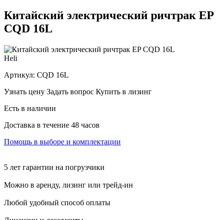
Китайский электрический ричтрак EP
CQD 16L
Heli
Артикул:
CQD 16L
Узнать цену
Задать вопрос
Купить в лизинг
Есть в наличии
Доставка в течение 48 часов
Помощь в выборе и комплектации
5 лет гарантии на погрузчики
Можно в аренду, лизинг или трейд-ин
Любой удобный способ оплаты