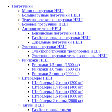
Погрузчики
Мини погрузчики HELI
Большегрузные погрузчики HELI
Телескопические погрузчики HELI
Боковые погрузчики HELI
Автопогрузчики HELI
Бензиновые погрузчики HELI
Газ-бензиновые погрузчики HELI
Дизельные погрузчики HELI
Электропогрузчики HELI
Электропогрузчики трехопорные HELI
Электропогрузчики четырех опорные HELI
Ричтраки HELI
Ричтраки 1,5 тонн (1500 кг)
Ричтраки 1,6 тонн (1600 кг)
Ричтраки 2 тонны (2000 кг)
Штабелеры HELI
Штабелеры 1,2 тонн (1200 кг)
Штабелеры 1,4 тонн (1400 кг)
Штабелеры 1,5 тонн (1500 кг)
Штабелеры 1,6 тонн (1600 кг)
Штабелеры 2 тонны (2000 кг)
Тягачи HELI
Газ-бензиновые тягачи