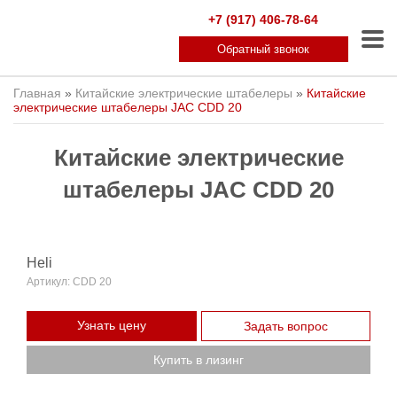
+7 (917) 406-78-64
Обратный звонок
Главная
»
Китайские электрические штабелеры
»
Китайские
электрические штабелеры JAC CDD 20
Китайские электрические
штабелеры JAC CDD 20
Heli
Артикул:
CDD 20
Узнать цену
Задать вопрос
Купить в лизинг