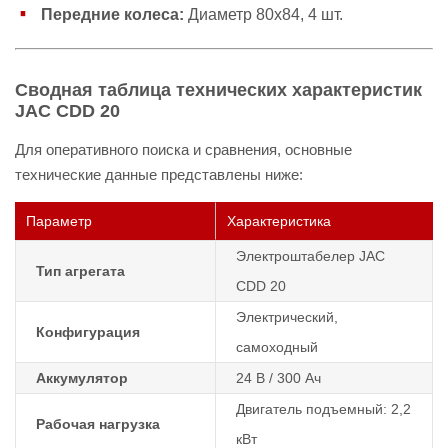
Передние колеса:
Диаметр 80х84, 4 шт.
Сводная таблица технических характеристик
JAC CDD 20
Для оперативного поиска и сравнения, основные
технические данные представлены ниже:
Параметр
Характеристика
Электроштабелер JAC
Тип агрегата
CDD 20
Электрический,
Конфигурация
самоходный
Аккумулятор
24 В / 300 Ач
Двигатель подъемный: 2,2
Рабочая нагрузка
кВт