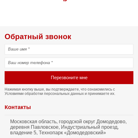
Обратный звонок
Перезвоните мне
Нажимая кнопку выше, вы подтверждаете, что ознакомились с
Условиями обработки персональных данных
и принимаете их.
Контакты
Московская область, городской округ Домодедово,
деревня Павловское, Индустриальный проезд,
владение 5, Технопарк «Домодедовский»