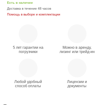
Есть в наличии
Доставка в течение 48 часов
Помощь в выборе и комплектации
5 лет гарантии на
Можно в аренду,
погрузчики
лизинг или трейд-ин
Любой удобный
Лицензии и
способ оплаты
документы