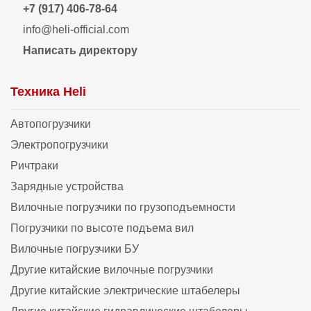
+7 (917) 406-78-64
info@heli-official.com
Написать директору
Техника Heli
Автопогрузчики
Электропогрузчики
Ричтраки
Зарядные устройства
Вилочные погрузчики по грузоподъемности
Погрузчики по высоте подъема вил
Вилочные погрузчики БУ
Другие китайские вилочные погрузчики
Другие китайские электрические штабелеры