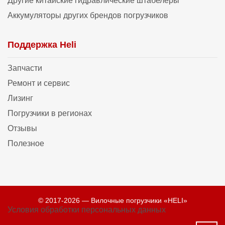
Другие китайские гидравлические штабелеры
Аккумуляторы других брендов погрузчиков
Поддержка Heli
Запчасти
Ремонт и сервис
Лизинг
Погрузчики в регионах
Отзывы
Полезное
© 2017-2026 — Вилочные погрузчики «HELI»
Условия обработки персональных данных