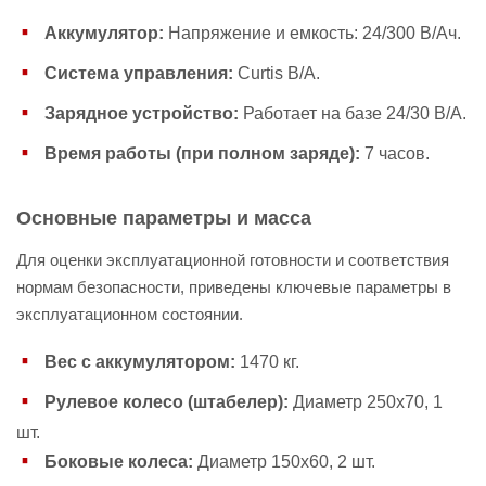
Аккумулятор:
Напряжение и емкость: 24/300 В/Ач.
Система управления:
Curtis В/А.
Зарядное устройство:
Работает на базе 24/30 В/А.
Время работы (при полном заряде):
7 часов.
Основные параметры и масса
Для оценки эксплуатационной готовности и соответствия
нормам безопасности, приведены ключевые параметры в
эксплуатационном состоянии.
Вес с аккумулятором:
1470 кг.
Рулевое колесо (штабелер):
Диаметр 250х70, 1
шт.
Боковые колеса:
Диаметр 150х60, 2 шт.