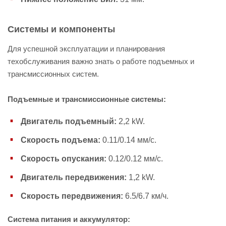
Системы и компоненты
Для успешной эксплуатации и планирования
техобслуживания важно знать о работе подъемных и
трансмиссионных систем.
Подъемные и трансмиссионные системы:
Двигатель подъемный:
2,2 kW.
Скорость подъема:
0.11/0.14 мм/с.
Скорость опускания:
0.12/0.12 мм/с.
Двигатель передвижения:
1,2 kW.
Скорость передвижения:
6.5/6.7 км/ч.
Система питания и аккумулятор: