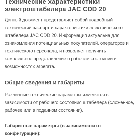
Технические характеристики
электроштабелера JAC CDD 20
Данный документ представляет собой подробный
технический паспорт и характеристики электрического
штабелера JAC CDD 20. Информация актуальна для
ознакомления потенциальных покупателей, операторов и
технического персонала, и позволяет получить
комплексное представление о рабочем состоянии и
возможностях агрегата.
Общие сведения и габариты
Различные технические параметры изменятся в
зависимости от рабочего состояния штабелера (сложенное,
рабочее или в поданном состоянии).
Габаритные параметры (в зависимости от
конфигурации):