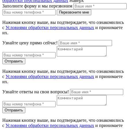
обработки персональных данных
Наверх
Заполните форму и мы перезвоним
Перезвоните мне
Нажимая кнопку выше, вы подтверждаете, что ознакомились
с
Условиями обработки персональных данных
и принимаете
их.
Узнайте цену прямо сейчас!
Отправить
Нажимая кнопку выше, вы подтверждаете, что ознакомились
с
Условиями обработки персональных данных
и принимаете
их.
Узнайте ответы на свои вопросы!
Отправить
Нажимая кнопку выше, вы подтверждаете, что ознакомились
с
Условиями обработки персональных данных
и принимаете