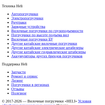
Техника Heli
Автопогрузчики
Электропогрузчики
Ричтраки
Зарядные устройства
Вилочные погрузчики по грузоподъемности
Погрузчики по высоте подъема вил
Вилочные погрузчики БУ
Другие китайские вилочные погрузчики
Другие китайские электрические штабелеры
Другие китайские гидравлические штабелеры
Аккумуляторы других брендов погрузчиков
Поддержка Heli
Запчасти
Ремонт и сервис
Лизинг
Погрузчики в регионах
Отзывы
Полезное
© 2017-2026 — Вилочные погрузчики «HELI»
Условия