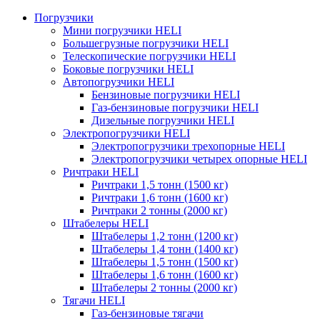
Погрузчики
Мини погрузчики HELI
Большегрузные погрузчики HELI
Телескопические погрузчики HELI
Боковые погрузчики HELI
Автопогрузчики HELI
Бензиновые погрузчики HELI
Газ-бензиновые погрузчики HELI
Дизельные погрузчики HELI
Электропогрузчики HELI
Электропогрузчики трехопорные HELI
Электропогрузчики четырех опорные HELI
Ричтраки HELI
Ричтраки 1,5 тонн (1500 кг)
Ричтраки 1,6 тонн (1600 кг)
Ричтраки 2 тонны (2000 кг)
Штабелеры HELI
Штабелеры 1,2 тонн (1200 кг)
Штабелеры 1,4 тонн (1400 кг)
Штабелеры 1,5 тонн (1500 кг)
Штабелеры 1,6 тонн (1600 кг)
Штабелеры 2 тонны (2000 кг)
Тягачи HELI
Газ-бензиновые тягачи