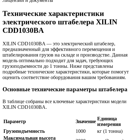
Лицензии и документы
Технические характеристики
электрического штабелера XILIN
CDD1030BA
XILIN CDD1030BA — это электрический штабелер,
предназначенный для эффективного перемещения и
штабелирования грузов на складе и производстве. Данная
модель оптимально подходит для задач, требующих
грузоподъемности до 1 тонны. Ниже представлены
подробные технические характеристики, которые помогут
оценить соответствие оборудования вашим требованиям.
Основные технические параметры штабелера
В таблице собраны все ключевые характеристики модели
XILIN CDD1030BA.
Единица
Параметр
Значение
измерения
Грузоподъемность
1000
кг (1 тонна)
Максимальная высота