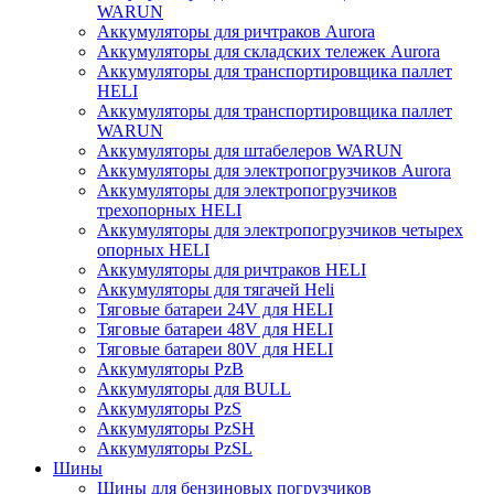
WARUN
Аккумуляторы для ричтраков Aurora
Аккумуляторы для складских тележек Aurora
Аккумуляторы для транспортировщика паллет
HELI
Аккумуляторы для транспортировщика паллет
WARUN
Аккумуляторы для штабелеров WARUN
Аккумуляторы для электропогрузчиков Aurora
Аккумуляторы для электропогрузчиков
трехопорных HELI
Аккумуляторы для электропогрузчиков четырех
опорных HELI
Аккумуляторы для ричтраков HELI
Аккумуляторы для тягачей Heli
Тяговые батареи 24V для HELI
Тяговые батареи 48V для HELI
Тяговые батареи 80V для HELI
Аккумуляторы PzB
Аккумуляторы для BULL
Аккумуляторы PzS
Аккумуляторы PzSH
Аккумуляторы PzSL
Шины
Шины для бензиновых погрузчиков