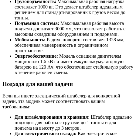
Грузоподъемность:
Максимальная рабочая нагрузка
составляет 1000 кг. Это делает штабелер идеальным
решением для стандартизированных грузов весом до
тонны.
Подъемная система:
Максимальная рабочая высота
подъема достигает 3000 мм, что позволяет работать с
высоким складским оборудованием и поддонами.
Мобильность:
Радиус поворота составляет 1328 мм,
обеспечивая маневренность в ограниченном
пространстве.
Энергообеспечение:
Модель оснащена двигателем
мощностью 1.6 кВт и имеет емкую аккумуляторную
батарею на 120 Ач, что обеспечивает стабильную работу
в течение рабочей смены.
Подходя для вашей задачи
Если вы ищете электрический штабелер для конкретной
задачи, эта модель может соответствовать вашим
требованиям:
Для штабелирования и хранения:
Штабелер идеально
подходит для работы с грузами до 1 тонны и для
подъема на высоту до 3 метров.
Для электрического склада:
Как электрическое