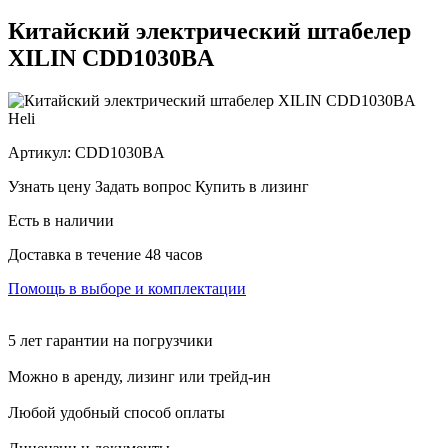
Китайский электрический штабелер
XILIN CDD1030BA
Heli
Артикул:
CDD1030BA
Узнать цену
Задать вопрос
Купить в лизинг
Есть в наличии
Доставка в течение 48 часов
Помощь в выборе и комплектации
5 лет гарантии на погрузчики
Можно в аренду, лизинг или трейд-ин
Любой удобный способ оплаты