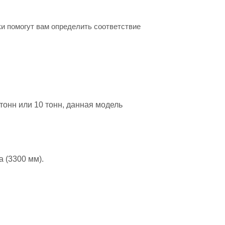
ки помогут вам определить соответствие
тонн или 10 тонн, данная модель
 (3300 мм).