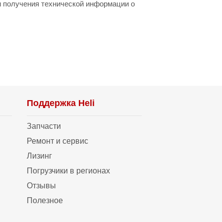
и получения технической информации о
Поддержка Heli
Запчасти
Ремонт и сервис
Лизинг
Погрузчики в регионах
Отзывы
Полезное