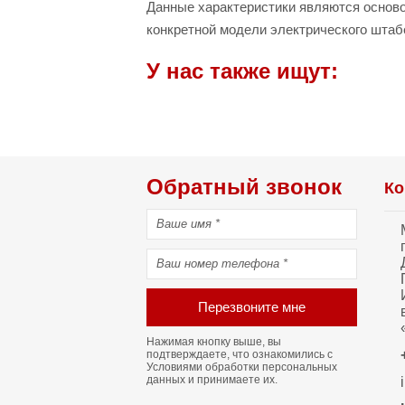
Данные характеристики являются осново
конкретной модели электрического штаб
У нас также ищут:
Обратный звонок
Ко
Перезвоните мне
Нажимая кнопку выше, вы
подтверждаете, что ознакомились с
Условиями обработки персональных
данных
и принимаете их.