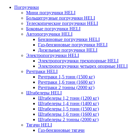
Погрузчики
Мини погрузчики HELI
Большегрузные погрузчики HELI
Телескопические погрузчики HELI
Боковые погрузчики HELI
Автопогрузчики HELI
Бензиновые погрузчики HELI
Газ-бензиновые погрузчики HELI
Дизельные погрузчики HELI
Электропогрузчики HELI
Электропогрузчики трехопорные HELI
Электропогрузчики четырех опорные HELI
Ричтраки HELI
Ричтраки 1,5 тонн (1500 кг)
Ричтраки 1,6 тонн (1600 кг)
Ричтраки 2 тонны (2000 кг)
Штабелеры HELI
Штабелеры 1,2 тонн (1200 кг)
Штабелеры 1,4 тонн (1400 кг)
Штабелеры 1,5 тонн (1500 кг)
Штабелеры 1,6 тонн (1600 кг)
Штабелеры 2 тонны (2000 кг)
Тягачи HELI
Газ-бензиновые тягачи