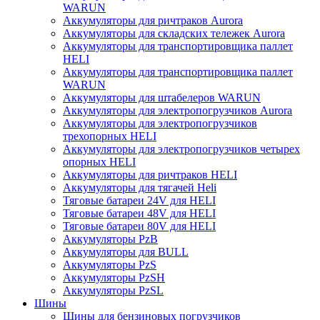
WARUN
Аккумуляторы для ричтраков Aurora
Аккумуляторы для складских тележек Aurora
Аккумуляторы для транспортировщика паллет
HELI
Аккумуляторы для транспортировщика паллет
WARUN
Аккумуляторы для штабелеров WARUN
Аккумуляторы для электропогрузчиков Aurora
Аккумуляторы для электропогрузчиков
трехопорных HELI
Аккумуляторы для электропогрузчиков четырех
опорных HELI
Аккумуляторы для ричтраков HELI
Аккумуляторы для тягачей Heli
Тяговые батареи 24V для HELI
Тяговые батареи 48V для HELI
Тяговые батареи 80V для HELI
Аккумуляторы PzB
Аккумуляторы для BULL
Аккумуляторы PzS
Аккумуляторы PzSH
Аккумуляторы PzSL
Шины
Шины для бензиновых погрузчиков