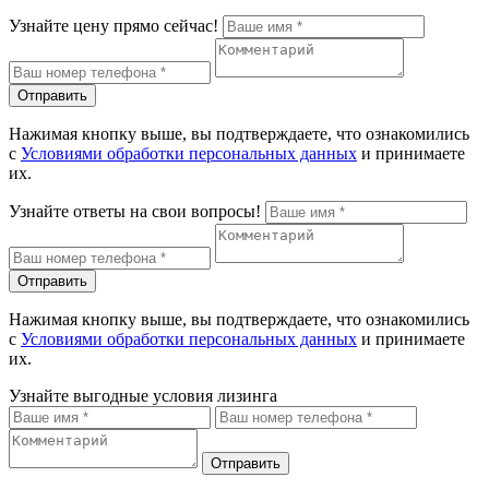
Узнайте цену прямо сейчас!
Отправить
Нажимая кнопку выше, вы подтверждаете, что ознакомились
с
Условиями обработки персональных данных
и принимаете
их.
Узнайте ответы на свои вопросы!
Отправить
Нажимая кнопку выше, вы подтверждаете, что ознакомились
с
Условиями обработки персональных данных
и принимаете
их.
Узнайте выгодные условия лизинга
Отправить