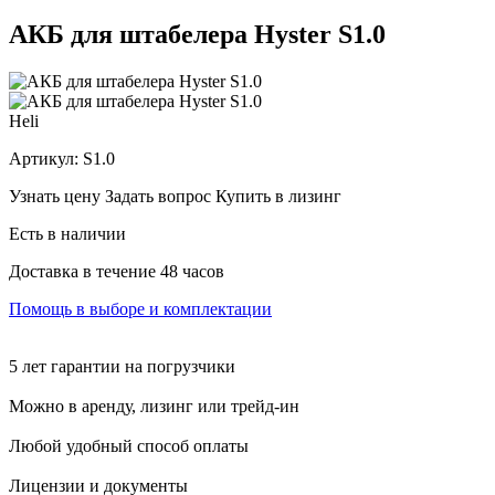
АКБ для штабелера Hyster S1.0
Heli
Артикул:
S1.0
Узнать цену
Задать вопрос
Купить в лизинг
Есть в наличии
Доставка в течение 48 часов
Помощь в выборе и комплектации
5 лет гарантии на погрузчики
Можно в аренду, лизинг или трейд-ин
Любой удобный способ оплаты
Лицензии и документы