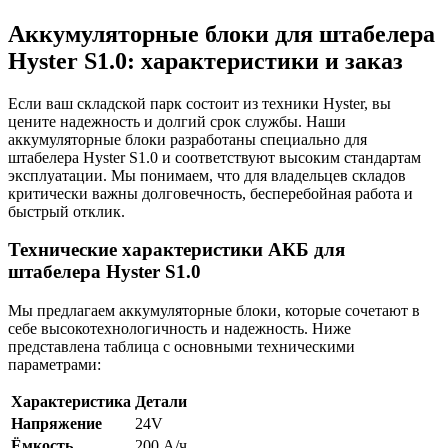
Аккумуляторные блоки для штабелера
Hyster S1.0: характеристики и заказ
Если ваш складской парк состоит из техники Hyster, вы
цените надежность и долгий срок службы. Наши
аккумуляторные блоки разработаны специально для
штабелера Hyster S1.0 и соответствуют высоким стандартам
эксплуатации. Мы понимаем, что для владельцев складов
критически важны долговечность, бесперебойная работа и
быстрый отклик.
Технические характеристики АКБ для
штабелера Hyster S1.0
Мы предлагаем аккумуляторные блоки, которые сочетают в
себе высокотехнологичность и надежность. Ниже
представлена таблица с основными техническими
параметрами:
Характеристика
Детали
Напряжение
24V
Ёмкость
200 А/ч