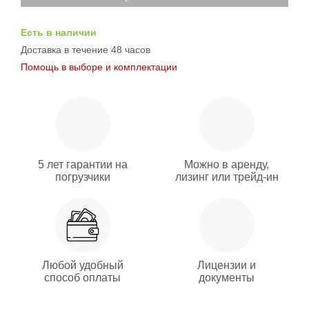
Есть в наличии
Доставка в течение 48 часов
Помощь в выборе и комплектации
5 лет гарантии на
Можно в аренду,
погрузчики
лизинг или трейд-ин
Любой удобный
Лицензии и
способ оплаты
документы