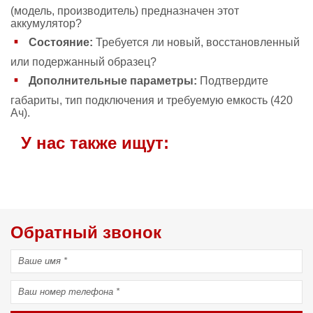
(модель, производитель) предназначен этот
аккумулятор?
Состояние:
Требуется ли новый, восстановленный
или подержанный образец?
Дополнительные параметры:
Подтвердите
габариты, тип подключения и требуемую емкость (420
Ач).
У нас также ищут:
Обратный звонок