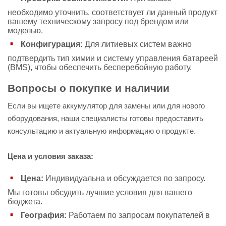
необходимо уточнить, соответствует ли данный продукт
вашему техническому запросу под брендом или
моделью.
Конфигурация:
Для литиевых систем важно
подтвердить тип химии и систему управления батареей
(BMS), чтобы обеспечить бесперебойную работу.
Вопросы о покупке и наличии
Если вы ищете аккумулятор для замены или для нового
оборудования, наши специалисты готовы предоставить
консультацию и актуальную информацию о продукте.
Цена и условия заказа:
Цена:
Индивидуальна и обсуждается по запросу.
Мы готовы обсудить лучшие условия для вашего
бюджета.
География:
Работаем по запросам покупателей в