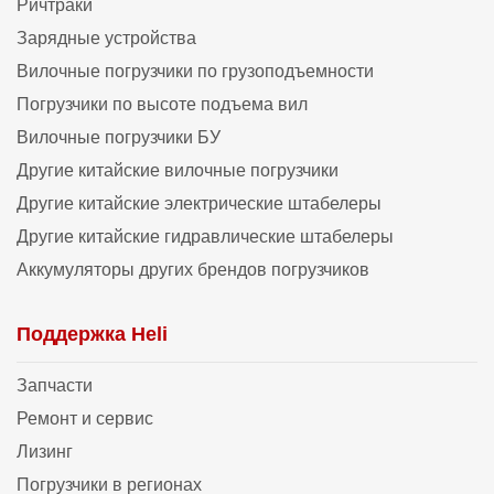
Ричтраки
Зарядные устройства
Вилочные погрузчики по грузоподъемности
Погрузчики по высоте подъема вил
Вилочные погрузчики БУ
Другие китайские вилочные погрузчики
Другие китайские электрические штабелеры
Другие китайские гидравлические штабелеры
Аккумуляторы других брендов погрузчиков
Поддержка Heli
Запчасти
Ремонт и сервис
Лизинг
Погрузчики в регионах