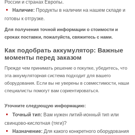
России и странах Европы.
Наличие:
Продукты в наличии на нашем складе и
готовы к отгрузке.
Для получения точной информации о стоимости и
сроках поставки, пожалуйста, свяжитесь с нами.
Как подобрать аккумулятор: Важные
моменты перед заказом
Прежде чем принимать решение о покупке, убедитесь, что
эта аккумуляторная система подходит для вашего
оборудования. Если вы не уверены в совместимости, наши
специалисты помогут вам сориентироваться.
Уточните следующую информацию:
Точный тип:
Вам нужен литий-ионный тип или
свинцово-кислотная (тяги)?
Назначение:
Для какого конкретного оборудования