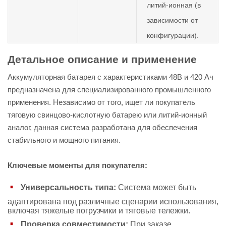
литий-ионная (в
зависимости от
конфигурации).
Детальное описание и применение
Аккумуляторная батарея с характеристиками 48В и 420 Ач
предназначена для специализированного промышленного
применения. Независимо от того, ищет ли покупатель
тяговую свинцово-кислотную батарею или литий-ионный
аналог, данная система разработана для обеспечения
стабильного и мощного питания.
Ключевые моменты для покупателя:
Универсальность типа:
Система может быть
адаптирована под различные сценарии использования,
включая тяжелые погрузчики и тяговые тележки.
Проверка совместимости:
При заказе