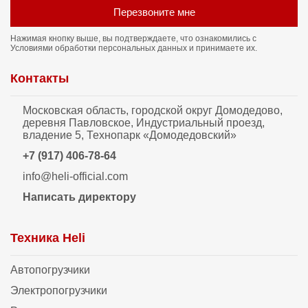
Перезвоните мне
Нажимая кнопку выше, вы подтверждаете, что ознакомились с
Условиями обработки персональных данных
и принимаете их.
Контакты
Московская область, городской округ Домодедово,
деревня Павловское, Индустриальный проезд,
владение 5, Технопарк «Домодедовский»
+7 (917) 406-78-64
info@heli-official.com
Написать директору
Техника Heli
Автопогрузчики
Электропогрузчики