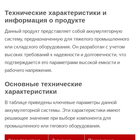
Технические характеристики и
информация о продукте
Данный продукт представляет собой аккумуляторную
систему, предназначенную для тяжелого промышленного
или складского оборудования. Он разработан с учетом
высоких требований к надежности и долговечности, что
подтверждается его параметрами высокой емкости и
рабочего напряжения.
Основные технические
характеристики
В таблице приведены ключевые параметры данной
аккумуляторной системы. Эти характеристики имеют
решающее значение при выборе компонента для
промышленного или тягового оборудования.