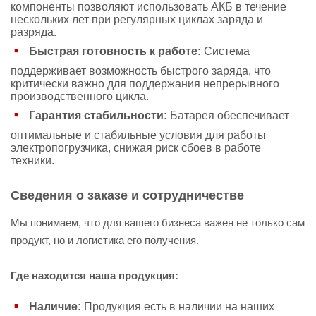
компоненты позволяют использовать АКБ в течение
нескольких лет при регулярных циклах заряда и
разряда.
Быстрая готовность к работе:
Система
поддерживает возможность быстрого заряда, что
критически важно для поддержания непрерывного
производственного цикла.
Гарантия стабильности:
Батарея обеспечивает
оптимальные и стабильные условия для работы
электропогрузчика, снижая риск сбоев в работе
техники.
Сведения о заказе и сотрудничестве
Мы понимаем, что для вашего бизнеса важен не только сам
продукт, но и логистика его получения.
Где находится наша продукция:
Наличие:
Продукция есть в наличии на наших