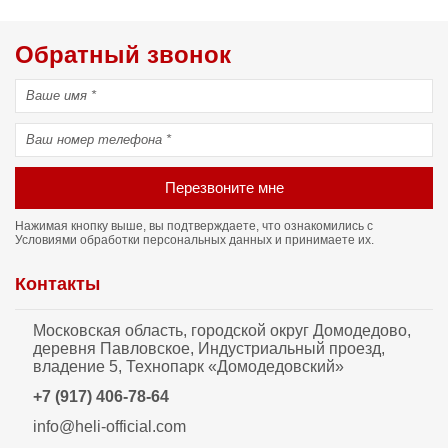
Обратный звонок
Перезвоните мне
Нажимая кнопку выше, вы подтверждаете, что ознакомились с
Условиями обработки персональных данных
и принимаете их.
Контакты
Московская область, городской округ Домодедово,
деревня Павловское, Индустриальный проезд,
владение 5, Технопарк «Домодедовский»
+7 (917) 406-78-64
info@heli-official.com