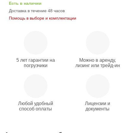
Есть в наличии
Доставка в течение 48 часов
Помощь в выборе и комплектации
5 лет гарантии на
Можно в аренду,
погрузчики
лизинг или трейд-ин
Любой удобный
Лицензии и
способ оплаты
документы