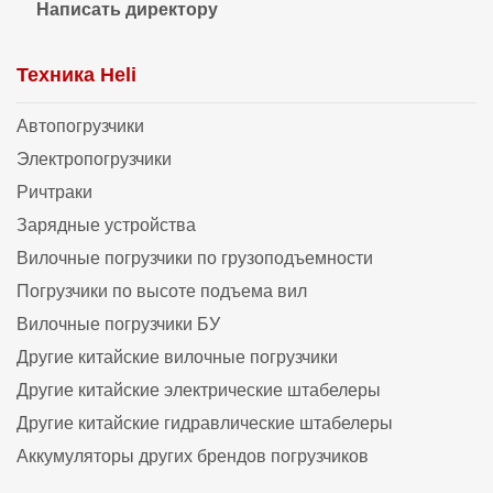
Написать директору
Техника Heli
Автопогрузчики
Электропогрузчики
Ричтраки
Зарядные устройства
Вилочные погрузчики по грузоподъемности
Погрузчики по высоте подъема вил
Вилочные погрузчики БУ
Другие китайские вилочные погрузчики
Другие китайские электрические штабелеры
Другие китайские гидравлические штабелеры
Аккумуляторы других брендов погрузчиков