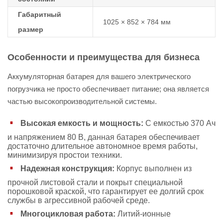
Габаритный
1025 × 852 × 784 мм
размер
Особенности и преимущества для бизнеса
Аккумуляторная батарея для вашего электрического
погрузчика не просто обеспечивает питание; она является
частью высокопроизводительной системы.
Высокая емкость и мощность:
С емкостью 370 Ач
и напряжением 80 В, данная батарея обеспечивает
достаточно длительное автономное время работы,
минимизируя простои техники.
Надежная конструкция:
Корпус выполнен из
прочной листовой стали и покрыт специальной
порошковой краской, что гарантирует ее долгий срок
службы в агрессивной рабочей среде.
Многоцикловая работа:
Литий-ионные