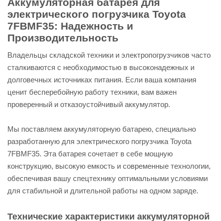
Аккумуляторная батарея для
электрического погрузчика Toyota
7FBMF35: Надежность и
Производительность
Владельцы складской техники и электропогрузчиков часто
сталкиваются с необходимостью в высоконадежных и
долговечных источниках питания. Если ваша компания
ценит бесперебойную работу техники, вам важен
проверенный и отказоустойчивый аккумулятор.
Мы поставляем аккумуляторную батарею, специально
разработанную для электрического погрузчика Toyota
7FBMF35. Эта батарея сочетает в себе мощную
конструкцию, высокую емкость и современные технологии,
обеспечивая вашу спецтехнику оптимальными условиями
для стабильной и длительной работы на одном заряде.
Технические характеристики аккумуляторной