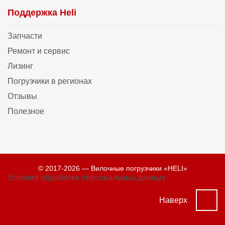
Поддержка Heli
Запчасти
Ремонт и сервис
Лизинг
Погрузчики в регионах
Отзывы
Полезное
© 2017-2026 — Вилочные погрузчики «HELI»
Условия обработки персональных данных
Наверх