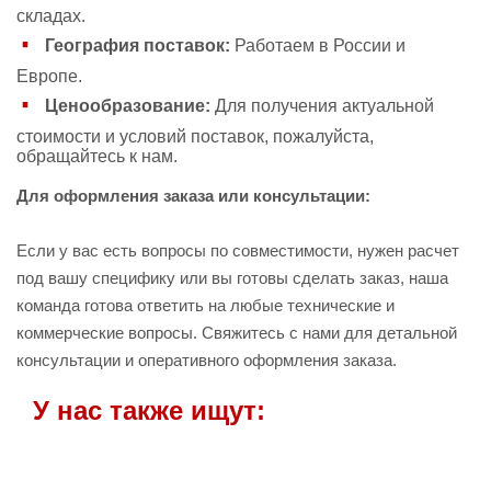
складах.
География поставок:
Работаем в России и
Европе.
Ценообразование:
Для получения актуальной
стоимости и условий поставок, пожалуйста,
обращайтесь к нам.
Для оформления заказа или консультации:
Если у вас есть вопросы по совместимости, нужен расчет
под вашу специфику или вы готовы сделать заказ, наша
команда готова ответить на любые технические и
коммерческие вопросы. Свяжитесь с нами для детальной
консультации и оперативного оформления заказа.
У нас также ищут: