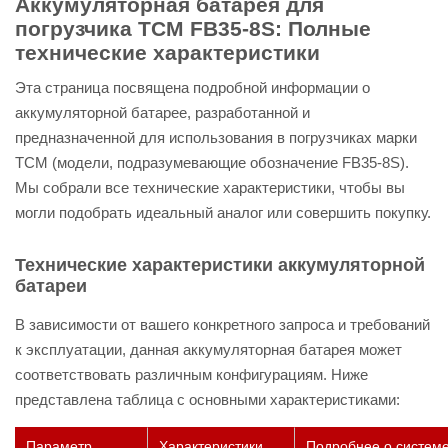
Аккумуляторная батарея для
погрузчика ТСМ FB35-8S: Полные
технические характеристики
Эта страница посвящена подробной информации о
аккумуляторной батарее, разработанной и
предназначенной для использования в погрузчиках марки
ТСМ (модели, подразумевающие обозначение FB35-8S).
Мы собрали все технические характеристики, чтобы вы
могли подобрать идеальный аналог или совершить покупку.
Технические характеристики аккумуляторной
батареи
В зависимости от вашего конкретного запроса и требований
к эксплуатации, данная аккумуляторная батарея может
соответствовать различным конфигурациям. Ниже
представлена таблица с основными характеристиками:
Параметр
Характеристики
Подробнее о систем