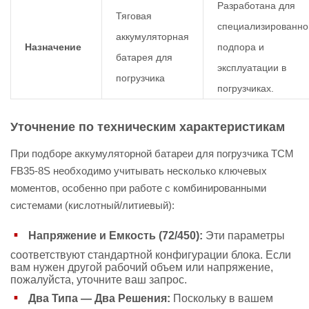
Разработана для
Тяговая
специализированно
аккумуляторная
Назначение
подпора и
батарея для
эксплуатации в
погрузчика
погрузчиках.
Уточнение по техническим характеристикам
При подборе аккумуляторной батареи для погрузчика ТСМ
FB35-8S необходимо учитывать несколько ключевых
моментов, особенно при работе с комбинированными
системами (кислотный/литиевый):
Напряжение и Емкость (72/450):
Эти параметры
соответствуют стандартной конфигурации блока. Если
вам нужен другой рабочий объем или напряжение,
пожалуйста, уточните ваш запрос.
Два Типа — Два Решения:
Поскольку в вашем