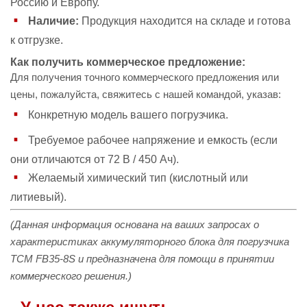
Россию и Европу.
Наличие:
Продукция находится на складе и готова
к отгрузке.
Как получить коммерческое предложение:
Для получения точного коммерческого предложения или
цены, пожалуйста, свяжитесь с нашей командой, указав:
Конкретную модель вашего погрузчика.
Требуемое рабочее напряжение и емкость (если
они отличаются от 72 В / 450 Ач).
Желаемый химический тип (кислотный или
литиевый).
(Данная информация основана на ваших запросах о
характеристиках аккумуляторного блока для погрузчика
ТСМ FB35-8S и предназначена для помощи в принятии
коммерческого решения.)