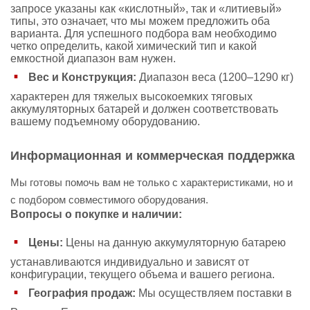
запросе указаны как «кислотный», так и «литиевый»
типы, это означает, что мы можем предложить оба
варианта. Для успешного подбора вам необходимо
четко определить, какой химический тип и какой
емкостной диапазон вам нужен.
Вес и Конструкция:
Диапазон веса (1200–1290 кг)
характерен для тяжелых высокоемких тяговых
аккумуляторных батарей и должен соответствовать
вашему подъемному оборудованию.
Информационная и коммерческая поддержка
Мы готовы помочь вам не только с характеристиками, но и
с подбором совместимого оборудования.
Вопросы о покупке и наличии:
Цены:
Цены на данную аккумуляторную батарею
устанавливаются индивидуально и зависят от
конфигурации, текущего объема и вашего региона.
География продаж:
Мы осуществляем поставки в