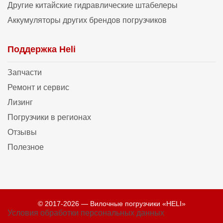
Другие китайские гидравлические штабелеры
Аккумуляторы других брендов погрузчиков
Поддержка Heli
Запчасти
Ремонт и сервис
Лизинг
Погрузчики в регионах
Отзывы
Полезное
© 2017-2026 — Вилочные погрузчики «HELI»
Условия обработки персональных данных