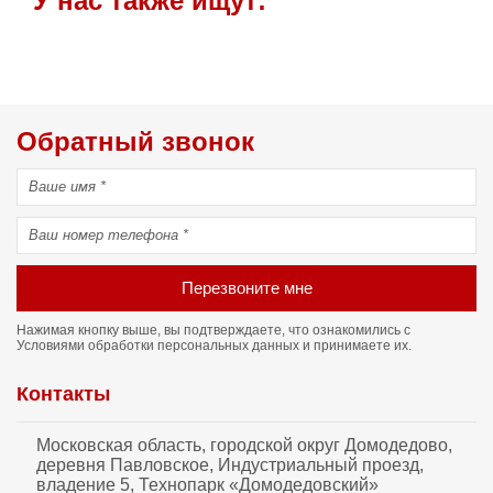
У нас также ищут:
Обратный звонок
Перезвоните мне
Нажимая кнопку выше, вы подтверждаете, что ознакомились с
Условиями обработки персональных данных
и принимаете их.
Контакты
Московская область, городской округ Домодедово,
деревня Павловское, Индустриальный проезд,
владение 5, Технопарк «Домодедовский»