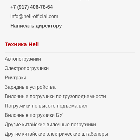
+7 (917) 406-78-64
info@heli-official.com
Написать директору
Техника Heli
Автопогрузчики
Электропогрузчики
Ричтраки
Зарядные устройства
Вилочные погрузчики по грузоподъемности
Погрузчики по высоте подъема вил
Вилочные погрузчики БУ
Другие китайские вилочные погрузчики
Другие китайские электрические штабелеры