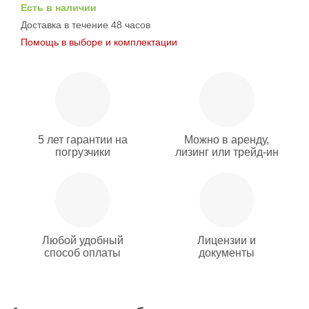
Есть в наличии
Доставка в течение 48 часов
Помощь в выборе и комплектации
5 лет гарантии на
Можно в аренду,
погрузчики
лизинг или трейд-ин
Любой удобный
Лицензии и
способ оплаты
документы