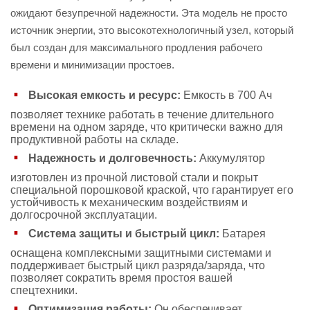
ожидают безупречной надежности. Эта модель не просто
источник энергии, это высокотехнологичный узел, который
был создан для максимального продления рабочего
времени и минимизации простоев.
Высокая емкость и ресурс:
Емкость в 700 Ач
позволяет технике работать в течение длительного
времени на одном заряде, что критически важно для
продуктивной работы на складе.
Надежность и долговечность:
Аккумулятор
изготовлен из прочной листовой стали и покрыт
специальной порошковой краской, что гарантирует его
устойчивость к механическим воздействиям и
долгосрочной эксплуатации.
Система защиты и быстрый цикл:
Батарея
оснащена комплексными защитными системами и
поддерживает быстрый цикл разряда/заряда, что
позволяет сократить время простоя вашей
спецтехники.
Оптимизация работы:
Он обеспечивает