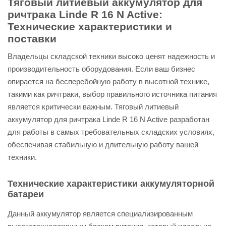
Тяговый литиевый аккумулятор для
ричтрака Linde R 16 N Active:
Технические характеристики и
поставки
Владельцы складской техники высоко ценят надежность и
производительность оборудования. Если ваш бизнес
опирается на бесперебойную работу в высотной технике,
такими как ричтраки, выбор правильного источника питания
является критически важным. Тяговый литиевый
аккумулятор для ричтрака Linde R 16 N Active разработан
для работы в самых требовательных складских условиях,
обеспечивая стабильную и длительную работу вашей
техники.
Технические характеристики аккумуляторной
батареи
Данный аккумулятор является специализированным