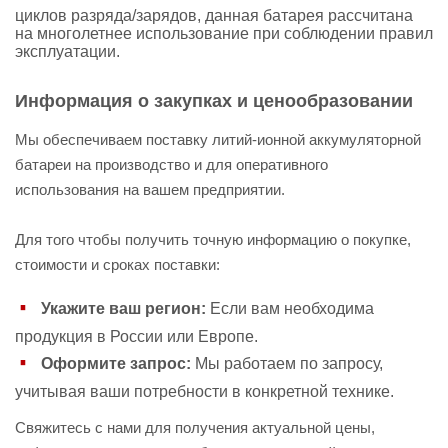
циклов разряда/зарядов, данная батарея рассчитана
на многолетнее использование при соблюдении правил
эксплуатации.
Информация о закупках и ценообразовании
Мы обеспечиваем поставку литий-ионной аккумуляторной
батареи на производство и для оперативного
использования на вашем предприятии.
Для того чтобы получить точную информацию о покупке,
стоимости и сроках поставки:
Укажите ваш регион:
Если вам необходима
продукция в России или Европе.
Оформите запрос:
Мы работаем по запросу,
учитывая ваши потребности в конкретной технике.
Свяжитесь с нами для получения актуальной цены,