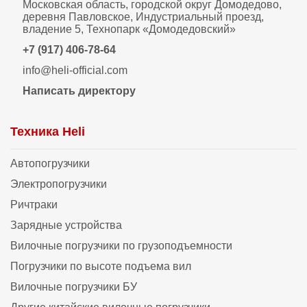
Московская область, городской округ Домодедово,
деревня Павловское, Индустриальный проезд,
владение 5, Технопарк «Домодедовский»
+7 (917) 406-78-64
info@heli-official.com
Написать директору
Техника Heli
Автопогрузчики
Электропогрузчики
Ричтраки
Зарядные устройства
Вилочные погрузчики по грузоподъемности
Погрузчики по высоте подъема вил
Вилочные погрузчики БУ