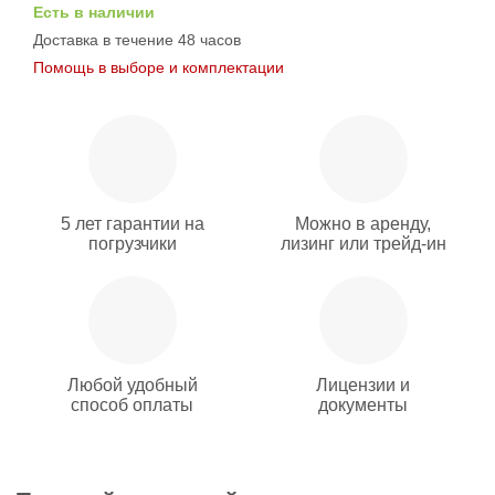
Есть в наличии
Доставка в течение 48 часов
Помощь в выборе и комплектации
5 лет гарантии на
Можно в аренду,
погрузчики
лизинг или трейд-ин
Любой удобный
Лицензии и
способ оплаты
документы