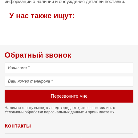
информации о наличии и обсуждения деталей поставки.
У нас также ищут:
Обратный звонок
Перезвоните мне
Нажимая кнопку выше, вы подтверждаете, что ознакомились с
Условиями обработки персональных данных
и принимаете их.
Контакты