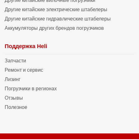
Другие китайские вилочные погрузчики
Другие китайские электрические штабелеры
Другие китайские гидравлические штабелеры
Аккумуляторы других брендов погрузчиков
Поддержка Heli
Запчасти
Ремонт и сервис
Лизинг
Погрузчики в регионах
Отзывы
Полезное