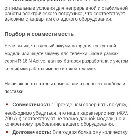
оптимальные условия для непрерывной и стабильной
работы электрического погрузчика, что соответствует
высоким стандартам складского оборудования.
Подбор и совместимость
Если вы ищете тяговый аккумулятор для конкретной
модели или ищете замену для тележки Linde в рамках
серии R 16 N Active, данная батарея разработана с учетом
специфики работы именно в такой технике.
Наши эксперты готовы помочь вам в вопросах подбора и
поставки:
Совместимость:
Прежде чем совершать покупку,
необходимо убедиться, что наши характеристики (48V,
700 Ач) соответствуют не только данной модели, но и
конкретному требованию вашего оборудования.
Долговечность:
Благодаря большому количеству