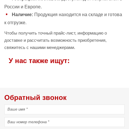
России и Европе.
Наличие:
Продукция находится на складе и готова
к отгрузке.
Чтобы получить точный прайс-лист, информацию о
доставке и рассчитать возможность приобретения,
свяжитесь с нашими менеджерами.
У нас также ищут:
Обратный звонок