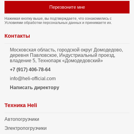
Перезвоните мне
Нажимая кнопку выше, вы подтверждаете, что ознакомились с
Условиями обработки персональных данных
и принимаете их.
Контакты
Московская область, городской округ Домодедово,
деревня Павловское, Индустриальный проезд,
владение 5, Технопарк «Домодедовский»
+7 (917) 406-78-64
info@heli-official.com
Написать директору
Техника Heli
Автопогрузчики
Электропогрузчики