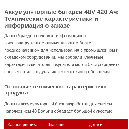
Аккумуляторные батареи 48V 420 Ач:
Технические характеристики и
информация о заказе
Данный раздел содержит информацию о
высоконагруженном аккумуляторном блоке,
предназначенном для использования в промышленном и
складском оборудовании. Мы собрали ключевые
характеристики, чтобы покупатели могли быстро оценить
соответствие продукта их техническим требованиям.
Основные технические характеристики
продукта
Данный аккумуляторный блок разработан для систем
напряжением 48 Вольт и обладает большой емкостью.
Характеристика
Значение
Детали