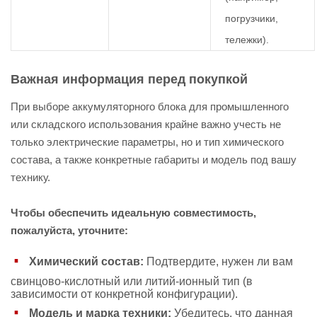
погрузчики,
тележки).
Важная информация перед покупкой
При выборе аккумуляторного блока для промышленного
или складского использования крайне важно учесть не
только электрические параметры, но и тип химического
состава, а также конкретные габариты и модель под вашу
технику.
Чтобы обеспечить идеальную совместимость,
пожалуйста, уточните:
Химический состав:
Подтвердите, нужен ли вам
свинцово-кислотный или литий-ионный тип (в
зависимости от конкретной конфигурации).
Модель и марка техники:
Убедитесь, что данная