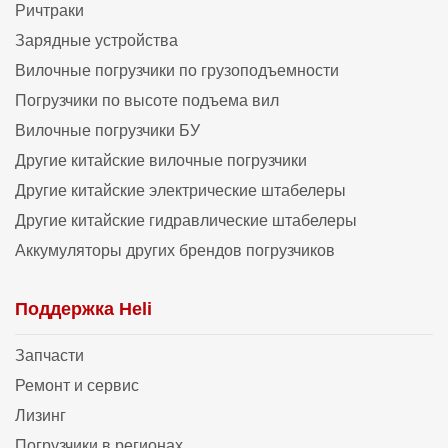
Ричтраки
Зарядные устройства
Вилочные погрузчики по грузоподъемности
Погрузчики по высоте подъема вил
Вилочные погрузчики БУ
Другие китайские вилочные погрузчики
Другие китайские электрические штабелеры
Другие китайские гидравлические штабелеры
Аккумуляторы других брендов погрузчиков
Поддержка Heli
Запчасти
Ремонт и сервис
Лизинг
Погрузчики в регионах