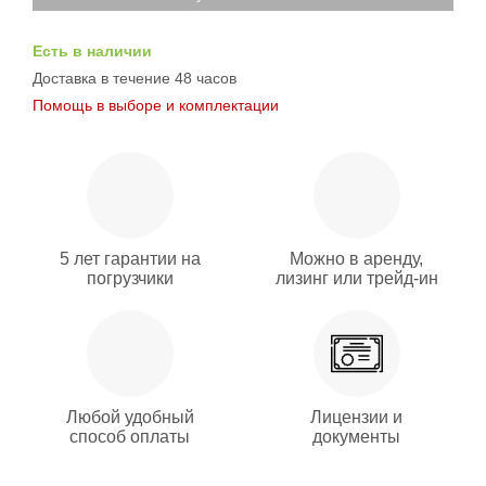
Есть в наличии
Доставка в течение 48 часов
Помощь в выборе и комплектации
5 лет гарантии на
Можно в аренду,
погрузчики
лизинг или трейд-ин
Любой удобный
Лицензии и
способ оплаты
документы