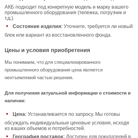
АКБ подходит под конкретную модель и марку вашего
промышленного оборудования (тележка, погрузчик и
т.д.).
Состояние изделия:
Уточните, требуется ли новый
блок или вариант из восстановленного фонда.
Цены и условия приобретения
Мы понимаем, что для специализированного
промышленного оборудования цена является
неотъемлемой частью решения.
Для получения актуальной информации о стоимости и
наличии:
Цена:
Устанавливается по запросу. Мы готовы
обсуждать индивидуальные ценовые условия, исходя
из ваших объемов и потребностей.
География поставок:
Доступен для покупателей в