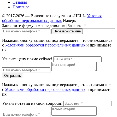
Отзывы
Полезное
© 2017-2026 — Вилочные погрузчики «HELI»
Условия
обработки персональных данных
Наверх
Заполните форму и мы перезвоним
Перезвоните мне
Нажимая кнопку выше, вы подтверждаете, что ознакомились
с
Условиями обработки персональных данных
и принимаете
их.
Узнайте цену прямо сейчас!
Отправить
Нажимая кнопку выше, вы подтверждаете, что ознакомились
с
Условиями обработки персональных данных
и принимаете
их.
Узнайте ответы на свои вопросы!