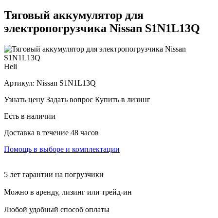
Тяговый аккумулятор для
электропогрузчика Nissan S1N1L13Q
Heli
Артикул:
Nissan S1N1L13Q
Узнать цену
Задать вопрос
Купить в лизинг
Есть в наличии
Доставка в течение 48 часов
Помощь в выборе и комплектации
5 лет гарантии на погрузчики
Можно в аренду, лизинг или трейд-ин
Любой удобный способ оплаты