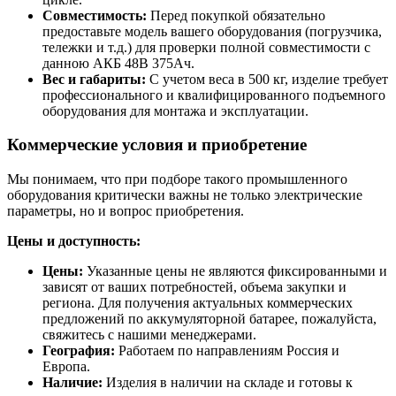
Совместимость:
Перед покупкой обязательно
предоставьте модель вашего оборудования (погрузчика,
тележки и т.д.) для проверки полной совместимости с
данною АКБ 48В 375Ач.
Вес и габариты:
С учетом веса в 500 кг, изделие требует
профессионального и квалифицированного подъемного
оборудования для монтажа и эксплуатации.
Коммерческие условия и приобретение
Мы понимаем, что при подборе такого промышленного
оборудования критически важны не только электрические
параметры, но и вопрос приобретения.
Цены и доступность:
Цены:
Указанные цены не являются фиксированными и
зависят от ваших потребностей, объема закупки и
региона. Для получения актуальных коммерческих
предложений по аккумуляторной батарее, пожалуйста,
свяжитесь с нашими менеджерами.
География:
Работаем по направлениям Россия и
Европа.
Наличие:
Изделия в наличии на складе и готовы к