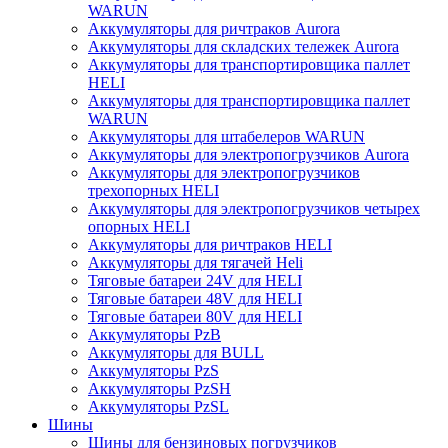
WARUN
Аккумуляторы для ричтраков Aurora
Аккумуляторы для складских тележек Aurora
Аккумуляторы для транспортировщика паллет
HELI
Аккумуляторы для транспортировщика паллет
WARUN
Аккумуляторы для штабелеров WARUN
Аккумуляторы для электропогрузчиков Aurora
Аккумуляторы для электропогрузчиков
трехопорных HELI
Аккумуляторы для электропогрузчиков четырех
опорных HELI
Аккумуляторы для ричтраков HELI
Аккумуляторы для тягачей Heli
Тяговые батареи 24V для HELI
Тяговые батареи 48V для HELI
Тяговые батареи 80V для HELI
Аккумуляторы PzB
Аккумуляторы для BULL
Аккумуляторы PzS
Аккумуляторы PzSH
Аккумуляторы PzSL
Шины
Шины для бензиновых погрузчиков