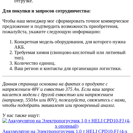
отгрузке.
Для покупки и запросов сотрудничества:
Чтобы наш менеджер мог сформировать точное коммерческое
предложение и подтвердить возможность приобретения,
пожалуйста, укажите следующую информацию:
Конкретная модель оборудования, для которого нужна
АКБ.
Требуемая химия (свинцово-кислотный или литиевый
тип).
Количество единиц.
Ваш регион и контакты для организации логистики.
Данная страница основана на фактах о продукте с
напряжением 48V и емкостью 375 Ач. Если ваш запрос
касается модели с другой емкостью или напряжением
(например, 550Ач или 80V), пожалуйста, свяжитесь с нами,
чтобы подобрать эквивалент или проверенный аналог.
У нас также ищут:
Аккумулятор на Электропогрузчик 1,0 т HELI CPD10-FJ (4-х