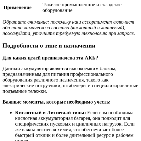
Тяжелое промышленное и складское
Применение
оборудование
Обратите внимание: поскольку наш ассортимент включает
оба типа химического состава (кислотный и литиевый),
пожалуйста, уточните требуемую технологию при запросе.
Подробности о типе и назначении
Для каких целей предназначена эта АКБ?
Данный аккумулятор является высокоемким блоком,
предназначенным для питания профессионального
оборудования различного назначения, такого как
электрические погрузчики, штабелеры и специализированные
подъемные тележки.
Важные моменты, которые необходимо учесть:
Кислотный и Литиевый типы:
Если вам необходима
кислотная аккумуляторная батарея, она подходит для
специфических пусковых и цикличных нагрузок. Если
же важна литиевая химия, это обеспечивает более
быстрый отклик и более длительный ресурс в рабочем
цикле.