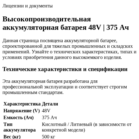
Лицензии и документы
Высокопроизводительная
аккумуляторная батарея 48V | 375 Ач
Данная страница посвящена аккумуляторной батарее,
спроектированной для тяжелых промышленных и складских
применений. Узнайте о технических характеристиках, типах и
условиях приобретения данного высокоемкого изделия.
Технические характеристики и спецификации
Эта аккумуляторная батарея разработана для
профессиональной эксплуатации и соответствует строгим
промышленным стандартам.
Характеристика
Детали
Напряжение (V)
48V
Емкость (Ач)
375 Ач
Тип
Кислотный / Литиевый (в зависимости от
аккумулятора
конкретной модели)
Вес (кг)
500 кг