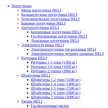
Погрузчики
Мини погрузчики HELI
Большегрузные погрузчики HELI
Телескопические погрузчики HELI
Боковые погрузчики HELI
Автопогрузчики HELI
Бензиновые погрузчики HELI
Газ-бензиновые погрузчики HELI
Дизельные погрузчики HELI
Электропогрузчики HELI
Электропогрузчики трехопорные HELI
Электропогрузчики четырех опорные HELI
Ричтраки HELI
Ричтраки 1,5 тонн (1500 кг)
Ричтраки 1,6 тонн (1600 кг)
Ричтраки 2 тонны (2000 кг)
Штабелеры HELI
Штабелеры 1,2 тонн (1200 кг)
Штабелеры 1,4 тонн (1400 кг)
Штабелеры 1,5 тонн (1500 кг)
Штабелеры 1,6 тонн (1600 кг)
Штабелеры 2 тонны (2000 кг)
Тягачи HELI
Газ-бензиновые тягачи