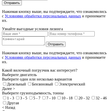
Отправить
Нажимая кнопку выше, вы подтверждаете, что ознакомились
с
Условиями обработки персональных данных
и принимаете
их.
Узнайте выгодные условия лизинга
Отправить
Нажимая кнопку выше, вы подтверждаете, что ознакомились
с
Условиями обработки персональных данных
и принимаете
их.
Какой вилочный погрузчик вас интересует?
Выберите двигатель
Выберите один или несколько вариантов
Дизельный
Бензиновый
Электрический
Далее >
Выберите грузоподъемность, тонны
1 - 3
3 - 5
5 - 7
7 - 10
10 - 18
20 - 32
32 - 46
Другая
< Назад