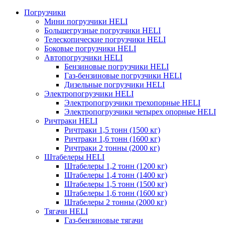
Погрузчики
Мини погрузчики HELI
Большегрузные погрузчики HELI
Телескопические погрузчики HELI
Боковые погрузчики HELI
Автопогрузчики HELI
Бензиновые погрузчики HELI
Газ-бензиновые погрузчики HELI
Дизельные погрузчики HELI
Электропогрузчики HELI
Электропогрузчики трехопорные HELI
Электропогрузчики четырех опорные HELI
Ричтраки HELI
Ричтраки 1,5 тонн (1500 кг)
Ричтраки 1,6 тонн (1600 кг)
Ричтраки 2 тонны (2000 кг)
Штабелеры HELI
Штабелеры 1,2 тонн (1200 кг)
Штабелеры 1,4 тонн (1400 кг)
Штабелеры 1,5 тонн (1500 кг)
Штабелеры 1,6 тонн (1600 кг)
Штабелеры 2 тонны (2000 кг)
Тягачи HELI
Газ-бензиновые тягачи