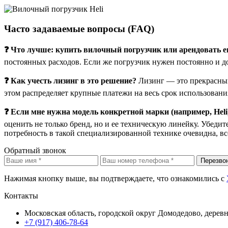
Часто задаваемые вопросы (FAQ)
❓ Что лучше: купить вилочный погрузчик или арендовать е
постоянных расходов. Если же погрузчик нужен постоянно и д
❓ Как учесть лизинг в это решение?
Лизинг — это прекрасный
этом распределяет крупные платежи на весь срок использовани
❓ Если мне нужна модель конкретной марки (например, Heli)
оценить не только бренд, но и ее техническую линейку. Убеди
потребность в такой специализированной технике очевидна, вс
Обратный звонок
Перезво
Нажимая кнопку выше, вы подтверждаете, что ознакомились с
Контакты
Московская область, городской округ Домодедово, дерев
+7 (917) 406-78-64