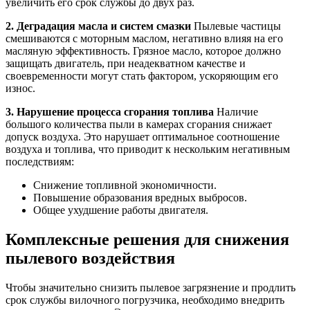
увеличить его срок службы до двух раз.
2. Деградация масла и систем смазки
Пылевые частицы
смешиваются с моторным маслом, негативно влияя на его
масляную эффективность. Грязное масло, которое должно
защищать двигатель, при неадекватном качестве и
своевременности могут стать фактором, ускоряющим его
износ.
3. Нарушение процесса сгорания топлива
Наличие
большого количества пыли в камерах сгорания снижает
допуск воздуха. Это нарушает оптимальное соотношение
воздуха и топлива, что приводит к нескольким негативным
последствиям:
Снижение топливной экономичности.
Повышение образования вредных выбросов.
Общее ухудшение работы двигателя.
Комплексные решения для снижения
пылевого воздействия
Чтобы значительно снизить пылевое загрязнение и продлить
срок службы вилочного погрузчика, необходимо внедрить