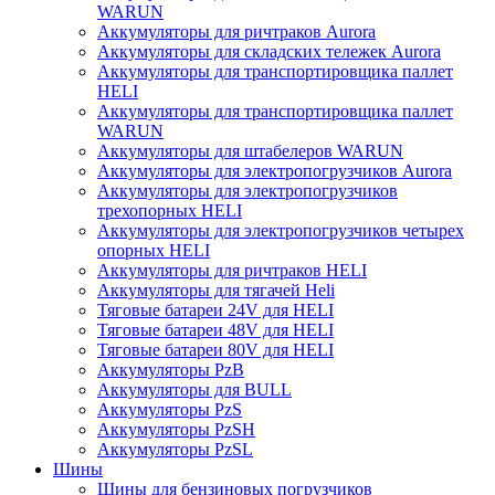
WARUN
Аккумуляторы для ричтраков Aurora
Аккумуляторы для складских тележек Aurora
Аккумуляторы для транспортировщика паллет
HELI
Аккумуляторы для транспортировщика паллет
WARUN
Аккумуляторы для штабелеров WARUN
Аккумуляторы для электропогрузчиков Aurora
Аккумуляторы для электропогрузчиков
трехопорных HELI
Аккумуляторы для электропогрузчиков четырех
опорных HELI
Аккумуляторы для ричтраков HELI
Аккумуляторы для тягачей Heli
Тяговые батареи 24V для HELI
Тяговые батареи 48V для HELI
Тяговые батареи 80V для HELI
Аккумуляторы PzB
Аккумуляторы для BULL
Аккумуляторы PzS
Аккумуляторы PzSH
Аккумуляторы PzSL
Шины
Шины для бензиновых погрузчиков