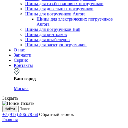
Шины для газ-бензиновых погрузчиков
Шины для дизельных погрузчиков
Шины для погрузчиков Aurora
Шины для электрических погрузчиков
Aurora
Шины для погрузчиков Bull
Шины для ричтраков
Шины для штабелеров
Шины для электропогрузчиков
О нас
Запчасти
Сервис
Контакты
Ваш город
Москва
Закрыть
Искать
Найти
+7 (917) 406-78-64
Обратный звонок
Главная