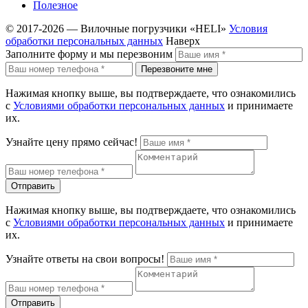
Полезное
© 2017-2026 — Вилочные погрузчики «HELI»
Условия
обработки персональных данных
Наверх
Заполните форму и мы перезвоним
Перезвоните мне
Нажимая кнопку выше, вы подтверждаете, что ознакомились
с
Условиями обработки персональных данных
и принимаете
их.
Узнайте цену прямо сейчас!
Отправить
Нажимая кнопку выше, вы подтверждаете, что ознакомились
с
Условиями обработки персональных данных
и принимаете
их.
Узнайте ответы на свои вопросы!
Отправить