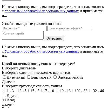
Нажимая кнопку выше, вы подтверждаете, что ознакомились
с
Условиями обработки персональных данных
и принимаете
их.
Узнайте выгодные условия лизинга
Отправить
Нажимая кнопку выше, вы подтверждаете, что ознакомились
с
Условиями обработки персональных данных
и принимаете
их.
Какой вилочный погрузчик вас интересует?
Выберите двигатель
Выберите один или несколько вариантов
Дизельный
Бензиновый
Электрический
Далее >
Выберите грузоподъемность, тонны
1 - 3
3 - 5
5 - 7
7 - 10
10 - 18
20 - 32
32 - 46
Другая
< Назад
Далее >