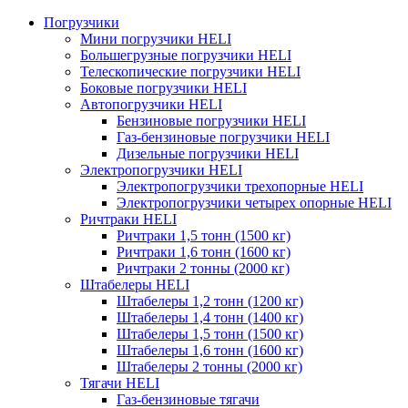
Погрузчики
Мини погрузчики HELI
Большегрузные погрузчики HELI
Телескопические погрузчики HELI
Боковые погрузчики HELI
Автопогрузчики HELI
Бензиновые погрузчики HELI
Газ-бензиновые погрузчики HELI
Дизельные погрузчики HELI
Электропогрузчики HELI
Электропогрузчики трехопорные HELI
Электропогрузчики четырех опорные HELI
Ричтраки HELI
Ричтраки 1,5 тонн (1500 кг)
Ричтраки 1,6 тонн (1600 кг)
Ричтраки 2 тонны (2000 кг)
Штабелеры HELI
Штабелеры 1,2 тонн (1200 кг)
Штабелеры 1,4 тонн (1400 кг)
Штабелеры 1,5 тонн (1500 кг)
Штабелеры 1,6 тонн (1600 кг)
Штабелеры 2 тонны (2000 кг)
Тягачи HELI
Газ-бензиновые тягачи