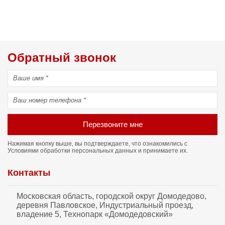
Обратный звонок
Перезвоните мне
Нажимая кнопку выше, вы подтверждаете, что ознакомились с
Условиями обработки персональных данных
и принимаете их.
Контакты
Московская область, городской округ Домодедово,
деревня Павловское, Индустриальный проезд,
владение 5, Технопарк «Домодедовский»