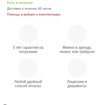
Есть в наличии
Доставка в течение 48 часов
Помощь в выборе и комплектации
5 лет гарантии на
Можно в аренду,
погрузчики
лизинг или трейд-ин
Любой удобный
Лицензии и
способ оплаты
документы