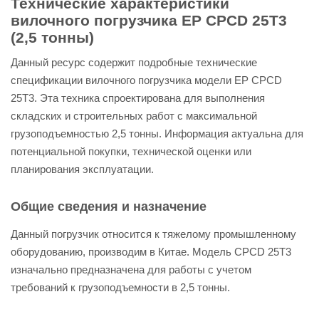
Технические характеристики
вилочного погрузчика EP CPCD 25T3
(2,5 тонны)
Данный ресурс содержит подробные технические
спецификации вилочного погрузчика модели EP CPCD
25T3. Эта техника спроектирована для выполнения
складских и строительных работ с максимальной
грузоподъемностью 2,5 тонны. Информация актуальна для
потенциальной покупки, технической оценки или
планирования эксплуатации.
Общие сведения и назначение
Данный погрузчик относится к тяжелому промышленному
оборудованию, производим в Китае. Модель CPCD 25T3
изначально предназначена для работы с учетом
требований к грузоподъемности в 2,5 тонны.