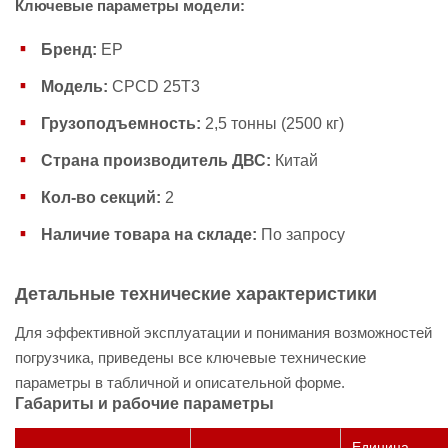
Ключевые параметры модели:
Бренд:
EP
Модель:
CPCD 25T3
Грузоподъемность:
2,5 тонны (2500 кг)
Страна производитель ДВС:
Китай
Кол-во секций:
2
Наличие товара на складе:
По запросу
Детальные технические характеристики
Для эффективной эксплуатации и понимания возможностей
погрузчика, приведены все ключевые технические
параметры в табличной и описательной форме.
Габариты и рабочие параметры
Единица