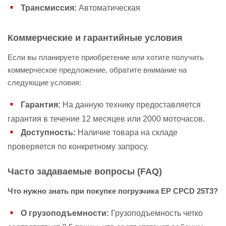
Трансмиссия:
Автоматическая
Коммерческие и гарантийные условия
Если вы планируете приобретение или хотите получить
коммерческое предложение, обратите внимание на
следующие условия:
Гарантия:
На данную технику предоставляется
гарантия в течение 12 месяцев или 2000 моточасов.
Доступность:
Наличие товара на складе
проверяется по конкретному запросу.
Часто задаваемые вопросы (FAQ)
Что нужно знать при покупке погрузчика EP CPCD 25T3?
О грузоподъемности:
Грузоподъемность четко