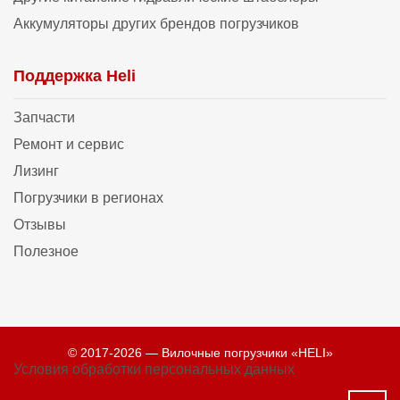
Аккумуляторы других брендов погрузчиков
Поддержка Heli
Запчасти
Ремонт и сервис
Лизинг
Погрузчики в регионах
Отзывы
Полезное
© 2017-2026 — Вилочные погрузчики «HELI»
Условия обработки персональных данных