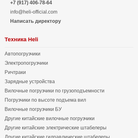
+7 (917) 406-78-64
info@heli-official.com
Написать директору
Техника Heli
Автопогрузчики
Электропогрузчики
Ричтраки
Зарядные устройства
Вилочные погрузчики по грузоподъемности
Погрузчики по высоте подъема вил
Вилочные погрузчики БУ
Другие китайские вилочные погрузчики
Другие китайские электрические штабелеры
Другие китайские гидравлические штабелеры