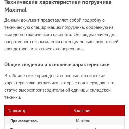
Технические характеристики погрузчика
Maximal
Данный документ представляет собой подробную
техническую спецификацию погрузчика, собранную из
исходного технического паспорта. Он предназначен для
оперативного ознакомления потенциальных покупателей,
арендаторов и технического персонала.
Общие сведения и основные характеристики
В таблице ниже приведены основные технические
характеристики погрузчика, которые подтверждают его
статус высокопроизводительной единицы складской
техники.
Параметр
Значение
Производитель
Maximal