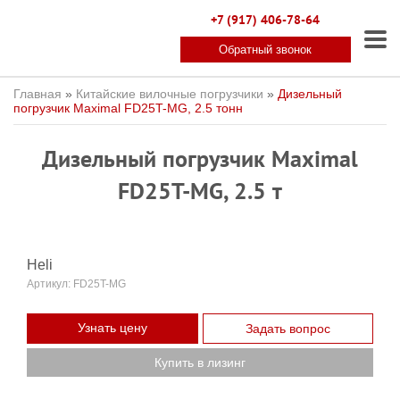
+7 (917) 406-78-64
Обратный звонок
Главная
»
Китайские вилочные погрузчики
»
Дизельный
погрузчик Maximal FD25T-MG, 2.5 тонн
Дизельный погрузчик Maximal
FD25T-MG, 2.5 т
Heli
Артикул:
FD25T-MG
Узнать цену
Задать вопрос
Купить в лизинг