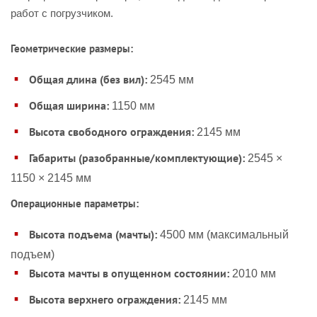
работ с погрузчиком.
Геометрические размеры:
Общая длина (без вил):
2545 мм
Общая ширина:
1150 мм
Высота свободного ограждения:
2145 мм
Габариты (разобранные/комплектующие):
2545 ×
1150 × 2145 мм
Операционные параметры:
Высота подъема (мачты):
4500 мм (максимальный
подъем)
Высота мачты в опущенном состоянии:
2010 мм
Высота верхнего ограждения:
2145 мм