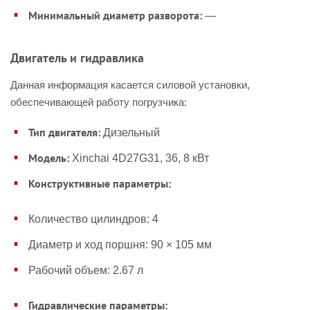
Минимальный диаметр разворота:
—
Двигатель и гидравлика
Данная информация касается силовой установки,
обеспечивающей работу погрузчика:
Тип двигателя:
Дизельный
Модель:
Xinchai 4D27G31, 36, 8 кВт
Конструктивные параметры:
Количество цилиндров: 4
Диаметр и ход поршня: 90 × 105 мм
Рабочий объем: 2.67 л
Гидравлические параметры: