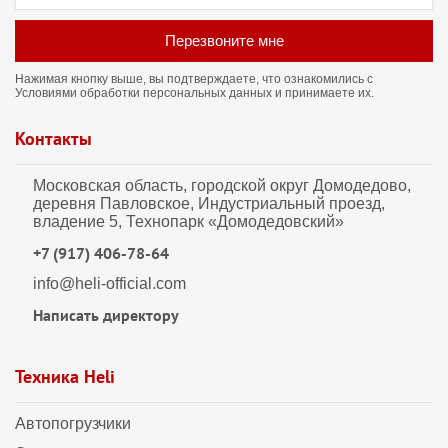
Перезвоните мне
Нажимая кнопку выше, вы подтверждаете, что ознакомились с
Условиями обработки персональных данных
и принимаете их.
Контакты
Московская область, городской округ Домодедово,
деревня Павловское, Индустриальный проезд,
владение 5, Технопарк «Домодедовский»
+7 (917) 406-78-64
info@heli-official.com
Написать директору
Техника Heli
Автопогрузчики