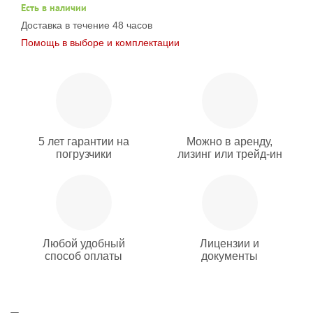
Есть в наличии
Доставка в течение 48 часов
Помощь в выборе и комплектации
5 лет гарантии на
Можно в аренду,
погрузчики
лизинг или трейд-ин
Любой удобный
Лицензии и
способ оплаты
документы