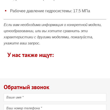
Рабочее давление гидросистемы: 17.5 МПа
Если вам необходима информация о конкретной модели,
ценообразовании, или вы хотите сравнить эти
характеристики с другими моделями, пожалуйста,
укажите ваш запрос.
У нас также ищут:
Обратный звонок