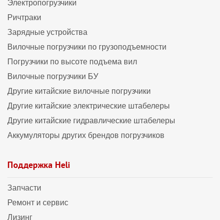
Электропогрузчики
Ричтраки
Зарядные устройства
Вилочные погрузчики по грузоподъемности
Погрузчики по высоте подъема вил
Вилочные погрузчики БУ
Другие китайские вилочные погрузчики
Другие китайские электрические штабелеры
Другие китайские гидравлические штабелеры
Аккумуляторы других брендов погрузчиков
Поддержка Heli
Запчасти
Ремонт и сервис
Лизинг