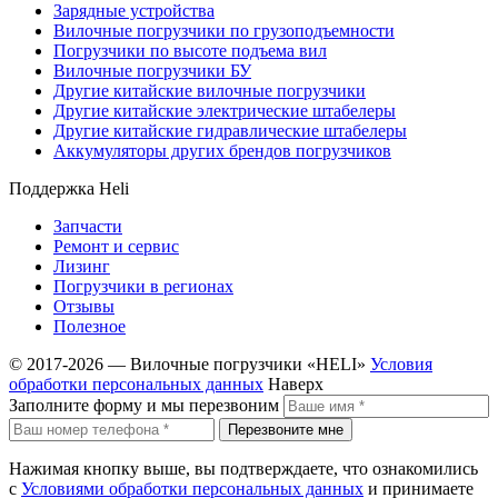
Зарядные устройства
Вилочные погрузчики по грузоподъемности
Погрузчики по высоте подъема вил
Вилочные погрузчики БУ
Другие китайские вилочные погрузчики
Другие китайские электрические штабелеры
Другие китайские гидравлические штабелеры
Аккумуляторы других брендов погрузчиков
Поддержка Heli
Запчасти
Ремонт и сервис
Лизинг
Погрузчики в регионах
Отзывы
Полезное
© 2017-2026 — Вилочные погрузчики «HELI»
Условия
обработки персональных данных
Наверх
Заполните форму и мы перезвоним
Перезвоните мне
Нажимая кнопку выше, вы подтверждаете, что ознакомились
с
Условиями обработки персональных данных
и принимаете