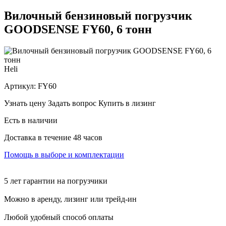
Вилочный бензиновый погрузчик
GOODSENSE FY60, 6 тонн
Heli
Артикул:
FY60
Узнать цену
Задать вопрос
Купить в лизинг
Есть в наличии
Доставка в течение 48 часов
Помощь в выборе и комплектации
5 лет гарантии на погрузчики
Можно в аренду, лизинг или трейд-ин
Любой удобный способ оплаты