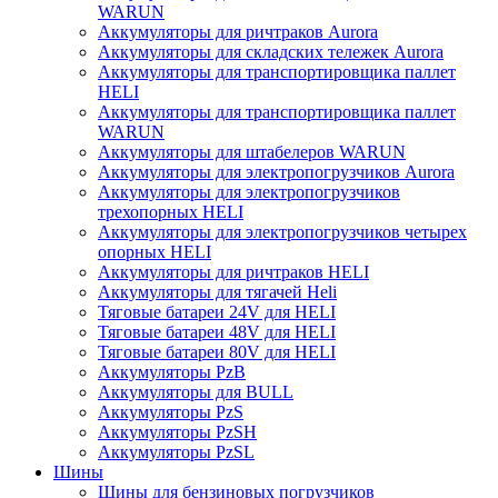
WARUN
Аккумуляторы для ричтраков Aurora
Аккумуляторы для складских тележек Aurora
Аккумуляторы для транспортировщика паллет
HELI
Аккумуляторы для транспортировщика паллет
WARUN
Аккумуляторы для штабелеров WARUN
Аккумуляторы для электропогрузчиков Aurora
Аккумуляторы для электропогрузчиков
трехопорных HELI
Аккумуляторы для электропогрузчиков четырех
опорных HELI
Аккумуляторы для ричтраков HELI
Аккумуляторы для тягачей Heli
Тяговые батареи 24V для HELI
Тяговые батареи 48V для HELI
Тяговые батареи 80V для HELI
Аккумуляторы PzB
Аккумуляторы для BULL
Аккумуляторы PzS
Аккумуляторы PzSH
Аккумуляторы PzSL
Шины
Шины для бензиновых погрузчиков