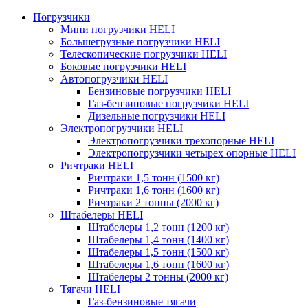
Погрузчики
Мини погрузчики HELI
Большегрузные погрузчики HELI
Телескопические погрузчики HELI
Боковые погрузчики HELI
Автопогрузчики HELI
Бензиновые погрузчики HELI
Газ-бензиновые погрузчики HELI
Дизельные погрузчики HELI
Электропогрузчики HELI
Электропогрузчики трехопорные HELI
Электропогрузчики четырех опорные HELI
Ричтраки HELI
Ричтраки 1,5 тонн (1500 кг)
Ричтраки 1,6 тонн (1600 кг)
Ричтраки 2 тонны (2000 кг)
Штабелеры HELI
Штабелеры 1,2 тонн (1200 кг)
Штабелеры 1,4 тонн (1400 кг)
Штабелеры 1,5 тонн (1500 кг)
Штабелеры 1,6 тонн (1600 кг)
Штабелеры 2 тонны (2000 кг)
Тягачи HELI
Газ-бензиновые тягачи