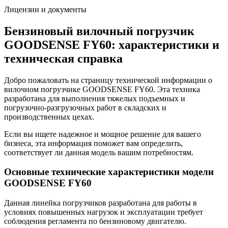
Лицензии и документы
Бензиновый вилочный погрузчик
GOODSENSE FY60: характеристики и
техническая справка
Добро пожаловать на страницу технической информации о
вилочном погрузчике GOODSENSE FY60. Эта техника
разработана для выполнения тяжелых подъемных и
погрузочно-разгрузочных работ в складских и
производственных цехах.
Если вы ищете надежное и мощное решение для вашего
бизнеса, эта информация поможет вам определить,
соответствует ли данная модель вашим потребностям.
Основные технические характеристики модели
GOODSENSE FY60
Данная линейка погрузчиков разработана для работы в
условиях повышенных нагрузок и эксплуатации требует
соблюдения регламента по бензиновому двигателю.