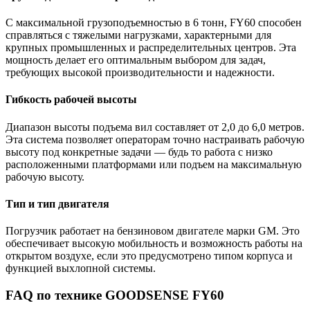
С максимальной грузоподъемностью в 6 тонн, FY60 способен
справляться с тяжелыми нагрузками, характерными для
крупных промышленных и распределительных центров. Эта
мощность делает его оптимальным выбором для задач,
требующих высокой производительности и надежности.
Гибкость рабочей высоты
Диапазон высоты подъема вил составляет от 2,0 до 6,0 метров.
Эта система позволяет операторам точно настраивать рабочую
высоту под конкретные задачи — будь то работа с низко
расположенными платформами или подъем на максимальную
рабочую высоту.
Тип и тип двигателя
Погрузчик работает на бензиновом двигателе марки GM. Это
обеспечивает высокую мобильность и возможность работы на
открытом воздухе, если это предусмотрено типом корпуса и
функцией выхлопной системы.
FAQ по технике GOODSENSE FY60