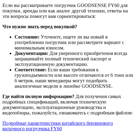
Если вы рассматриваете погрузчик GOODSENSE FY60 для
покупки, аренды или как аналог другой техники, ответы на
эти вопросы помогут вам сориентироваться:
Что нужно знать перед покупкой?
Состояние:
Уточните, ищете ли вы новый в
употреблении погрузчик или рассмотрите вариант с
минимальным износом.
Документация:
Для уверенного приобретения всегда
запрашивайте полный технический паспорт и
эксплуатационную документацию.
Соответствие:
Если ваши требования к
грузоподъемности или высоте отличаются от 6 тонн или
6 метров, наши менеджеры могут подобрать
аналогичные модели в линейке GOODSENSE.
Где найти полную информацию?
Для получения самых
подробных спецификаций, включая техническую
документацию, эксплуатационные руководства и
видеообзоры, пожалуйста, ознакомьтесь с подробным файлом:
Подробные характеристики китайского бензинового
вилочного погрузчика FY60