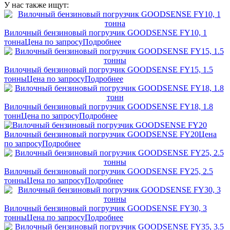
У нас также ищут:
Вилочный бензиновый погрузчик GOODSENSE FY10, 1
тонна
Цена по запросу
Подробнее
Вилочный бензиновый погрузчик GOODSENSE FY15, 1.5
тонны
Цена по запросу
Подробнее
Вилочный бензиновый погрузчик GOODSENSE FY18, 1.8
тонн
Цена по запросу
Подробнее
Вилочный бензиновый погрузчик GOODSENSE FY20
Цена
по запросу
Подробнее
Вилочный бензиновый погрузчик GOODSENSE FY25, 2.5
тонны
Цена по запросу
Подробнее
Вилочный бензиновый погрузчик GOODSENSE FY30, 3
тонны
Цена по запросу
Подробнее