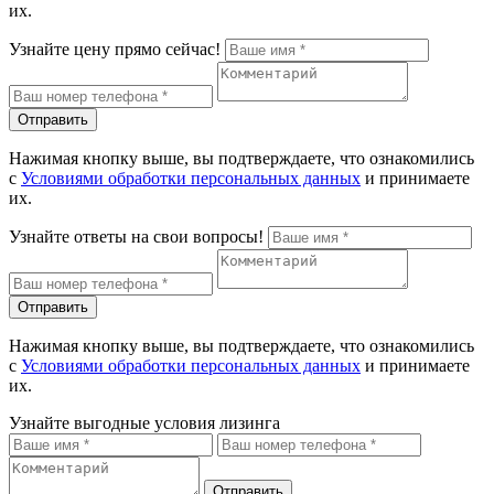
их.
Узнайте цену прямо сейчас!
Отправить
Нажимая кнопку выше, вы подтверждаете, что ознакомились
с
Условиями обработки персональных данных
и принимаете
их.
Узнайте ответы на свои вопросы!
Отправить
Нажимая кнопку выше, вы подтверждаете, что ознакомились
с
Условиями обработки персональных данных
и принимаете
их.
Узнайте выгодные условия лизинга
Отправить