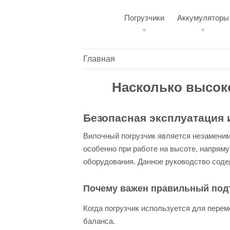
Погрузчики
Аккумуляторы
Главная
Насколько высоко
Безопасная эксплуатация 
Вилочный погрузчик является незамени
особенно при работе на высоте, напряму
оборудования. Данное руководство содер
Почему важен правильный подъ
Когда погрузчик используется для перем
баланса.