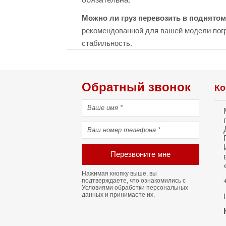
Можно ли груз перевозить в поднятом
рекомендованной для вашей модели погру
стабильность.
Обратный звонок
Ко
Перезвоните мне
Нажимая кнопку выше, вы
подтверждаете, что ознакомились с
Условиями обработки персональных
данных
и принимаете их.