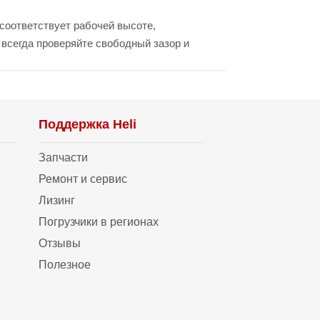
 соответствует рабочей высоте,
 всегда проверяйте свободный зазор и
Поддержка Heli
Запчасти
Ремонт и сервис
Лизинг
Погрузчики в регионах
Отзывы
Полезное