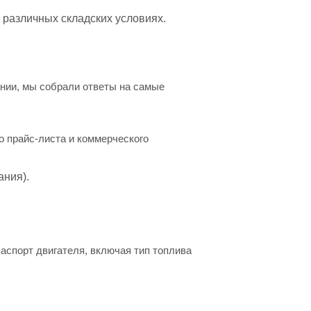
 различных складских условиях.
нии, мы собрали ответы на самые
о прайс-листа и коммерческого
ания).
аспорт двигателя, включая тип топлива