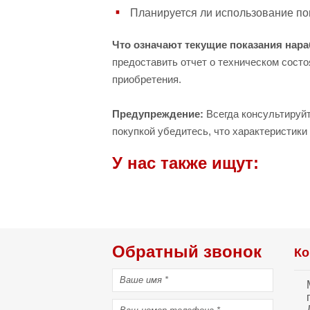
Планируется ли использование пог
Что означают текущие показания нараб
предоставить отчет о техническом состо
приобретения.
Предупреждение:
Всегда консультируйт
покупкой убедитесь, что характеристик
У нас также ищут:
Обратный звонок
Ко