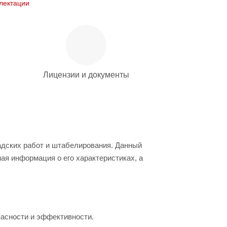
лектации
Лицензии и документы
дских работ и штабелирования. Данный
ая информация о его характеристиках, а
пасности и эффективности.