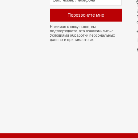
Перезвоните мне
Нажимая кнопку выше, вы
подтверждаете, что ознакомились с
Условиями обработки персональных
данных
и принимаете их.