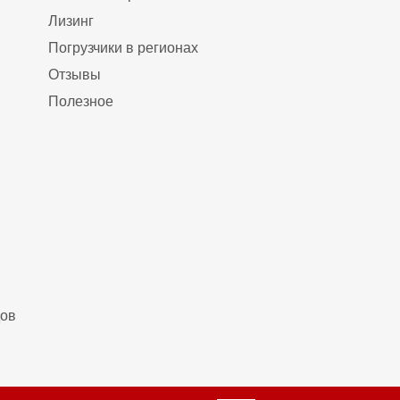
Лизинг
Погрузчики в регионах
Отзывы
Полезное
дов