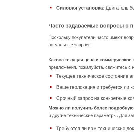
Силовая установка:
Двигатель бе
Часто задаваемые вопросы о 
Поскольку покупатели часто имеют вопр
актуальные запросы.
Какова текущая цена и коммерческое
предложения, пожалуйста, свяжитесь с 
Текущее техническое состояние аг
Ваше геолокация и требуется ли к
Срочный запрос на конкретные ко
Можно ли получить более подробную
и другие технические параметры. Для за
Требуются ли вам технические до