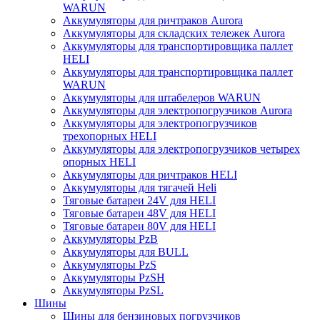
WARUN
Аккумуляторы для ричтраков Aurora
Аккумуляторы для складских тележек Aurora
Аккумуляторы для транспортировщика паллет
HELI
Аккумуляторы для транспортировщика паллет
WARUN
Аккумуляторы для штабелеров WARUN
Аккумуляторы для электропогрузчиков Aurora
Аккумуляторы для электропогрузчиков
трехопорных HELI
Аккумуляторы для электропогрузчиков четырех
опорных HELI
Аккумуляторы для ричтраков HELI
Аккумуляторы для тягачей Heli
Тяговые батареи 24V для HELI
Тяговые батареи 48V для HELI
Тяговые батареи 80V для HELI
Аккумуляторы PzB
Аккумуляторы для BULL
Аккумуляторы PzS
Аккумуляторы PzSH
Аккумуляторы PzSL
Шины
Шины для бензиновых погрузчиков