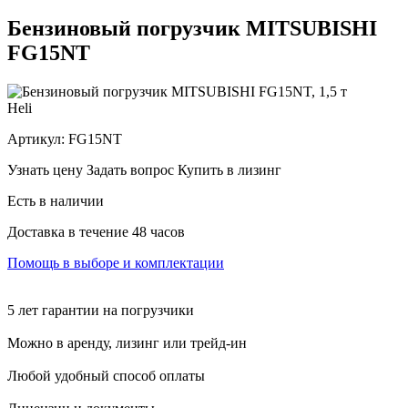
Бензиновый погрузчик MITSUBISHI
FG15NT
Heli
Артикул:
FG15NT
Узнать цену
Задать вопрос
Купить в лизинг
Есть в наличии
Доставка в течение 48 часов
Помощь в выборе и комплектации
5 лет гарантии на погрузчики
Можно в аренду, лизинг или трейд-ин
Любой удобный способ оплаты