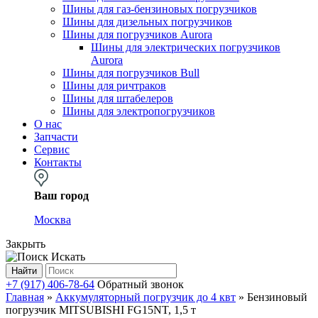
Шины для газ-бензиновых погрузчиков
Шины для дизельных погрузчиков
Шины для погрузчиков Aurora
Шины для электрических погрузчиков
Aurora
Шины для погрузчиков Bull
Шины для ричтраков
Шины для штабелеров
Шины для электропогрузчиков
О нас
Запчасти
Сервис
Контакты
Ваш город
Москва
Закрыть
Искать
Найти
+7 (917) 406-78-64
Обратный звонок
Главная
»
Аккумуляторный погрузчик до 4 квт
»
Бензиновый
погрузчик MITSUBISHI FG15NT, 1,5 т