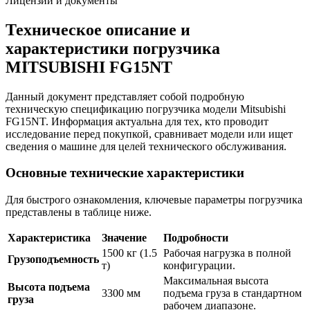
Лицензии и документы
Техническое описание и
характеристики погрузчика
MITSUBISHI FG15NT
Данный документ представляет собой подробную
техническую спецификацию погрузчика модели Mitsubishi
FG15NT. Информация актуальна для тех, кто проводит
исследование перед покупкой, сравнивает модели или ищет
сведения о машине для целей технического обслуживания.
Основные технические характеристики
Для быстрого ознакомления, ключевые параметры погрузчика
представлены в таблице ниже.
Характеристика
Значение
Подробности
1500 кг (1.5
Рабочая нагрузка в полной
Грузоподъемность
т)
конфигурации.
Максимальная высота
Высота подъема
3300 мм
подъема груза в стандартном
груза
рабочем диапазоне.