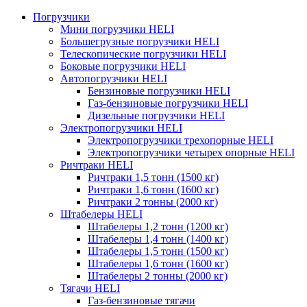
Погрузчики
Мини погрузчики HELI
Большегрузные погрузчики HELI
Телескопические погрузчики HELI
Боковые погрузчики HELI
Автопогрузчики HELI
Бензиновые погрузчики HELI
Газ-бензиновые погрузчики HELI
Дизельные погрузчики HELI
Электропогрузчики HELI
Электропогрузчики трехопорные HELI
Электропогрузчики четырех опорные HELI
Ричтраки HELI
Ричтраки 1,5 тонн (1500 кг)
Ричтраки 1,6 тонн (1600 кг)
Ричтраки 2 тонны (2000 кг)
Штабелеры HELI
Штабелеры 1,2 тонн (1200 кг)
Штабелеры 1,4 тонн (1400 кг)
Штабелеры 1,5 тонн (1500 кг)
Штабелеры 1,6 тонн (1600 кг)
Штабелеры 2 тонны (2000 кг)
Тягачи HELI
Газ-бензиновые тягачи