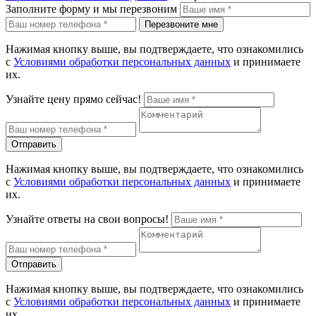
Заполните форму и мы перезвоним
Перезвоните мне
Нажимая кнопку выше, вы подтверждаете, что ознакомились
с
Условиями обработки персональных данных
и принимаете
их.
Узнайте цену прямо сейчас!
Отправить
Нажимая кнопку выше, вы подтверждаете, что ознакомились
с
Условиями обработки персональных данных
и принимаете
их.
Узнайте ответы на свои вопросы!
Отправить
Нажимая кнопку выше, вы подтверждаете, что ознакомились
с
Условиями обработки персональных данных
и принимаете
их.