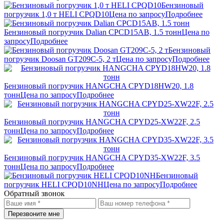
Бензиновый
погрузчик 1,0 т HELI CPQD10
Цена по запросу
Подробнее
Бензиновый погрузчик Dalian CPCD15AB, 1.5 тонн
Цена по
запросу
Подробнее
Бензиновый
погрузчик Doosan GT209C-5, 2 т
Цена по запросу
Подробнее
Бензиновый погрузчик HANGCHA CPYD18HW20, 1.8
тонн
Цена по запросу
Подробнее
Бензиновый погрузчик HANGCHA CPYD25-XW22F, 2.5
тонн
Цена по запросу
Подробнее
Бензиновый погрузчик HANGCHA CPYD35-XW22F, 3.5
тонн
Цена по запросу
Подробнее
Бензиновый
погрузчик HELI CPQD10NH
Цена по запросу
Подробнее
Обратный звонок
Перезвоните мне