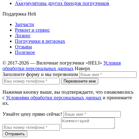
Аккумуляторы других брендов погрузчиков
Поддержка Heli
Запчасти
Ремонт и сервис
Лизинг
Погрузчики в регионах
Отзывы
Полезное
© 2017-2026 — Вилочные погрузчики «HELI»
Условия
обработки персональных данных
Наверх
Заполните форму и мы перезвоним
Перезвоните мне
Нажимая кнопку выше, вы подтверждаете, что ознакомились
с
Условиями обработки персональных данных
и принимаете
их.
Узнайте цену прямо сейчас!
Отправить