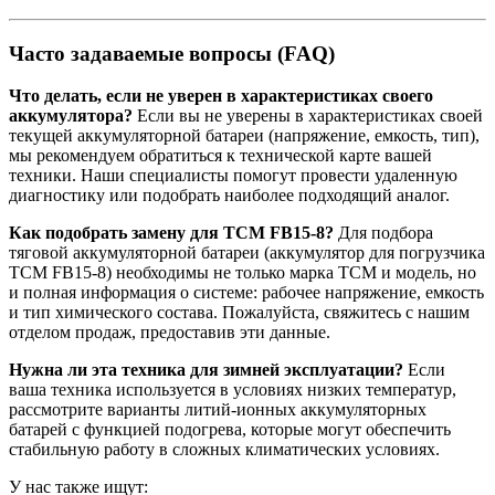
Часто задаваемые вопросы (FAQ)
Что делать, если не уверен в характеристиках своего
аккумулятора?
Если вы не уверены в характеристиках своей
текущей аккумуляторной батареи (напряжение, емкость, тип),
мы рекомендуем обратиться к технической карте вашей
техники. Наши специалисты помогут провести удаленную
диагностику или подобрать наиболее подходящий аналог.
Как подобрать замену для TCM FB15-8?
Для подбора
тяговой аккумуляторной батареи (аккумулятор для погрузчика
TCM FB15-8) необходимы не только марка TCM и модель, но
и полная информация о системе: рабочее напряжение, емкость
и тип химического состава. Пожалуйста, свяжитесь с нашим
отделом продаж, предоставив эти данные.
Нужна ли эта техника для зимней эксплуатации?
Если
ваша техника используется в условиях низких температур,
рассмотрите варианты литий-ионных аккумуляторных
батарей с функцией подогрева, которые могут обеспечить
стабильную работу в сложных климатических условиях.
У нас также ищут: