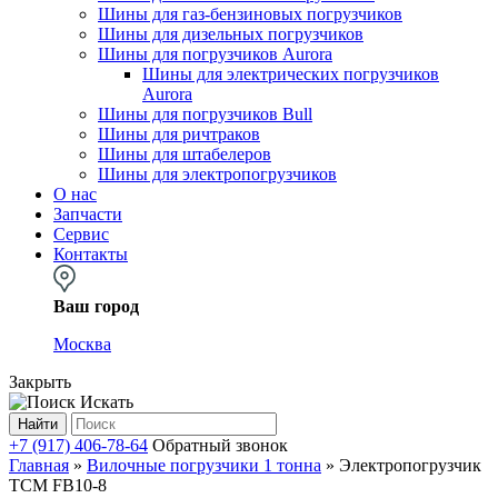
Шины для газ-бензиновых погрузчиков
Шины для дизельных погрузчиков
Шины для погрузчиков Aurora
Шины для электрических погрузчиков
Aurora
Шины для погрузчиков Bull
Шины для ричтраков
Шины для штабелеров
Шины для электропогрузчиков
О нас
Запчасти
Сервис
Контакты
Ваш город
Москва
Закрыть
Искать
Найти
+7 (917) 406-78-64
Обратный звонок
Главная
»
Вилочные погрузчики 1 тонна
»
Электропогрузчик
TCM FB10-8