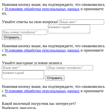
Нажимая кнопку выше, вы подтверждаете, что ознакомились
с
Условиями обработки персональных данных
и принимаете
их.
Узнайте ответы на свои вопросы!
Отправить
Нажимая кнопку выше, вы подтверждаете, что ознакомились
с
Условиями обработки персональных данных
и принимаете
их.
Узнайте выгодные условия лизинга
Отправить
Нажимая кнопку выше, вы подтверждаете, что ознакомились
с
Условиями обработки персональных данных
и принимаете
их.
Какой вилочный погрузчик вас интересует?
Выберите двигатель