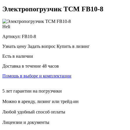
Электропогрузчик TCM FB10-8
Heli
Артикул:
FB10-8
Узнать цену
Задать вопрос
Купить в лизинг
Есть в наличии
Доставка в течение 48 часов
Помощь в выборе и комплектации
5 лет гарантии на погрузчики
Можно в аренду, лизинг или трейд-ин
Любой удобный способ оплаты
Лицензии и документы