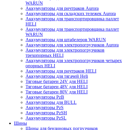
WARUN
Аккумуляторы для ричтраков Aurora
Аккумуляторы для складских тележек Aurora
Аккумуляторы для транспортировщика паллет
HELI
Аккумуляторы для транспортировщика паллет
WARUN
Аккумуляторы для штабелеров WARUN
Аккумуляторы для электропогрузчиков Aurora
Аккумуляторы для электропогрузчиков
трехопорных HELI
Аккумуляторы для электропогрузчиков четырех
опорных HELI
Аккумуляторы для ричтраков HELI
Аккумуляторы для тягачей Heli
Тяговые батареи 24V для HELI
Тяговые батареи 48V для HELI
Тяговые батареи 80V для HELI
Аккумуляторы PzB
Аккумуляторы для BULL
Аккумуляторы PzS
Аккумуляторы PzSH
Аккумуляторы PzSL
Шины
Шины для бензиновых погрузчиков