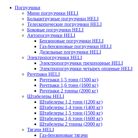
Погрузчики
Мини погрузчики HELI
Большегрузные погрузчики HELI
Телескопические погрузчики HELI
Боковые погрузчики HELI
Автопогрузчики HELI
Бензиновые погрузчики HELI
Газ-бензиновые погрузчики HELI
Дизельные погрузчики HELI
Электропогрузчики HELI
Электропогрузчики трехопорные HELI
Электропогрузчики четырех опорные HELI
Ричтраки HELI
Ричтраки 1,5 тонн (1500 кг)
Ричтраки 1,6 тонн (1600 кг)
Ричтраки 2 тонны (2000 кг)
Штабелеры HELI
Штабелеры 1,2 тонн (1200 кг)
Штабелеры 1,4 тонн (1400 кг)
Штабелеры 1,5 тонн (1500 кг)
Штабелеры 1,6 тонн (1600 кг)
Штабелеры 2 тонны (2000 кг)
Тягачи HELI
Газ-бензиновые тягачи