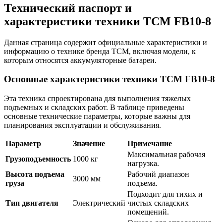
Технический паспорт и
характеристики техники TCM FB10-8
Данная страница содержит официальные характеристики и
информацию о технике бренда TCM, включая модели, к
которым относятся аккумуляторные батареи.
Основные характеристики техники TCM FB10-8
Эта техника спроектирована для выполнения тяжелых
подъемных и складских работ. В таблице приведены
основные технические параметры, которые важны для
планирования эксплуатации и обслуживания.
Параметр
Значение
Примечание
Максимальная рабочая
Грузоподъемность
1000 кг
нагрузка.
Высота подъема
Рабочий диапазон
3000 мм
груза
подъема.
Подходит для тихих и
Тип двигателя
Электрический
чистых складских
помещений.