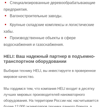
Специализированные деревообрабатывающие
предприятия.
Вагоностроительные заводы.
Крупные складские комплексы и логистические
хабы.
Производственные объекты в сфере
водоснабжения и газоснабжения.
HELI: Ваш надежный партнер в подъемно-
транспортном оборудовании
Выбирая технику HELI, вы инвестируете в проверенное
мировое качество.
Мы гордимся тем, что компания HELI входит в десятку
лучших мировых производителей наноматорного
оборудования. На территории России нас насчитывается
более 12 000 экземпляров техники данного бренда, а