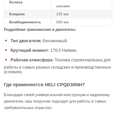
Колеса
шинами
Клиренс
135 мм
Бомбидженность
500 мм
Подробная трансмиссия и двигатель:
Тип двигателя:
Бензиновый.
Крутящий момент:
176,5 Нм/мин.
Рабочая атмосфера:
Техника спроектирована для
работы в самых разных складских и производственных
условиях.
Где применяется HELI CPQD30NH?
Благодаря своей универсальной конструкции и надежному
двигателю, наш погрузчик подходит для работы в самых
требовательных отраслях: