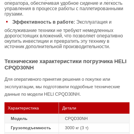
оператора, обеспечивая удобное сидение и легкость
управления в процессе работы с паллетированными
грузами.
Эффективность в работе:
Эксплуатация и
обслуживание техники не требуют немедленных
дорогостоящих вложений, что позволяет оперативно
окупить инвестиции и превратить эту технику в
источник дополнительной производительности.
Технические характеристики погрузчика HELI
CPQD30NH
Для оперативного принятия решения о покупке или
эксплуатации, мы подготовили подробные технические
данные по модели HELI CPQD30NH.
Характеристика
Детали
Модель
CPQD30NH
Грузоподъемность
3000 кг (3 т)