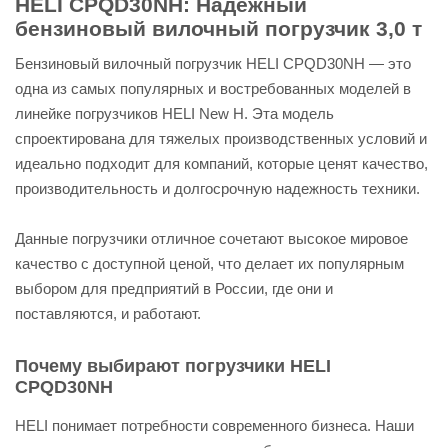
HELI CPQD30NH: Надежный
бензиновый вилочный погрузчик 3,0 т
Бензиновый вилочный погрузчик HELI CPQD30NH — это
одна из самых популярных и востребованных моделей в
линейке погрузчиков HELI New H. Эта модель
спроектирована для тяжелых производственных условий и
идеально подходит для компаний, которые ценят качество,
производительность и долгосрочную надежность техники.
Данные погрузчики отличное сочетают высокое мировое
качество с доступной ценой, что делает их популярным
выбором для предприятий в России, где они и
поставляются, и работают.
Почему выбирают погрузчики HELI
CPQD30NH
HELI понимает потребности современного бизнеса. Наши