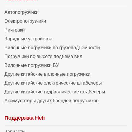
Автопогрузчики
Электропогрузчики
Ричтраки
Зарядные устройства
Вилочные погрузчики по грузоподъемности
Погрузчики по высоте подъема вил
Вилочные погрузчики БУ
Другие китайские вилочные погрузчики
Другие китайские электрические штабелеры
Другие китайские гидравлические штабелеры
Аккумуляторы других брендов погрузчиков
Поддержка Heli
Запчасти