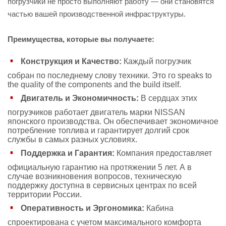
погрузчики не просто выполняют работу — они становятся
частью вашей производственной инфраструктуры.
Преимущества, которые вы получаете:
Конструкция и Качество:
Каждый погрузчик
собран по последнему слову техники. Это го speaks to
the quality of the components and the build itself.
Двигатель и Экономичность:
В сердцах этих
погрузчиков работает двигатель марки NISSAN
японского производства. Он обеспечивает экономичное
потребление топлива и гарантирует долгий срок
службы в самых разных условиях.
Поддержка и Гарантия:
Компания предоставляет
официальную гарантию на протяжении 5 лет. А в
случае возникновения вопросов, техническую
поддержку доступна в сервисных центрах по всей
территории России.
Оперативность и Эргономика:
Кабина
спроектирована с учетом максимального комфорта