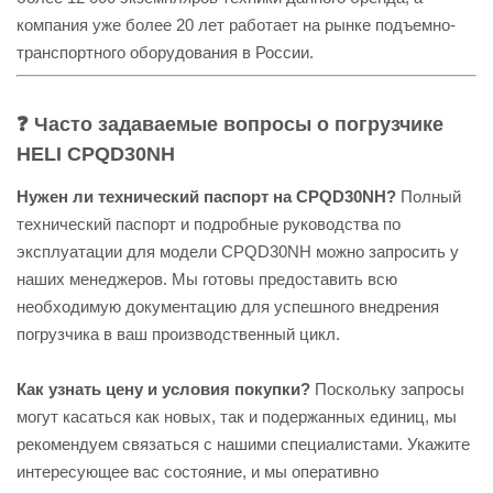
компания уже более 20 лет работает на рынке подъемно-
транспортного оборудования в России.
❓ Часто задаваемые вопросы о погрузчике
HELI CPQD30NH
Нужен ли технический паспорт на CPQD30NH?
Полный
технический паспорт и подробные руководства по
эксплуатации для модели CPQD30NH можно запросить у
наших менеджеров. Мы готовы предоставить всю
необходимую документацию для успешного внедрения
погрузчика в ваш производственный цикл.
Как узнать цену и условия покупки?
Поскольку запросы
могут касаться как новых, так и подержанных единиц, мы
рекомендуем связаться с нашими специалистами. Укажите
интересующее вас состояние, и мы оперативно