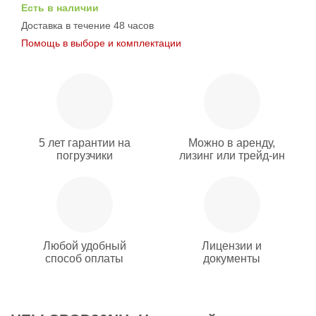
Есть в наличии
Доставка в течение 48 часов
Помощь в выборе и комплектации
5 лет гарантии на
Можно в аренду,
погрузчики
лизинг или трейд-ин
Любой удобный
Лицензии и
способ оплаты
документы