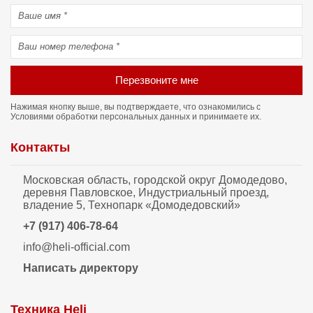
Перезвоните мне
Нажимая кнопку выше, вы подтверждаете, что ознакомились с
Условиями обработки персональных данных
и принимаете их.
Контакты
Московская область, городской округ Домодедово,
деревня Павловское, Индустриальный проезд,
владение 5, Технопарк «Домодедовский»
+7 (917) 406-78-64
info@heli-official.com
Написать директору
Техника Heli