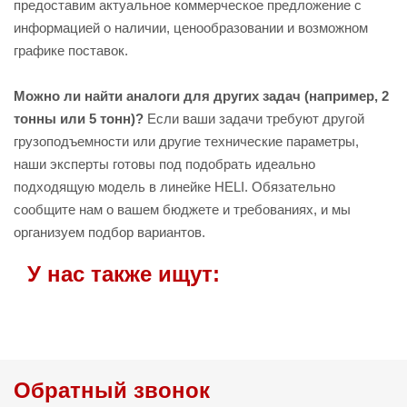
предоставим актуальное коммерческое предложение с
информацией о наличии, ценообразовании и возможном
графике поставок.
Можно ли найти аналоги для других задач (например, 2
тонны или 5 тонн)?
Если ваши задачи требуют другой
грузоподъемности или другие технические параметры,
наши эксперты готовы под подобрать идеально
подходящую модель в линейке HELI. Обязательно
сообщите нам о вашем бюджете и требованиях, и мы
организуем подбор вариантов.
У нас также ищут:
Обратный звонок