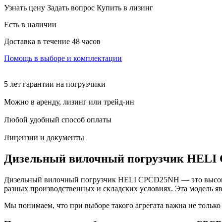
Узнать цену
Задать вопрос
Купить в лизинг
Есть в наличии
Доставка в течение 48 часов
Помощь в выборе и комплектации
5 лет гарантии на погрузчики
Можно в аренду, лизинг или трейд-ин
Любой удобный способ оплаты
Лицензии и документы
Дизельный вилочный погрузчик HELI 
Дизельный вилочный погрузчик HELI CPCD25NH — это высокон
разных производственных и складских условиях. Эта модель я
Мы понимаем, что при выборе такого агрегата важна не только 