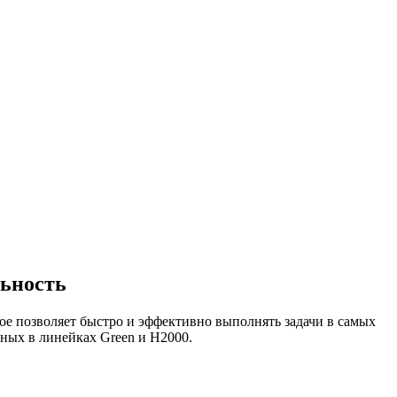
ьность
 позволяет быстро и эффективно выполнять задачи в самых
ных в линейках Green и Н2000.