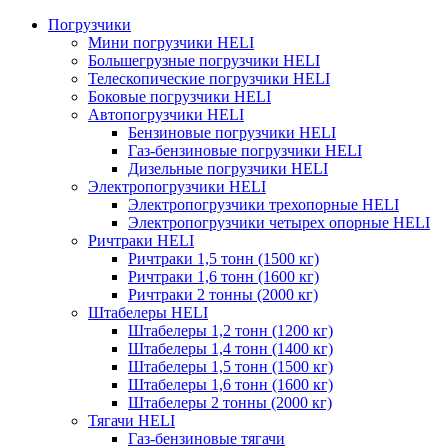
Погрузчики
Мини погрузчики HELI
Большегрузные погрузчики HELI
Телескопические погрузчики HELI
Боковые погрузчики HELI
Автопогрузчики HELI
Бензиновые погрузчики HELI
Газ-бензиновые погрузчики HELI
Дизельные погрузчики HELI
Электропогрузчики HELI
Электропогрузчики трехопорные HELI
Электропогрузчики четырех опорные HELI
Ричтраки HELI
Ричтраки 1,5 тонн (1500 кг)
Ричтраки 1,6 тонн (1600 кг)
Ричтраки 2 тонны (2000 кг)
Штабелеры HELI
Штабелеры 1,2 тонн (1200 кг)
Штабелеры 1,4 тонн (1400 кг)
Штабелеры 1,5 тонн (1500 кг)
Штабелеры 1,6 тонн (1600 кг)
Штабелеры 2 тонны (2000 кг)
Тягачи HELI
Газ-бензиновые тягачи