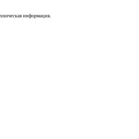
ехническая информация.