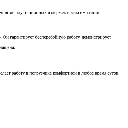
ения эксплуатационных издержек и максимизации
). Он гарантирует бесперебойную работу, демонстрирует
снащена:
елает работу в погрузчике комфортной в любое время суток.