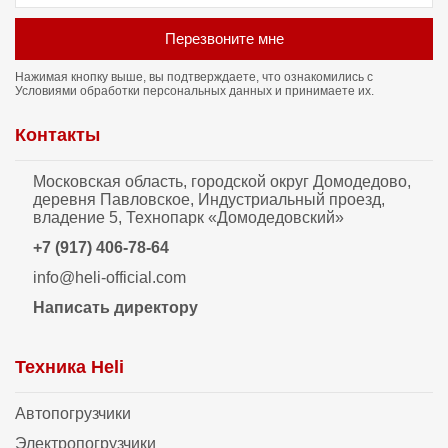
Перезвоните мне
Нажимая кнопку выше, вы подтверждаете, что ознакомились с
Условиями обработки персональных данных
и принимаете их.
Контакты
Московская область, городской округ Домодедово,
деревня Павловское, Индустриальный проезд,
владение 5, Технопарк «Домодедовский»
+7 (917) 406-78-64
info@heli-official.com
Написать директору
Техника Heli
Автопогрузчики
Электропогрузчики