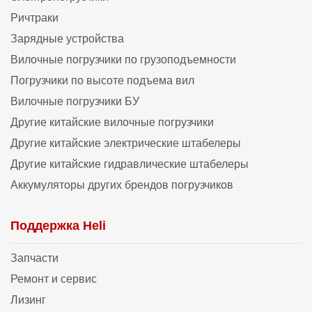
Ричтраки
Зарядные устройства
Вилочные погрузчики по грузоподъемности
Погрузчики по высоте подъема вил
Вилочные погрузчики БУ
Другие китайские вилочные погрузчики
Другие китайские электрические штабелеры
Другие китайские гидравлические штабелеры
Аккумуляторы других брендов погрузчиков
Поддержка Heli
Запчасти
Ремонт и сервис
Лизинг