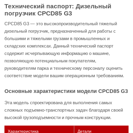
Технический паспорт: Дизельный
погрузчик CPCD85 G3
CPCD85 G3 — это высокопроизводительный тяжелый
дизельный погрузчик, предназначенный для работы с
большими и тяжелыми грузами в промышленных и
складских комплексах. Данный технический паспорт
содержит исчерпывающую информацию о машине,
позволяющую потенциальным покупателям,
руководителям парка и техническому персоналу оценить
соответствие модели вашим операционным требованиям.
Основные характеристики модели CPCD85 G3
Эта модель спроектирована для выполнения самых
сложных подъемно-транспортных задач благодаря своей
высокой грузоподъемности и прочным конструкции.
Характеристика
Детали