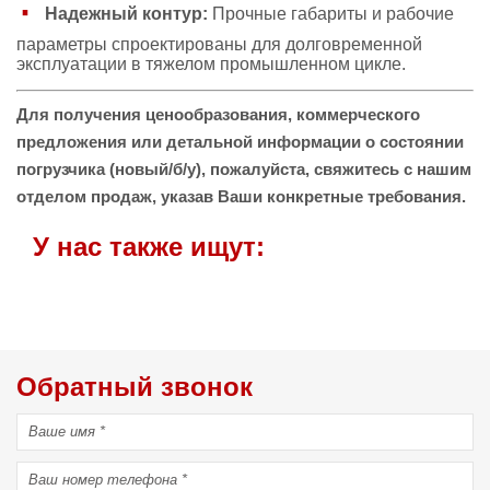
Надежный контур:
Прочные габариты и рабочие
параметры спроектированы для долговременной
эксплуатации в тяжелом промышленном цикле.
Для получения ценообразования, коммерческого
предложения или детальной информации о состоянии
погрузчика (новый/б/у), пожалуйста, свяжитесь с нашим
отделом продаж, указав Ваши конкретные требования.
У нас также ищут:
Обратный звонок