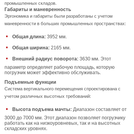
промышленных складов.
Габариты и маневренность
Эргономика и габариты были разработаны с учетом
маневренности в больших промышленных пространствах:
Общая длина:
3952 мм.
Общая ширина:
2165 мм.
Внешний радиус поворота:
3630 мм. Этот
параметр определяет рабочую площадь, которую
погрузчик может эффективно обслуживать.
Подъемные функции
Система вертикального перемещения спроектирована с
учетом различных высотных требований:
Высота подъема мачты:
Диапазон составляет от
3000 до 7000 мм. Этот диапазон позволяет погрузчику
работать как на низкоуровневых, так и на высотных
складских уровнях.