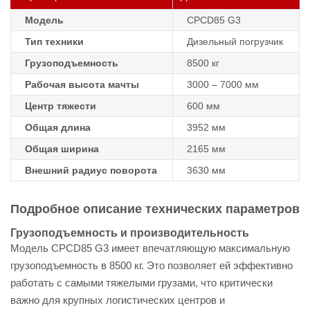
Модель
CPCD85 G3
Тип техники
Дизельный погрузчик
Грузоподъемность
8500 кг
Рабочая высота мачты
3000 – 7000 мм
Центр тяжести
600 мм
Общая длина
3952 мм
Общая ширина
2165 мм
Внешний радиус поворота
3630 мм
Подробное описание технических параметров
Грузоподъемность и производительность
Модель CPCD85 G3 имеет впечатляющую максимальную
грузоподъемность в 8500 кг. Это позволяет ей эффективно
работать с самыми тяжелыми грузами, что критически
важно для крупных логистических центров и