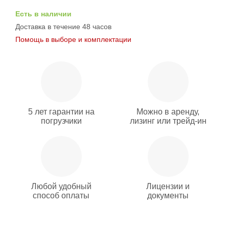
Есть в наличии
Доставка в течение 48 часов
Помощь в выборе и комплектации
5 лет гарантии на
Можно в аренду,
погрузчики
лизинг или трейд-ин
Любой удобный
Лицензии и
способ оплаты
документы