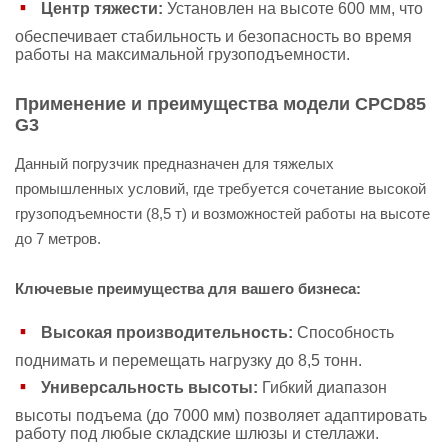
Центр тяжести:
Установлен на высоте 600 мм, что
обеспечивает стабильность и безопасность во время
работы на максимальной грузоподъемности.
Применение и преимущества модели CPCD85
G3
Данный погрузчик предназначен для тяжелых
промышленных условий, где требуется сочетание высокой
грузоподъемности (8,5 т) и возможностей работы на высоте
до 7 метров.
Ключевые преимущества для вашего бизнеса:
Высокая производительность:
Способность
поднимать и перемещать нагрузку до 8,5 тонн.
Универсальность высоты:
Гибкий диапазон
высоты подъема (до 7000 мм) позволяет адаптировать
работу под любые складские шлюзы и стеллажи.