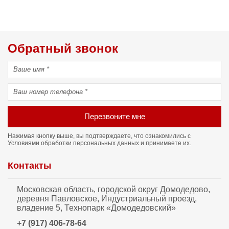
Обратный звонок
Перезвоните мне
Нажимая кнопку выше, вы подтверждаете, что ознакомились с
Условиями обработки персональных данных
и принимаете их.
Контакты
Московская область, городской округ Домодедово,
деревня Павловское, Индустриальный проезд,
владение 5, Технопарк «Домодедовский»
+7 (917) 406-78-64