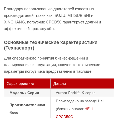
Благодаря использованию двигателей известных
производителей, таких как ISUZU, MITSUBISHI и
XINCHANG, погрузчик CPCD50 гарантирует долгий и
эффективный срок службы.
Основные технические характеристики
(Техпаспорт)
Для оперативного принятия бизнес-решений и
планирования эксплуатации, ключевые технические
параметры погрузчика представлены в таблице:
Характеристика
Детали
Модель / Серия
Aurora Forklift, K-серия
Произведено на заводе Heli
Производственная
(близкий аналог
HELI
база
CPCD50G