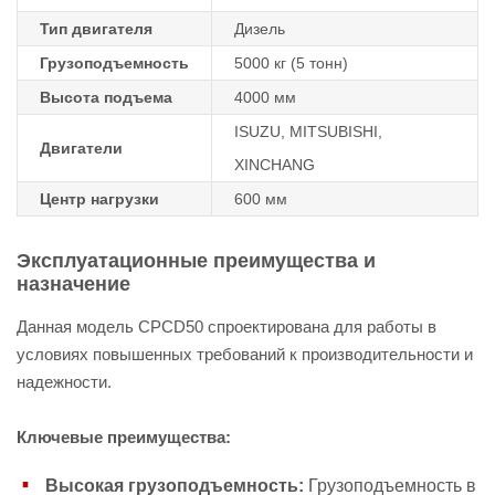
Тип двигателя
Дизель
Грузоподъемность
5000 кг (5 тонн)
Высота подъема
4000 мм
ISUZU, MITSUBISHI,
Двигатели
XINCHANG
Центр нагрузки
600 мм
Эксплуатационные преимущества и
назначение
Данная модель CPCD50 спроектирована для работы в
условиях повышенных требований к производительности и
надежности.
Ключевые преимущества:
Высокая грузоподъемность:
Грузоподъемность в