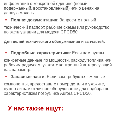
информация о конкретной единице (новый,
подержанный, восстановленный) или о ценах на
данную модель.
Полная документация:
Запросите полный
технический паспорт, рабочие схемы или руководство
по эксплуатации для модели CPCD50.
Для целей технического обслуживания и запчастей:
Подробные характеристики:
Если вам нужны
конкретные данные по мощности, расходу топлива или
рабочим радиусам, укажите конкретный интересующий
вас параметр.
Запасные части:
Если вам требуются сменные
компоненты, предоставьте номер детали и укажите,
нужно ли вам отличное оборудование для подбора по
характеристикам погрузчика Aurora CPCD50.
У нас также ищут: