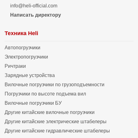
info@heli-official.com
Написать директору
Техника Heli
Автопогрузчики
Электропогрузчики
Ричтраки
Зарядные устройства
Вилочные погрузчики по грузоподъемности
Погрузчики по высоте подъема вил
Вилочные погрузчики БУ
Другие китайские вилочные погрузчики
Другие китайские электрические штабелеры
Другие китайские гидравлические штабелеры