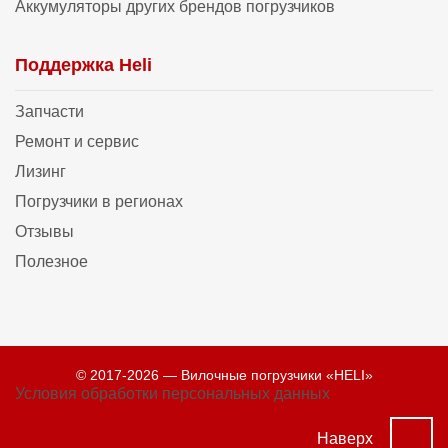
Аккумуляторы других брендов погрузчиков
Поддержка Heli
Запчасти
Ремонт и сервис
Лизинг
Погрузчики в регионах
Отзывы
Полезное
© 2017-2026 — Вилочные погрузчики «HELI»
Условия обработки персональных данных
Наверх