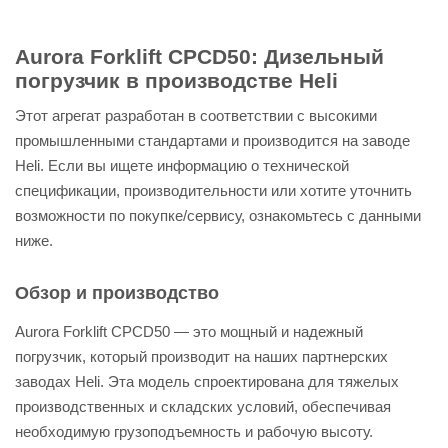
Aurora Forklift CPCD50: Дизельный
погрузчик в производстве Heli
Этот агрегат разработан в соответствии с высокими
промышленными стандартами и производится на заводе
Heli. Если вы ищете информацию о технической
спецификации, производительности или хотите уточнить
возможности по покупке/сервису, ознакомьтесь с данными
ниже.
Обзор и производство
Aurora Forklift CPCD50 — это мощный и надежный
погрузчик, который производит на наших партнерских
заводах Heli. Эта модель спроектирована для тяжелых
производственных и складских условий, обеспечивая
необходимую грузоподъемность и рабочую высоту.