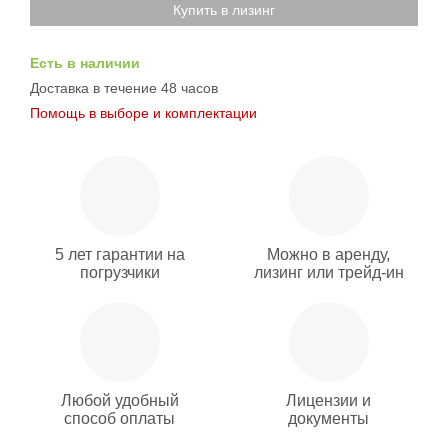
Купить в лизинг
Есть в наличии
Доставка в течение 48 часов
Помощь в выборе и комплектации
5 лет гарантии на
Можно в аренду,
погрузчики
лизинг или трейд-ин
Любой удобный
Лицензии и
способ оплаты
документы