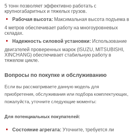
5 тонн позволяет эффективно работать с
крупногабаритных и тяжелых грузов.
Рабочая высота:
Максимальная высота подъема в
4 метров обеспечивает работу на многоуровневых
складах.
Надежность силовой установки:
Использование
двигателей проверенных марок (ISUZU, MITSUBISHI,
XINCHANG) обеспечивает стабильную работу в
тяжелом цикле.
Вопросы по покупке и обслуживанию
Если вы рассматриваете данную модель для
приобретения, обслуживания или подбора комплектующих,
пожалуйста, уточните следующие моменты:
Для потенциальных покупателей:
Состояние агрегата:
Уточните, требуется ли