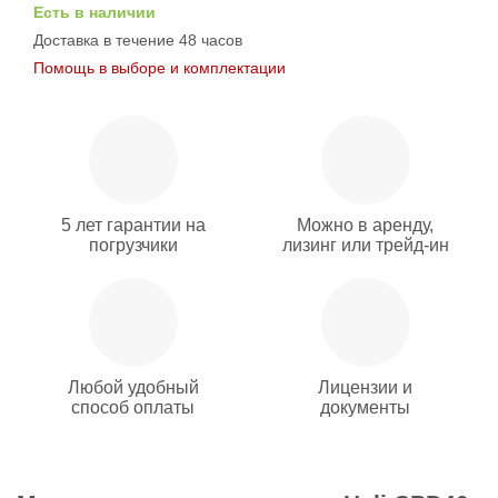
Есть в наличии
Доставка в течение 48 часов
Помощь в выборе и комплектации
5 лет гарантии на
Можно в аренду,
погрузчики
лизинг или трейд-ин
Любой удобный
Лицензии и
способ оплаты
документы