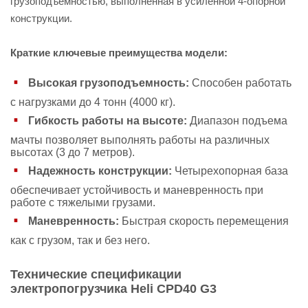
грузоподъемностью, выполненная в усиленной 4-опорной
конструкции.
Краткие ключевые преимущества модели:
Высокая грузоподъемность:
Способен работать
с нагрузками до 4 тонн (4000 кг).
Гибкость работы на высоте:
Диапазон подъема
мачты позволяет выполнять работы на различных
высотах (3 до 7 метров).
Надежность конструкции:
Четырехопорная база
обеспечивает устойчивость и маневренность при
работе с тяжелыми грузами.
Маневренность:
Быстрая скорость перемещения
как с грузом, так и без него.
Технические спецификации
электропогрузчика Heli CPD40 G3