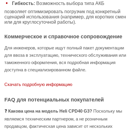
Гибкость:
Возможность выбора типа АКБ
позволяет оптимизировать погрузчик под конкретный
сценарий использования (например, для коротких смен
или для круглосуточной работы).
Коммерческое и справочное сопровождение
Для инженеров, которые ищут полный пакет документации
для ввоза в эксплуатацию, технического обслуживания или
таможенного оформления, вся подробная информация
доступна в специализированном файле.
Скачать подробную информацию
FAQ для потенциальных покупателей
❓ Какова цена на модель Heli CPD40 G3?
Поскольку мы
являемся техническим партнером, а не розничным
продавцом, фактическая цена зависит от нескольких