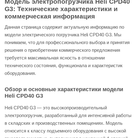
Модель электропогрузчика Heli CPD40
G3: Технические характеристики и
коммерческая информация
Данная страница содержит актуальную информацию по
модели электрического погрузчика Heli CPD40 G3. Мы
понимаем, что для профессионального выбора и принятия
решения о приобретении коммерческого предложения
требуется максимальная ясность в отношении
технического состояния, функционала и характеристик
оборудования.
Обзор и основные характеристики модели
Heli CPD40 G3
Heli CPD40 G3 — это высокопроизводительный
электропогрузчик, разработанный для интенсивной работы
в складских и производственных помещениях. Модель
относится к классу подъемного оборудования с высокой