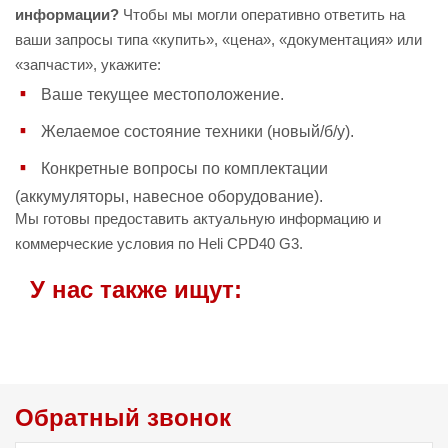
информации?
Чтобы мы могли оперативно ответить на
ваши запросы типа «купить», «цена», «документация» или
«запчасти», укажите:
Ваше текущее местоположение.
Желаемое состояние техники (новый/б/у).
Конкретные вопросы по комплектации
(аккумуляторы, навесное оборудование).
Мы готовы предоставить актуальную информацию и
коммерческие условия по Heli CPD40 G3.
У нас также ищут:
Обратный звонок