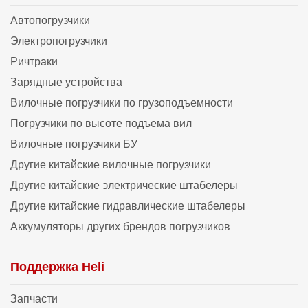
Автопогрузчики
Электропогрузчики
Ричтраки
Зарядные устройства
Вилочные погрузчики по грузоподъемности
Погрузчики по высоте подъема вил
Вилочные погрузчики БУ
Другие китайские вилочные погрузчики
Другие китайские электрические штабелеры
Другие китайские гидравлические штабелеры
Аккумуляторы других брендов погрузчиков
Поддержка Heli
Запчасти