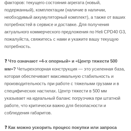
факторов: текущего состояния агрегата (новый,
подержанный), комплектации (наличие в наличии,
необходимый аккумуляторный комплект), а также от ваших
потребностей в сервисе и доставке. Для получения
актуального коммерческого предложения по Heli CPD40 G3,
пожалуйста, свяжитесь с нами и укажите вашу текущую
потребность.
❓ Что означают «4-х опорный» и «Центр тяжести 500
мм»?
Четырехопорная конструкция — это усиленная база,
которая обеспечивает максимальную стабильность и
производительность при работе с тяжелыми грузами и в
специфических настилах. Центр тяжести в 500 мм
указывает на идеальный баланс погрузчика при штатной
работе, что критически важно для безопасности и
соблюдения габаритов.
❓ Как можно ускорить процесс покупки или запроса