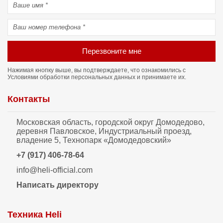
Перезвоните мне
Нажимая кнопку выше, вы подтверждаете, что ознакомились с
Условиями обработки персональных данных
и принимаете их.
Контакты
Московская область, городской округ Домодедово,
деревня Павловское, Индустриальный проезд,
владение 5, Технопарк «Домодедовский»
+7 (917) 406-78-64
info@heli-official.com
Написать директору
Техника Heli