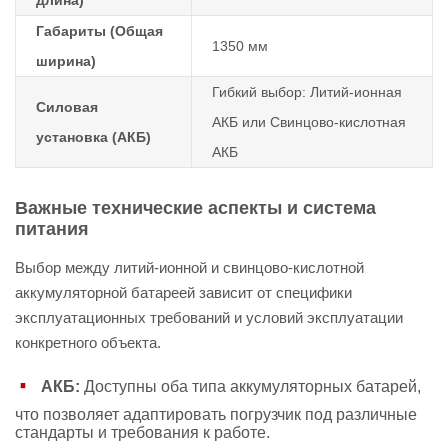
длина)
Габариты (Общая
1350 мм
ширина)
Гибкий выбор: Литий-ионная
Силовая
АКБ или Свинцово-кислотная
установка (АКБ)
АКБ
Важные технические аспекты и система
питания
Выбор между литий-ионной и свинцово-кислотной
аккумуляторной батареей зависит от специфики
эксплуатационных требований и условий эксплуатации
конкретного объекта.
АКБ:
Доступны оба типа аккумуляторных батарей,
что позволяет адаптировать погрузчик под различные
стандарты и требования к работе.