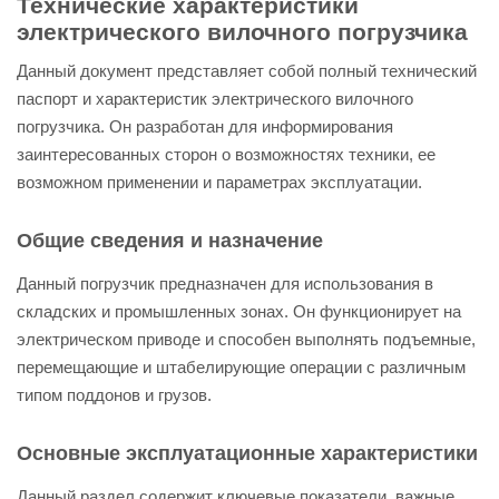
Технические характеристики
электрического вилочного погрузчика
Данный документ представляет собой полный технический
паспорт и характеристик электрического вилочного
погрузчика. Он разработан для информирования
заинтересованных сторон о возможностях техники, ее
возможном применении и параметрах эксплуатации.
Общие сведения и назначение
Данный погрузчик предназначен для использования в
складских и промышленных зонах. Он функционирует на
электрическом приводе и способен выполнять подъемные,
перемещающие и штабелирующие операции с различным
типом поддонов и грузов.
Основные эксплуатационные характеристики
Данный раздел содержит ключевые показатели, важные