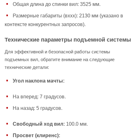
Общая длина до спинки вил: 3525 мм.
Размерные габариты (вххх): 2130 мм (указано в
контексте конкурентных запросов).
Технические параметры подъемной системы
Для эффективной и безопасной работы системы
подъемных вил, обратите внимание на следующие
технические детали:
Угол наклона мачты:
На вперед: 7 градусов.
На назад: 5 градусов.
Свободный ход вил:
100.0 мм.
Просвет (клиренс):