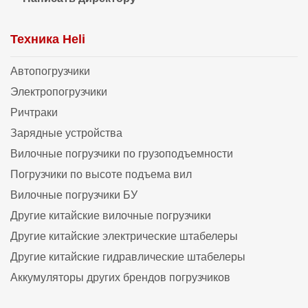
Техника Heli
Автопогрузчики
Электропогрузчики
Ричтраки
Зарядные устройства
Вилочные погрузчики по грузоподъемности
Погрузчики по высоте подъема вил
Вилочные погрузчики БУ
Другие китайские вилочные погрузчики
Другие китайские электрические штабелеры
Другие китайские гидравлические штабелеры
Аккумуляторы других брендов погрузчиков