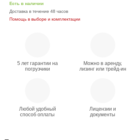
Есть в наличии
Доставка в течение 48 часов
Помощь в выборе и комплектации
5 лет гарантии на
Можно в аренду,
погрузчики
лизинг или трейд-ин
Любой удобный
Лицензии и
способ оплаты
документы