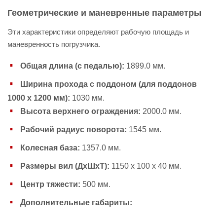
Геометрические и маневренные параметры
Эти характеристики определяют рабочую площадь и
маневренность погрузчика.
Общая длина (с педалью):
1899.0 мм.
Ширина прохода с поддоном (для поддонов
1000 х 1200 мм):
1030 мм.
Высота верхнего ограждения:
2000.0 мм.
Рабочий радиус поворота:
1545 мм.
Колесная база:
1357.0 мм.
Размеры вил (ДхШхТ):
1150 х 100 х 40 мм.
Центр тяжести:
500 мм.
Дополнительные габариты: