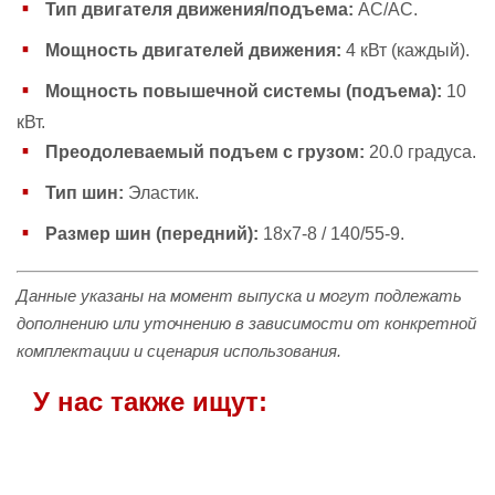
Тип двигателя движения/подъема:
AC/AC.
Мощность двигателей движения:
4 кВт (каждый).
Мощность повышечной системы (подъема):
10
кВт.
Преодолеваемый подъем с грузом:
20.0 градуса.
Тип шин:
Эластик.
Размер шин (передний):
18х7-8 / 140/55-9.
Данные указаны на момент выпуска и могут подлежать
дополнению или уточнению в зависимости от конкретной
комплектации и сценария использования.
У нас также ищут: