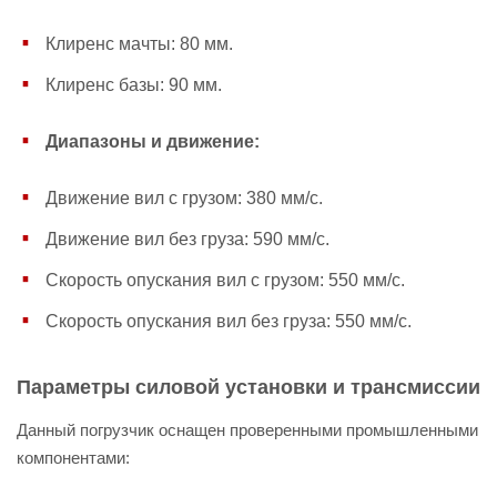
Клиренс мачты: 80 мм.
Клиренс базы: 90 мм.
Диапазоны и движение:
Движение вил с грузом: 380 мм/с.
Движение вил без груза: 590 мм/с.
Скорость опускания вил с грузом: 550 мм/с.
Скорость опускания вил без груза: 550 мм/с.
Параметры силовой установки и трансмиссии
Данный погрузчик оснащен проверенными промышленными
компонентами: