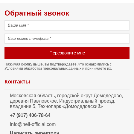
Обратный звонок
Перезвоните мне
Нажимая кнопку выше, вы подтверждаете, что ознакомились с
Условиями обработки персональных данных
и принимаете их.
Контакты
Московская область, городской округ Домодедово,
деревня Павловское, Индустриальный проезд,
владение 5, Технопарк «Домодедовский»
+7 (917) 406-78-64
info@heli-official.com
Написать директору