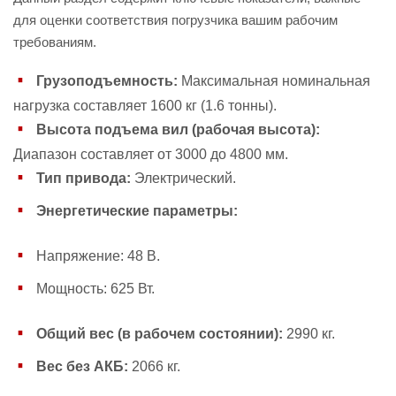
для оценки соответствия погрузчика вашим рабочим
требованиям.
Грузоподъемность:
Максимальная номинальная
нагрузка составляет 1600 кг (1.6 тонны).
Высота подъема вил (рабочая высота):
Диапазон составляет от 3000 до 4800 мм.
Тип привода:
Электрический.
Энергетические параметры:
Напряжение: 48 В.
Мощность: 625 Вт.
Общий вес (в рабочем состоянии):
2990 кг.
Вес без АКБ:
2066 кг.