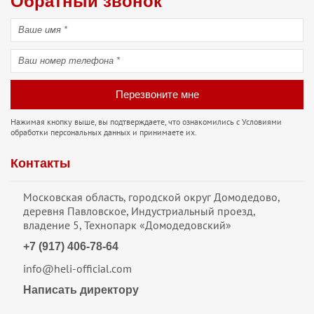
Обратный звонок
Перезвоните мне
Нажимая кнопку выше, вы подтверждаете, что ознакомились с
Условиями
обработки персональных данных
и принимаете их.
Контакты
Московская область, городской округ Домодедово,
деревня Павловское, Индустриальный проезд,
владение 5, Технопарк «Домодедовский»
+7 (917) 406-78-64
info@heli-official.com
Написать директору