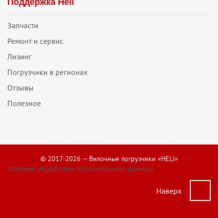
Поддержка Heli
Запчасти
Ремонт и сервис
Лизинг
Погрузчики в регионах
Отзывы
Полезное
© 2017-2026 — Вилочные погрузчики «HELI»
Условия обработки персональных данных
Наверх