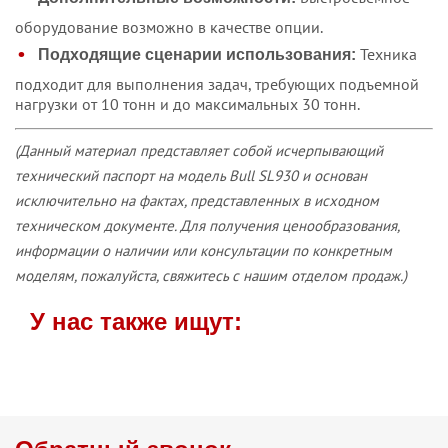
оборудование возможно в качестве опции.
Техника
Подходящие сценарии использования:
подходит для выполнения задач, требующих подъемной
нагрузки от 10 тонн и до максимальных 30 тонн.
(Данный материал представляет собой исчерпывающий
технический паспорт на модель Bull SL930 и основан
исключительно на фактах, представленных в исходном
техническом документе. Для получения ценообразования,
информации о наличии или консультации по конкретным
моделям, пожалуйста, свяжитесь с нашим отделом продаж.)
У нас также ищут: