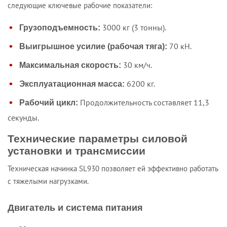
следующие ключевые рабочие показатели:
3000 кг (3 тонны).
Грузоподъемность:
70 кН.
Выигрышное усилие (рабочая тяга):
30 км/ч.
Максимальная скорость:
6200 кг.
Эксплуатационная масса:
Продолжительность составляет 11,3
Рабочий цикл:
секунды.
Технические параметры силовой
установки и трансмиссии
Техническая начинка SL930 позволяет ей эффективно работать
с тяжелыми нагрузками.
Двигатель и система питания