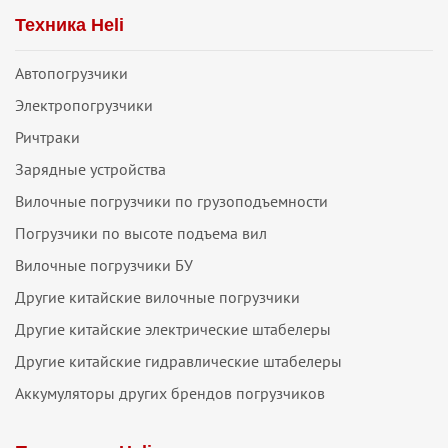
Техника Heli
Автопогрузчики
Электропогрузчики
Ричтраки
Зарядные устройства
Вилочные погрузчики по грузоподъемности
Погрузчики по высоте подъема вил
Вилочные погрузчики БУ
Другие китайские вилочные погрузчики
Другие китайские электрические штабелеры
Другие китайские гидравлические штабелеры
Аккумуляторы других брендов погрузчиков