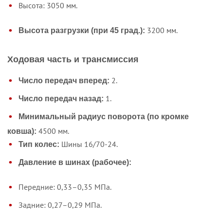
Высота: 3050 мм.
3200 мм.
Высота разгрузки (при 45 град.):
Ходовая часть и трансмиссия
2.
Число передач вперед:
1.
Число передач назад:
Минимальный радиус поворота (по кромке
4500 мм.
ковша):
Шины 16/70-24.
Тип колес:
Давление в шинах (рабочее):
Передние: 0,33–0,35 МПа.
Задние: 0,27–0,29 МПа.