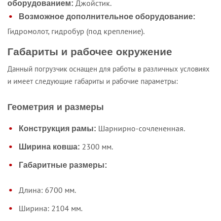
Джойстик.
оборудованием:
Возможное дополнительное оборудование:
Гидромолот, гидробур (под крепление).
Габариты и рабочее окружение
Данный погрузчик оснащен для работы в различных условиях
и имеет следующие габариты и рабочие параметры:
Геометрия и размеры
Шарнирно-сочлененная.
Конструкция рамы:
2300 мм.
Ширина ковша:
Габаритные размеры:
Длина: 6700 мм.
Ширина: 2104 мм.