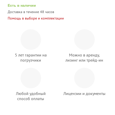
Есть в наличии
Доставка в течение 48 часов
Помощь в выборе и комплектации
5 лет гарантии на
Можно в аренду,
погрузчики
лизинг или трейд-ин
Любой удобный
Лицензии и документы
способ оплаты