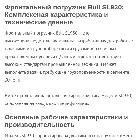
Фронтальный погрузчик Bull SL930:
Комплексная характеристика и
технические данные
Фронтальный погрузчик Bull SL930 — это
высокопроизводительная машина, разработанная для работы с
тяжелыми и крупногабаритными грузами в различных
промышленных условиях. Данный агрегат соответствует
высоким стандартам промышленной техники и может
выполнять задачи, требующие грузоподъемности в сегменте
30 тонн.
Ниже представлена детальная характеристика модели SL930,
основанная на заводских спецификациях.
Основные рабочие характеристики и
производительность
Модель SL930 спроектирована для тяжелых нагрузок и имеет