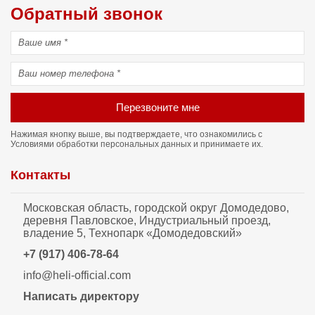
Обратный звонок
Перезвоните мне
Нажимая кнопку выше, вы подтверждаете, что ознакомились с
Условиями обработки персональных данных
и принимаете их.
Контакты
Московская область, городской округ Домодедово,
деревня Павловское, Индустриальный проезд,
владение 5, Технопарк «Домодедовский»
+7 (917) 406-78-64
info@heli-official.com
Написать директору