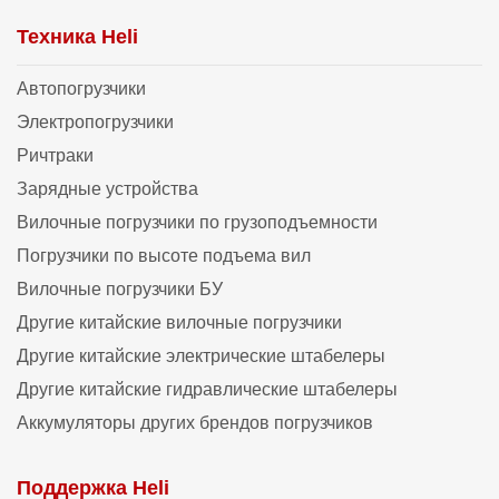
Техника Heli
Автопогрузчики
Электропогрузчики
Ричтраки
Зарядные устройства
Вилочные погрузчики по грузоподъемности
Погрузчики по высоте подъема вил
Вилочные погрузчики БУ
Другие китайские вилочные погрузчики
Другие китайские электрические штабелеры
Другие китайские гидравлические штабелеры
Аккумуляторы других брендов погрузчиков
Поддержка Heli