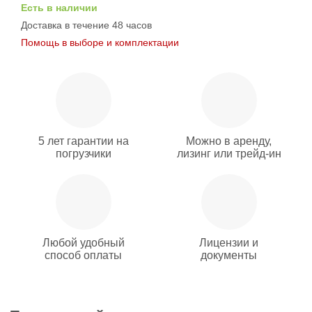
Есть в наличии
Доставка в течение 48 часов
Помощь в выборе и комплектации
5 лет гарантии на
Можно в аренду,
погрузчики
лизинг или трейд-ин
Любой удобный
Лицензии и
способ оплаты
документы