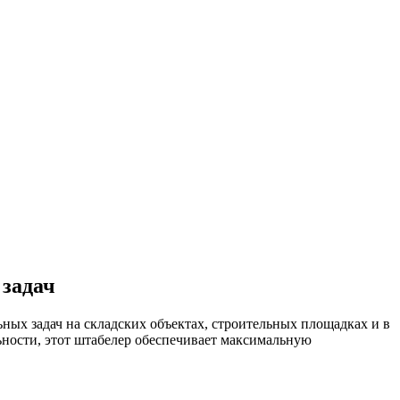
 задач
ых задач на складских объектах, строительных площадках и в
ьности, этот штабелер обеспечивает максимальную