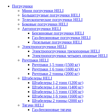
Погрузчики
Мини погрузчики HELI
Большегрузные погрузчики HELI
Телескопические погрузчики HELI
Боковые погрузчики HELI
Автопогрузчики HELI
Бензиновые погрузчики HELI
Газ-бензиновые погрузчики HELI
Дизельные погрузчики HELI
Электропогрузчики HELI
Электропогрузчики трехопорные HELI
Электропогрузчики четырех опорные HELI
Ричтраки HELI
Ричтраки 1,5 тонн (1500 кг)
Ричтраки 1,6 тонн (1600 кг)
Ричтраки 2 тонны (2000 кг)
Штабелеры HELI
Штабелеры 1,2 тонн (1200 кг)
Штабелеры 1,4 тонн (1400 кг)
Штабелеры 1,5 тонн (1500 кг)
Штабелеры 1,6 тонн (1600 кг)
Штабелеры 2 тонны (2000 кг)
Тягачи HELI
Газ-бензиновые тягачи