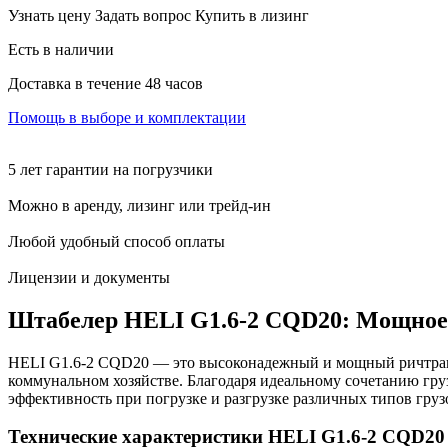
Узнать цену
Задать вопрос
Купить в лизинг
Есть в наличии
Доставка в течение 48 часов
Помощь в выборе и комплектации
5 лет гарантии на погрузчики
Можно в аренду, лизинг или трейд-ин
Любой удобный способ оплаты
Лицензии и документы
Штабелер HELI G1.6-2 CQD20: Мощное 
HELI G1.6-2 CQD20 — это высоконадежный и мощный ричтрак, 
коммунальном хозяйстве. Благодаря идеальному сочетанию гру
эффективность при погрузке и разгрузке различных типов груз
Технические характеристики HELI G1.6-2 CQD20