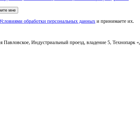
ните мне
Условиями обработки персональных данных
и принимаете их.
ня Павловское, Индустриальный проезд, владение 5, Технопарк