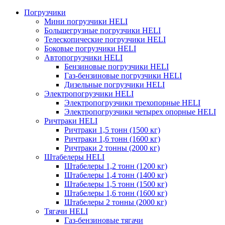
Погрузчики
Мини погрузчики HELI
Большегрузные погрузчики HELI
Телескопические погрузчики HELI
Боковые погрузчики HELI
Автопогрузчики HELI
Бензиновые погрузчики HELI
Газ-бензиновые погрузчики HELI
Дизельные погрузчики HELI
Электропогрузчики HELI
Электропогрузчики трехопорные HELI
Электропогрузчики четырех опорные HELI
Ричтраки HELI
Ричтраки 1,5 тонн (1500 кг)
Ричтраки 1,6 тонн (1600 кг)
Ричтраки 2 тонны (2000 кг)
Штабелеры HELI
Штабелеры 1,2 тонн (1200 кг)
Штабелеры 1,4 тонн (1400 кг)
Штабелеры 1,5 тонн (1500 кг)
Штабелеры 1,6 тонн (1600 кг)
Штабелеры 2 тонны (2000 кг)
Тягачи HELI
Газ-бензиновые тягачи