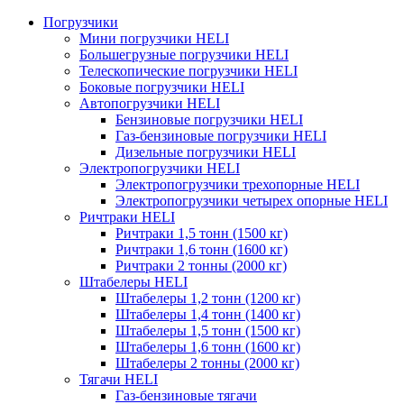
Погрузчики
Мини погрузчики HELI
Большегрузные погрузчики HELI
Телескопические погрузчики HELI
Боковые погрузчики HELI
Автопогрузчики HELI
Бензиновые погрузчики HELI
Газ-бензиновые погрузчики HELI
Дизельные погрузчики HELI
Электропогрузчики HELI
Электропогрузчики трехопорные HELI
Электропогрузчики четырех опорные HELI
Ричтраки HELI
Ричтраки 1,5 тонн (1500 кг)
Ричтраки 1,6 тонн (1600 кг)
Ричтраки 2 тонны (2000 кг)
Штабелеры HELI
Штабелеры 1,2 тонн (1200 кг)
Штабелеры 1,4 тонн (1400 кг)
Штабелеры 1,5 тонн (1500 кг)
Штабелеры 1,6 тонн (1600 кг)
Штабелеры 2 тонны (2000 кг)
Тягачи HELI
Газ-бензиновые тягачи