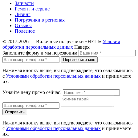
Запчасти
Ремонт и сервис
Лизинг
Погрузчики в регионах
Отзывы
Полезное
© 2017-2026 — Вилочные погрузчики «HELI»
Условия
обработки персональных данных
Наверх
Заполните форму и мы перезвоним
Перезвоните мне
Нажимая кнопку выше, вы подтверждаете, что ознакомились
с
Условиями обработки персональных данных
и принимаете
их.
Узнайте цену прямо сейчас!
Отправить
Нажимая кнопку выше, вы подтверждаете, что ознакомились
с
Условиями обработки персональных данных
и принимаете
их.