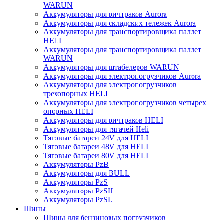
WARUN
Аккумуляторы для ричтраков Aurora
Аккумуляторы для складских тележек Aurora
Аккумуляторы для транспортировщика паллет
HELI
Аккумуляторы для транспортировщика паллет
WARUN
Аккумуляторы для штабелеров WARUN
Аккумуляторы для электропогрузчиков Aurora
Аккумуляторы для электропогрузчиков
трехопорных HELI
Аккумуляторы для электропогрузчиков четырех
опорных HELI
Аккумуляторы для ричтраков HELI
Аккумуляторы для тягачей Heli
Тяговые батареи 24V для HELI
Тяговые батареи 48V для HELI
Тяговые батареи 80V для HELI
Аккумуляторы PzB
Аккумуляторы для BULL
Аккумуляторы PzS
Аккумуляторы PzSH
Аккумуляторы PzSL
Шины
Шины для бензиновых погрузчиков