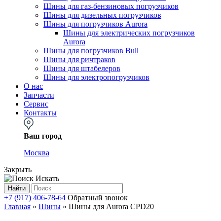
Шины для газ-бензиновых погрузчиков
Шины для дизельных погрузчиков
Шины для погрузчиков Aurora
Шины для электрических погрузчиков
Aurora
Шины для погрузчиков Bull
Шины для ричтраков
Шины для штабелеров
Шины для электропогрузчиков
О нас
Запчасти
Сервис
Контакты
Ваш город
Москва
Закрыть
Искать
Найти
+7 (917) 406-78-64
Обратный звонок
Главная
»
Шины
»
Шины для Aurora CPD20