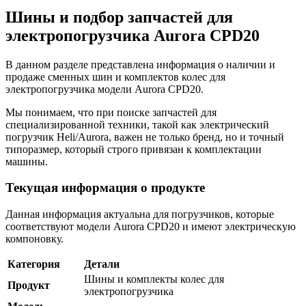
Шины и подбор запчастей для
электропогрузчика Aurora CPD20
В данном разделе представлена информация о наличии и
продаже сменных шин и комплектов колес для
электропогрузчика модели Aurora CPD20.
Мы понимаем, что при поиске запчастей для
специализированной техники, такой как электрический
погрузчик Heli/Aurora, важен не только бренд, но и точный
типоразмер, который строго привязан к комплектации
машины.
Текущая информация о продукте
Данная информация актуальна для погрузчиков, которые
соответствуют модели Aurora CPD20 и имеют электрическую
компоновку.
Категория
Детали
Шины и комплекты колес для
Продукт
электропогрузчика