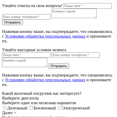
Узнайте ответы на свои вопросы!
Отправить
Нажимая кнопку выше, вы подтверждаете, что ознакомились
с
Условиями обработки персональных данных
и принимаете
их.
Узнайте выгодные условия лизинга
Отправить
Нажимая кнопку выше, вы подтверждаете, что ознакомились
с
Условиями обработки персональных данных
и принимаете
их.
Какой вилочный погрузчик вас интересует?
Выберите двигатель
Выберите один или несколько вариантов
Дизельный
Бензиновый
Электрический
Далее >