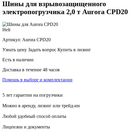
Шины для взрывозащищенного
электропогрузчика 2,0 т Aurora CPD20
Heli
Артикул:
Aurora CPD20
Узнать цену
Задать вопрос
Купить в лизинг
Есть в наличии
Доставка в течение 48 часов
Помощь в выборе и комплектации
5 лет гарантии на погрузчики
Можно в аренду, лизинг или трейд-ин
Любой удобный способ оплаты
Лицензии и документы