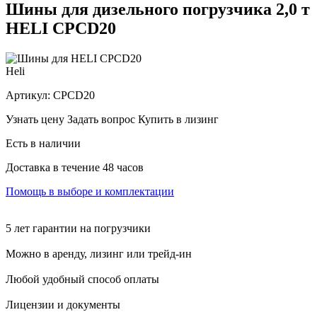
Шины для дизельного погрузчика 2,0 т
HELI CPCD20
Heli
Артикул:
CPCD20
Узнать цену
Задать вопрос
Купить в лизинг
Есть в наличии
Доставка в течение 48 часов
Помощь в выборе и комплектации
5 лет гарантии на погрузчики
Можно в аренду, лизинг или трейд-ин
Любой удобный способ оплаты
Лицензии и документы