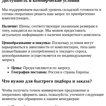
Доступность и коммерческие условия
Мы поддерживаем высокий уровень складской готовности и
готовы оперативно решить ваш запрос по приобретению
комплектующих.
Наличие:
Шины, соответствующие указанным размерам и
типу, находятся на складе. Мы можем предоставить
актуальную информацию о наличии конкретного комплекта.
Ценообразование и покупка:
Поскольку условия могут
варьироваться в зависимости от комплектации, типа шин
(новые/бывшие в употреблении) и текущего спроса,
ценообразование осуществляется по индивидуальному
запросу.
Цены:
Предоставляются по запросу.
География поставок:
Россия и страны Европы.
Что нужно для быстрого подбора и заказа?
Чтобы получить точное коммерческое предложение и
оперативно оформить заказ, пожалуйста, уточните следующие
моменты при обращении к нашим менеджерам: