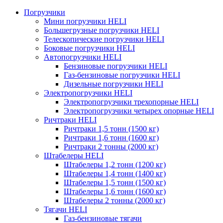
Погрузчики
Мини погрузчики HELI
Большегрузные погрузчики HELI
Телескопические погрузчики HELI
Боковые погрузчики HELI
Автопогрузчики HELI
Бензиновые погрузчики HELI
Газ-бензиновые погрузчики HELI
Дизельные погрузчики HELI
Электропогрузчики HELI
Электропогрузчики трехопорные HELI
Электропогрузчики четырех опорные HELI
Ричтраки HELI
Ричтраки 1,5 тонн (1500 кг)
Ричтраки 1,6 тонн (1600 кг)
Ричтраки 2 тонны (2000 кг)
Штабелеры HELI
Штабелеры 1,2 тонн (1200 кг)
Штабелеры 1,4 тонн (1400 кг)
Штабелеры 1,5 тонн (1500 кг)
Штабелеры 1,6 тонн (1600 кг)
Штабелеры 2 тонны (2000 кг)
Тягачи HELI
Газ-бензиновые тягачи