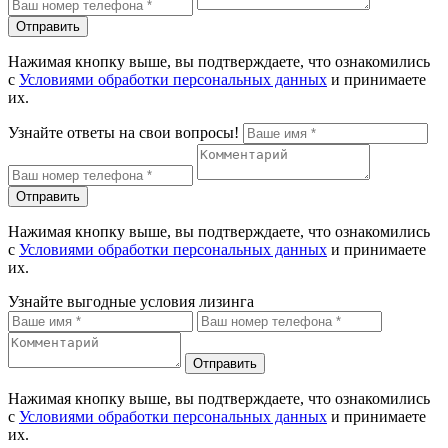
Отправить
Нажимая кнопку выше, вы подтверждаете, что ознакомились
с
Условиями обработки персональных данных
и принимаете
их.
Узнайте ответы на свои вопросы!
Отправить
Нажимая кнопку выше, вы подтверждаете, что ознакомились
с
Условиями обработки персональных данных
и принимаете
их.
Узнайте выгодные условия лизинга
Отправить
Нажимая кнопку выше, вы подтверждаете, что ознакомились
с
Условиями обработки персональных данных
и принимаете
их.