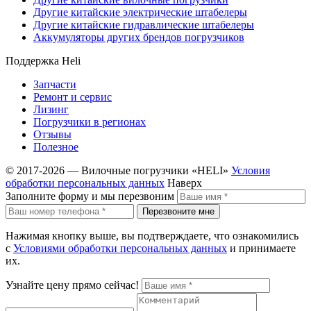
Другие китайские электрические штабелеры
Другие китайские гидравлические штабелеры
Аккумуляторы других брендов погрузчиков
Поддержка Heli
Запчасти
Ремонт и сервис
Лизинг
Погрузчики в регионах
Отзывы
Полезное
© 2017-2026 — Вилочные погрузчики «HELI»
Условия
обработки персональных данных
Наверх
Заполните форму и мы перезвоним
Перезвоните мне
Нажимая кнопку выше, вы подтверждаете, что ознакомились
с
Условиями обработки персональных данных
и принимаете
их.
Узнайте цену прямо сейчас!