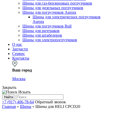
Шины для газ-бензиновых погрузчиков
Шины для дизельных погрузчиков
Шины для погрузчиков Aurora
Шины для электрических погрузчиков
Aurora
Шины для погрузчиков Bull
Шины для ричтраков
Шины для штабелеров
Шины для электропогрузчиков
О нас
Запчасти
Сервис
Контакты
Ваш город
Москва
Закрыть
Искать
Найти
+7 (917) 406-78-64
Обратный звонок
Главная
»
Шины
»
Шины для HELI CPCD20