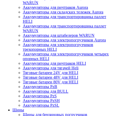
WARUN
Аккумуляторы для ричтраков Aurora
Аккумуляторы для складских тележек Aurora
Аккумуляторы для транспортировщика паллет
HELI
Аккумуляторы для транспортировщика паллет
WARUN
Аккумуляторы для штабелеров WARUN
Аккумуляторы для электропогрузчиков Aurora
Аккумуляторы для электропогрузчиков
трехопорных HELI
Аккумуляторы для электропогрузчиков четырех
опорных HELI
Аккумуляторы для ричтраков HELI
Аккумуляторы для тягачей Heli
Тяговые батареи 24V для HELI
Тяговые батареи 48V для HELI
Тяговые батареи 80V для HELI
Аккумуляторы PzB
Аккумуляторы для BULL
Аккумуляторы PzS
Аккумуляторы PzSH
Аккумуляторы PzSL
Шины
Шины для бензиновых погрузчиков