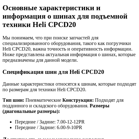
Основные характеристики и
информация о шинах для подъемной
техники Heli CPCD20
Мы понимаем, что при поиске запчастей для
специализированного оборудования, такого как погрузчики
Heli CPCD20, важна точность и оперативность информации.
Ниже представлена актуальная информация о шинах, которые
предназначены для данной модели.
Спецификация шин для Heli CPCD20
Данные характеристики относятся к шинам, которые подходят
по размерам для техники Heli CPCD20.
Тип шин:
Пневматические
Конструкция:
Подходят для
поддонного и складского оборудования.
Размеры
(диагональные размеры):
Передние / Задние: 7.00-12-12PR
Передние / Задние: 6.00-9-10PR