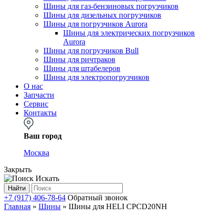
Шины для газ-бензиновых погрузчиков
Шины для дизельных погрузчиков
Шины для погрузчиков Aurora
Шины для электрических погрузчиков
Aurora
Шины для погрузчиков Bull
Шины для ричтраков
Шины для штабелеров
Шины для электропогрузчиков
О нас
Запчасти
Сервис
Контакты
Ваш город
Москва
Закрыть
Искать
Найти
+7 (917) 406-78-64
Обратный звонок
Главная
»
Шины
»
Шины для HELI CPCD20NH