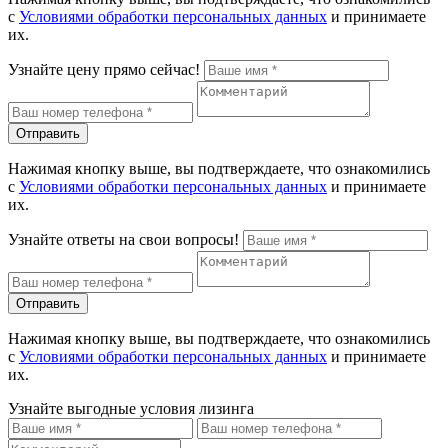
с
Условиями обработки персональных данных
и принимаете
их.
Узнайте цену прямо сейчас!
Отправить
Нажимая кнопку выше, вы подтверждаете, что ознакомились
с
Условиями обработки персональных данных
и принимаете
их.
Узнайте ответы на свои вопросы!
Отправить
Нажимая кнопку выше, вы подтверждаете, что ознакомились
с
Условиями обработки персональных данных
и принимаете
их.
Узнайте выгодные условия лизинга