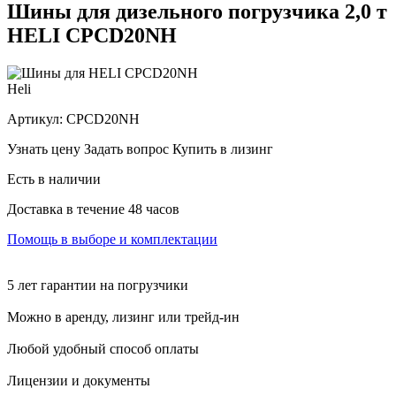
Шины для дизельного погрузчика 2,0 т
HELI CPCD20NH
Heli
Артикул:
CPCD20NH
Узнать цену
Задать вопрос
Купить в лизинг
Есть в наличии
Доставка в течение 48 часов
Помощь в выборе и комплектации
5 лет гарантии на погрузчики
Можно в аренду, лизинг или трейд-ин
Любой удобный способ оплаты
Лицензии и документы