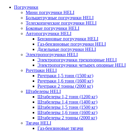
Погрузчики
Мини погрузчики HELI
Большегрузные погрузчики HELI
Телескопические погрузчики HELI
Боковые погрузчики HELI
Автопогрузчики HELI
Бензиновые погрузчики HELI
Газ-бензиновые погрузчики HELI
Дизельные погрузчики HELI
Электропогрузчики HELI
Электропогрузчики трехопорные HELI
Электропогрузчики четырех опорные HELI
Ричтраки HELI
Ричтраки 1,5 тонн (1500 кг)
Ричтраки 1,6 тонн (1600 кг)
Ричтраки 2 тонны (2000 кг)
Штабелеры HELI
Штабелеры 1,2 тонн (1200 кг)
Штабелеры 1,4 тонн (1400 кг)
Штабелеры 1,5 тонн (1500 кг)
Штабелеры 1,6 тонн (1600 кг)
Штабелеры 2 тонны (2000 кг)
Тягачи HELI
Газ-бензиновые тягачи