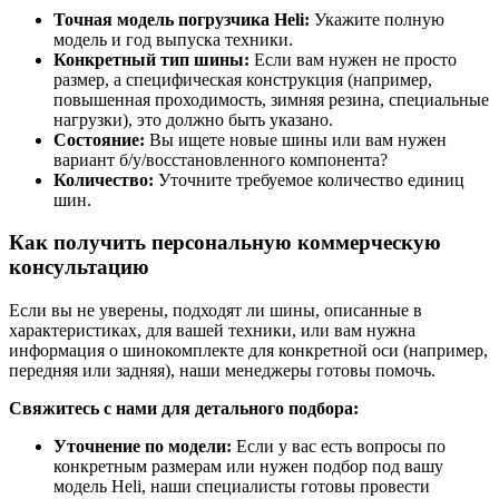
Точная модель погрузчика Heli:
Укажите полную
модель и год выпуска техники.
Конкретный тип шины:
Если вам нужен не просто
размер, а специфическая конструкция (например,
повышенная проходимость, зимняя резина, специальные
нагрузки), это должно быть указано.
Состояние:
Вы ищете новые шины или вам нужен
вариант б/у/восстановленного компонента?
Количество:
Уточните требуемое количество единиц
шин.
Как получить персональную коммерческую
консультацию
Если вы не уверены, подходят ли шины, описанные в
характеристиках, для вашей техники, или вам нужна
информация о шинокомплекте для конкретной оси (например,
передняя или задняя), наши менеджеры готовы помочь.
Свяжитесь с нами для детального подбора:
Уточнение по модели:
Если у вас есть вопросы по
конкретным размерам или нужен подбор под вашу
модель Heli, наши специалисты готовы провести