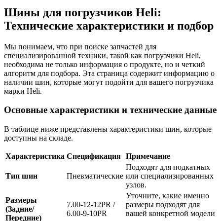
Шины для погрузчиков Heli:
Технические характеристики и подбор
Мы понимаем, что при поиске запчастей для
специализированной техники, такой как погрузчики Heli,
необходима не только информация о продукте, но и четкий
алгоритм для подбора. Эта страница содержит информацию о
наличии шин, которые могут подойти для вашего погрузчика
марки Heli.
Основные характеристики и технические данные
В таблице ниже представлены характеристики шин, которые
доступны на складе.
Характеристика
Спецификация
Примечание
Подходят для подкатных
Тип шин
Пневматические
или специализированных
узлов.
Уточните, какие именно
Размеры
7.00-12-12PR /
размеры подходят для
(Задние/
6.00-9-10PR
вашей конкретной модели
Передние)