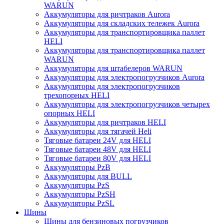
WARUN
Аккумуляторы для ричтраков Aurora
Аккумуляторы для складских тележек Aurora
Аккумуляторы для транспортировщика паллет
HELI
Аккумуляторы для транспортировщика паллет
WARUN
Аккумуляторы для штабелеров WARUN
Аккумуляторы для электропогрузчиков Aurora
Аккумуляторы для электропогрузчиков
трехопорных HELI
Аккумуляторы для электропогрузчиков четырех
опорных HELI
Аккумуляторы для ричтраков HELI
Аккумуляторы для тягачей Heli
Тяговые батареи 24V для HELI
Тяговые батареи 48V для HELI
Тяговые батареи 80V для HELI
Аккумуляторы PzB
Аккумуляторы для BULL
Аккумуляторы PzS
Аккумуляторы PzSH
Аккумуляторы PzSL
Шины
Шины для бензиновых погрузчиков