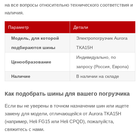
на все вопросы относительно технического соответствия и
наличия.
Параметр
Детали
Модель, для которой
Электропогрузчик Aurora
подбираются шины
TKA15H
Индивидуально, по
Ценообразование
запросу (Россия, Европа)
Наличие
В наличии на складе
Как подобрать шины для вашего погрузчика
Если вы не уверены в точном назначении шин или ищете
замену для модели, отличающейся от Aurora TKA15H
(например, Heli FG15 или Heli CPQD), пожалуйста,
свяжитесь с нами.