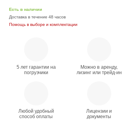
Есть в наличии
Доставка в течение 48 часов
Помощь в выборе и комплектации
5 лет гарантии на
Можно в аренду,
погрузчики
лизинг или трейд-ин
Любой удобный
Лицензии и
способ оплаты
документы