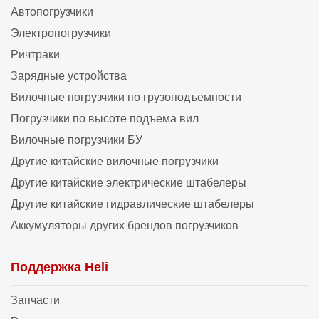
Автопогрузчики
Электропогрузчики
Ричтраки
Зарядные устройства
Вилочные погрузчики по грузоподъемности
Погрузчики по высоте подъема вил
Вилочные погрузчики БУ
Другие китайские вилочные погрузчики
Другие китайские электрические штабелеры
Другие китайские гидравлические штабелеры
Аккумуляторы других брендов погрузчиков
Поддержка Heli
Запчасти