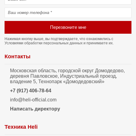
Перезвоните мне
Нажимая кнопку выше, вы подтверждаете, что ознакомились с
Условиями обработки персональных данных
и принимаете их.
Контакты
Московская область, городской округ Домодедово,
деревня Павловское, Индустриальный проезд,
владение 5, Технопарк «Домодедовский»
+7 (917) 406-78-64
info@heli-official.com
Написать директору
Техника Heli