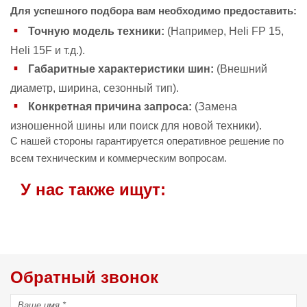
Для успешного подбора вам необходимо предоставить:
Точную модель техники:
(Например, Heli FP 15,
Heli 15F и т.д.).
Габаритные характеристики шин:
(Внешний
диаметр, ширина, сезонный тип).
Конкретная причина запроса:
(Замена
изношенной шины или поиск для новой техники).
С нашей стороны гарантируется оперативное решение по
всем техническим и коммерческим вопросам.
У нас также ищут:
Обратный звонок