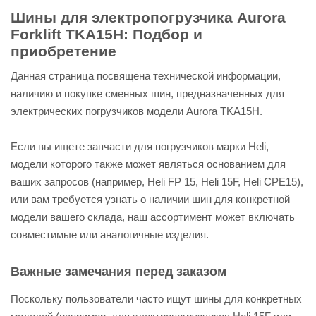
Шины для электропогрузчика Aurora
Forklift TKA15H: Подбор и
приобретение
Данная страница посвящена технической информации,
наличию и покупке сменных шин, предназначенных для
электрических погрузчиков модели Aurora TKA15H.
Если вы ищете запчасти для погрузчиков марки Heli,
модели которого также может являться основанием для
ваших запросов (например, Heli FP 15, Heli 15F, Heli CPE15),
или вам требуется узнать о наличии шин для конкретной
модели вашего склада, наш ассортимент может включать
совместимые или аналогичные изделия.
Важные замечания перед заказом
Поскольку пользователи часто ищут шины для конкретных