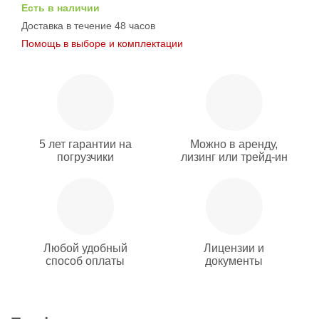
Есть в наличии
Доставка в течение 48 часов
Помощь в выборе и комплектации
5 лет гарантии на
Можно в аренду,
погрузчики
лизинг или трейд-ин
Любой удобный
Лицензии и
способ оплаты
документы