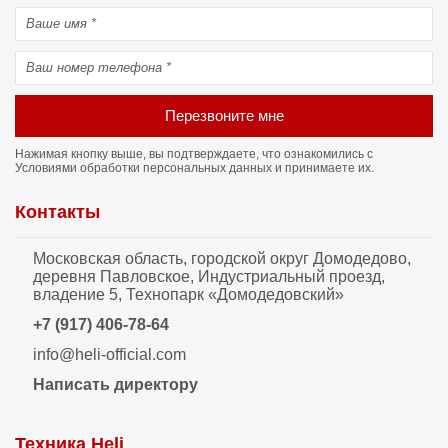
Перезвоните мне
Нажимая кнопку выше, вы подтверждаете, что ознакомились с
Условиями обработки персональных данных
и принимаете их.
Контакты
Московская область, городской округ Домодедово,
деревня Павловское, Индустриальный проезд,
владение 5, Технопарк «Домодедовский»
+7 (917) 406-78-64
info@heli-official.com
Написать директору
Техника Heli