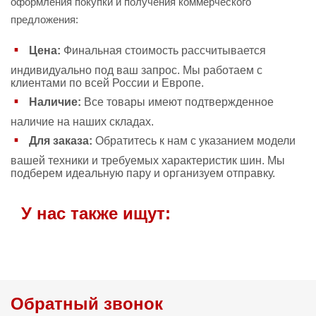
оформления покупки и получения коммерческого
предложения:
Цена:
Финальная стоимость рассчитывается
индивидуально под ваш запрос. Мы работаем с
клиентами по всей России и Европе.
Наличие:
Все товары имеют подтвержденное
наличие на наших складах.
Для заказа:
Обратитесь к нам с указанием модели
вашей техники и требуемых характеристик шин. Мы
подберем идеальную пару и организуем отправку.
У нас также ищут:
Обратный звонок