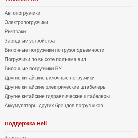
Автопогрузчики
Электропогрузчики
Ричтраки
Зарядные устройства
Вилочные погрузчики по грузоподъемности
Погрузчики по высоте подъема вил
Вилочные погрузчики БУ
Другие китайские вилочные погрузчики
Другие китайские электрические штабелеры
Другие китайские гидравлические штабелеры
Аккумуляторы других брендов погрузчиков
Поддержка Heli
Запчасти