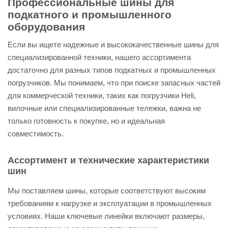
Профессиональные шины для
подкатного и промышленного
оборудования
Если вы ищете надежные и высококачественные шины для
специализированной техники, нашего ассортимента
достаточно для разных типов подкатных и промышленных
погрузчиков. Мы понимаем, что при поиске запасных частей
для коммерческой техники, таких как погрузчики Heli,
вилочные или специализированные тележки, важна не
только готовность к покупке, но и идеальная
совместимость.
Ассортимент и технические характеристики
шин
Мы поставляем шины, которые соответствуют высоким
требованиям к нагрузке и эксплуатации в промышленных
условиях. Наши ключевые линейки включают размеры,