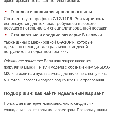
ориентированные на разные типы техники:
Тяжелые и специализированные шины:
Соответствуют профилю
7-12-12PR
. Эта маркировка
используется для техники, требующей высокого
несущего потенциала и специализированной посадки.
Стандартные и средние размеры:
В наличии
также шины с маркировкой
6-9-10PR
, которые
идеально подходят для различных моделей
погрузчиков и подкатной техники.
Обратите внимание:
Если ваш запрос касается
погрузчика марки Heli или модели с обозначением SRSD50-
M2, или если вам нужна замена для вилочного погрузчика,
мы готовы провести подбор под конкретные требования.
Подбор шин: как найти идеальный вариант
Поиск шин в интернет-магазинах часто сводится к
совпадению по нескольким параметрам. Поскольку шины