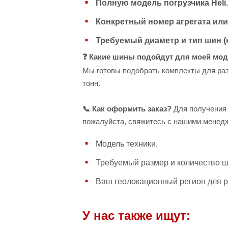
Полную модель погрузчика Heli.
Конкретный номер агрегата или
Требуемый диаметр и тип шин (
❓ Какие шины подойдут для моей мод
Мы готовы подобрать комплекты для раз
тонн.
📞 Как оформить заказ?
Для получения 
пожалуйста, свяжитесь с нашими менедж
Модель техники.
Требуемый размер и количество ш
Ваш геолокационный регион для р
У нас также ищут: