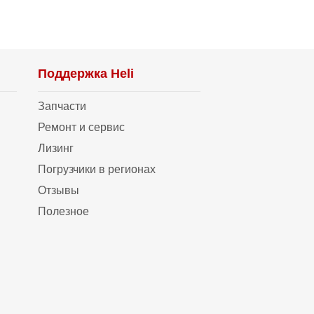
Поддержка Heli
Запчасти
Ремонт и сервис
Лизинг
Погрузчики в регионах
Отзывы
Полезное