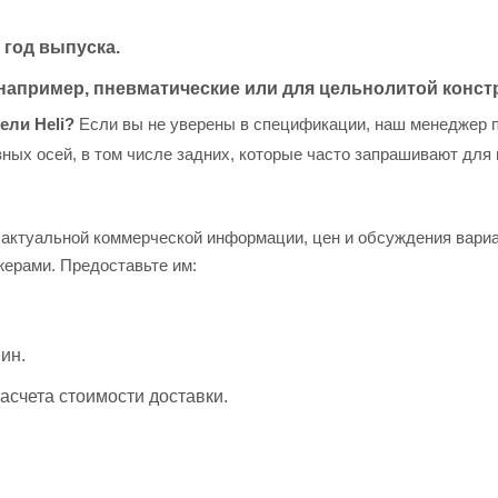
 год выпуска.
например, пневматические или для цельнолитой констр
ели Heli?
Если вы не уверены в спецификации, наш менеджер 
ных осей, в том числе задних, которые часто запрашивают для
актуальной коммерческой информации, цен и обсуждения вариан
ерами. Предоставьте им:
ин.
асчета стоимости доставки.