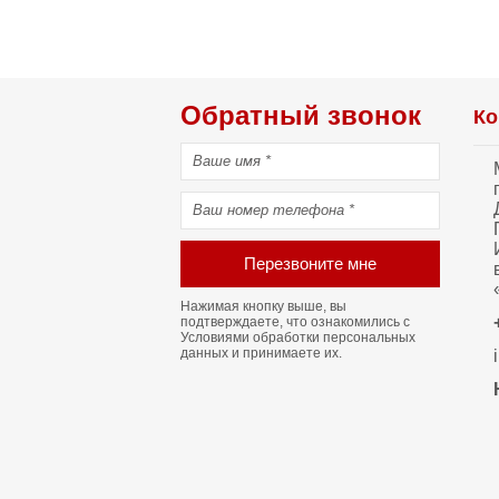
Обратный звонок
Ко
Перезвоните мне
Нажимая кнопку выше, вы
подтверждаете, что ознакомились с
Условиями обработки персональных
данных
и принимаете их.