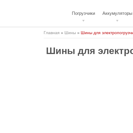
Погрузчики
Аккумуляторы
Главная
»
Шины
»
Шины для электропогрузчи
Шины для электроп