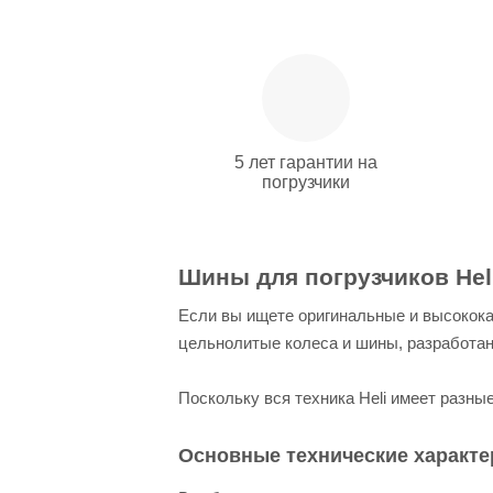
5 лет гарантии на
погрузчики
Шины для погрузчиков Hel
Если вы ищете оригинальные и высокока
цельнолитые колеса и шины, разработан
Поскольку вся техника Heli имеет разн
Основные технические характе