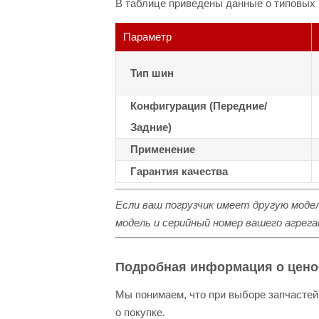
В таблице приведены данные о типовых 
Параметр
Тип шин
Конфигурация (Передние/
Задние)
Применение
Гарантия качества
Если ваш погрузчик имеет другую модел
модель и серийный номер вашего агрега
Подробная информация о цено
Мы понимаем, что при выборе запчастей
о покупке.