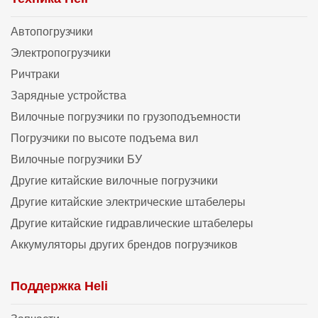
Автопогрузчики
Электропогрузчики
Ричтраки
Зарядные устройства
Вилочные погрузчики по грузоподъемности
Погрузчики по высоте подъема вил
Вилочные погрузчики БУ
Другие китайские вилочные погрузчики
Другие китайские электрические штабелеры
Другие китайские гидравлические штабелеры
Аккумуляторы других брендов погрузчиков
Поддержка Heli