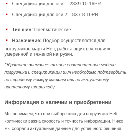
Спецификация для оси 1: 23X9-10-16PR
Спецификация для оси 2: 18X7-8-10PR
Тип шин:
Пневматические.
Назначение:
Подбор осуществляется для
погрузчиков марки Heli, работающих в условиях
умеренной и тяжелой нагрузки.
Обратите внимание: точное соответствие модели
погрузчика и спецификации шин необходимо подтвердить
по серийному номеру машины или по актуальному
настенному штрихкоду.
Информация о наличии и приобретении
Мы понимаем, что при выборе шин для погрузчика Heli
критически важна скорость и точность информации. Ниже
мы собрали актуальные данные для успешного решения