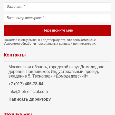
Перезвоните мне
Нажимая кнопку выше, вы подтверждаете, что ознакомились с
Условиями обработки персональных данных
и принимаете их.
Контакты
Московская область, городской округ Домодедово,
деревня Павловское, Индустриальный проезд,
владение 5, Технопарк «Домодедовский»
+7 (917) 406-78-64
info@heli-official.com
Написать директору
Техника Heli