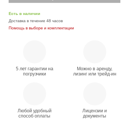
Есть в наличии
Доставка в течение 48 часов
Помощь в выборе и комплектации
5 лет гарантии на
Можно в аренду,
погрузчики
лизинг или трейд-ин
Любой удобный
Лицензии и
способ оплаты
документы