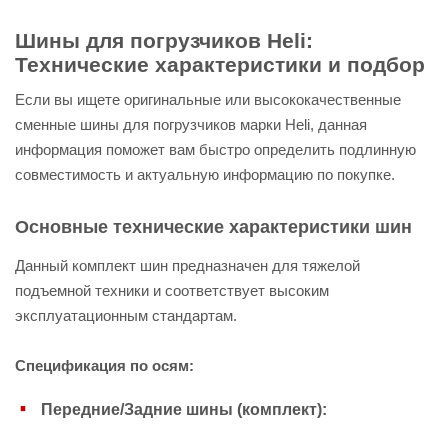
Шины для погрузчиков Heli:
Технические характеристики и подбор
Если вы ищете оригинальные или высококачественные
сменные шины для погрузчиков марки Heli, данная
информация поможет вам быстро определить подлинную
совместимость и актуальную информацию по покупке.
Основные технические характеристики шин
Данный комплект шин предназначен для тяжелой
подъемной техники и соответствует высоким
эксплуатационным стандартам.
Спецификация по осям:
Передние/Задние шины (комплект):