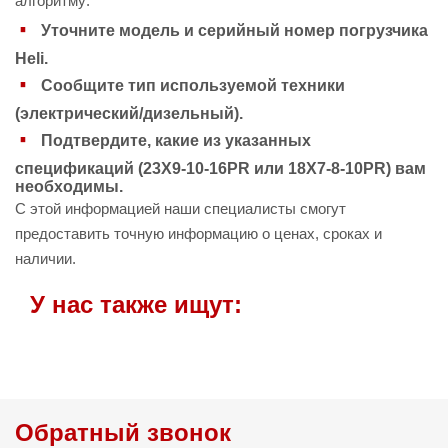
алгоритму:
Уточните модель и серийный номер погрузчика
Heli.
Сообщите тип используемой техники
(электрический/дизельный).
Подтвердите, какие из указанных
спецификаций (23X9-10-16PR или 18X7-8-10PR) вам
необходимы.
С этой информацией наши специалисты смогут
предоставить точную информацию о ценах, сроках и
наличии.
У нас также ищут:
Обратный звонок