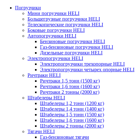
Погрузчики
Мини погрузчики HELI
Большегрузные погрузчики HELI
Телескопические погрузчики HELI
Боковые погрузчики HELI
Автопогрузчики HELI
Бензиновые погрузчики HELI
Газ-бензиновые погрузчики HELI
Дизельные погрузчики HELI
Электропогрузчики HELI
Электропогрузчики трехопорные HELI
Электропогрузчики четырех опорные HELI
Ричтраки HELI
Ричтраки 1,5 тонн (1500 кг)
Ричтраки 1,6 тонн (1600 кг)
Ричтраки 2 тонны (2000 кг)
Штабелеры HELI
Штабелеры 1,2 тонн (1200 кг)
Штабелеры 1,4 тонн (1400 кг)
Штабелеры 1,5 тонн (1500 кг)
Штабелеры 1,6 тонн (1600 кг)
Штабелеры 2 тонны (2000 кг)
Тягачи HELI
Газ-бензиновые тягачи