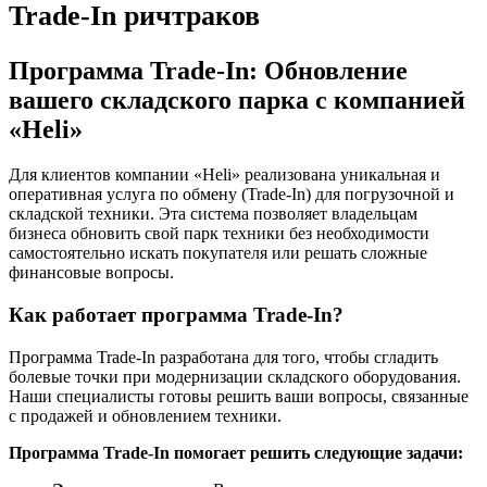
Trade-In ричтраков
Программа Trade-In: Обновление
вашего складского парка с компанией
«Heli»
Для клиентов компании «Heli» реализована уникальная и
оперативная услуга по обмену (Trade-In) для погрузочной и
складской техники. Эта система позволяет владельцам
бизнеса обновить свой парк техники без необходимости
самостоятельно искать покупателя или решать сложные
финансовые вопросы.
Как работает программа Trade-In?
Программа Trade-In разработана для того, чтобы сгладить
болевые точки при модернизации складского оборудования.
Наши специалисты готовы решить ваши вопросы, связанные
с продажей и обновлением техники.
Программа Trade-In помогает решить следующие задачи: