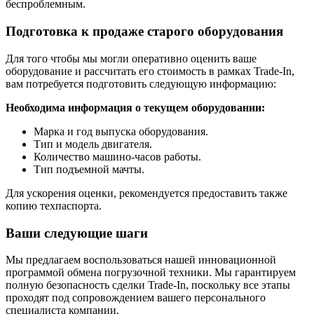
беспроблемным.
Подготовка к продаже старого оборудования
Для того чтобы мы могли оперативно оценить ваше
оборудование и рассчитать его стоимость в рамках Trade-In,
вам потребуется подготовить следующую информацию:
Необходима информация о текущем оборудовании:
Марка и год выпуска оборудования.
Тип и модель двигателя.
Количество машино-часов работы.
Тип подъемной мачты.
Для ускорения оценки, рекомендуется предоставить также
копию техпаспорта.
Ваши следующие шаги
Мы предлагаем воспользоваться нашей инновационной
программой обмена погрузочной техники. Мы гарантируем
полную безопасность сделки Trade-In, поскольку все этапы
проходят под сопровождением вашего персонального
специалиста компании.