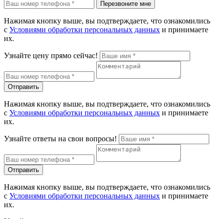
Перезвоните мне
Нажимая кнопку выше, вы подтверждаете, что ознакомились
с
Условиями обработки персональных данных
и принимаете
их.
Узнайте цену прямо сейчас!
Отправить
Нажимая кнопку выше, вы подтверждаете, что ознакомились
с
Условиями обработки персональных данных
и принимаете
их.
Узнайте ответы на свои вопросы!
Отправить
Нажимая кнопку выше, вы подтверждаете, что ознакомились
с
Условиями обработки персональных данных
и принимаете
их.