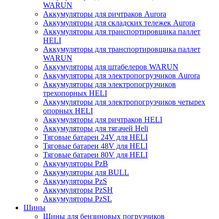
WARUN
Аккумуляторы для ричтраков Aurora
Аккумуляторы для складских тележек Aurora
Аккумуляторы для транспортировщика паллет
HELI
Аккумуляторы для транспортировщика паллет
WARUN
Аккумуляторы для штабелеров WARUN
Аккумуляторы для электропогрузчиков Aurora
Аккумуляторы для электропогрузчиков
трехопорных HELI
Аккумуляторы для электропогрузчиков четырех
опорных HELI
Аккумуляторы для ричтраков HELI
Аккумуляторы для тягачей Heli
Тяговые батареи 24V для HELI
Тяговые батареи 48V для HELI
Тяговые батареи 80V для HELI
Аккумуляторы PzB
Аккумуляторы для BULL
Аккумуляторы PzS
Аккумуляторы PzSH
Аккумуляторы PzSL
Шины
Шины для бензиновых погрузчиков