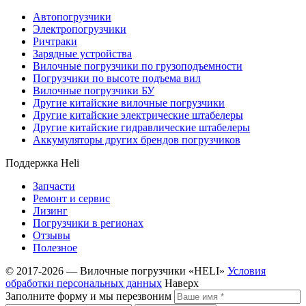
Автопогрузчики
Электропогрузчики
Ричтраки
Зарядные устройства
Вилочные погрузчики по грузоподъемности
Погрузчики по высоте подъема вил
Вилочные погрузчики БУ
Другие китайские вилочные погрузчики
Другие китайские электрические штабелеры
Другие китайские гидравлические штабелеры
Аккумуляторы других брендов погрузчиков
Поддержка Heli
Запчасти
Ремонт и сервис
Лизинг
Погрузчики в регионах
Отзывы
Полезное
© 2017-2026 — Вилочные погрузчики «HELI»
Условия
обработки персональных данных
Наверх
Заполните форму и мы перезвоним