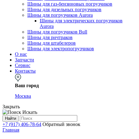
Шины для газ-бензиновых погрузчиков
Шины для дизельных погрузчиков
Шины для погрузчиков Aurora
Шины для электрических погрузчиков
Aurora
Шины для погрузчиков Bull
Шины для ричтраков
Шины для штабелеров
Шины для электропогрузчиков
О нас
Запчасти
Сервис
Контакты
Ваш город
Москва
Закрыть
Искать
Найти
+7 (917) 406-78-64
Обратный звонок
Главная