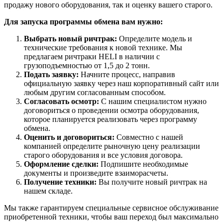
продажу нового оборудования, так и оценку вашего старого.
Для запуска программы обмена вам нужно:
Выбрать новый ричтрак:
Определите модель и
технические требования к новой технике. Мы
предлагаем ричтраки HELI в наличии с
грузоподъемностью от 1,5 до 2 тонн.
Подать заявку:
Начните процесс, направив
официальную заявку через наш корпоративный сайт или
любым другим согласованным способом.
Согласовать осмотр:
С нашим специалистом нужно
договориться о проведении осмотра оборудования,
которое планируется реализовать через программу
обмена.
Оценить и договориться:
Совместно с нашей
компанией определите рыночную цену реализации
старого оборудования и все условия договора.
Оформление сделки:
Подпишите необходимые
документы и произведите взаиморасчеты.
Получение техники:
Вы получите новый ричтрак на
нашем складе.
Мы также гарантируем специальные сервисное обслуживание
приобретенной техники, чтобы ваш переход был максимально