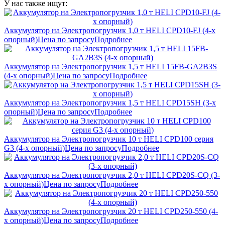
У нас также ищут:
Аккумулятор на Электропогрузчик 1,0 т HELI CPD10-FJ (4-х
опорный)
Цена по запросу
Подробнее
Аккумулятор на Электропогрузчик 1,5 т HELI 15FB-GA2B3S
(4-х опорный)
Цена по запросу
Подробнее
Аккумулятор на Электропогрузчик 1,5 т HELI CPD15SH (3-х
опорный)
Цена по запросу
Подробнее
Аккумулятор на Электропогрузчик 10 т HELI CPD100 серия
G3 (4-х опорный)
Цена по запросу
Подробнее
Аккумулятор на Электропогрузчик 2,0 т HELI CPD20S-CQ (3-
х опорный)
Цена по запросу
Подробнее
Аккумулятор на Электропогрузчик 20 т HELI CPD250-550 (4-
х опорный)
Цена по запросу
Подробнее