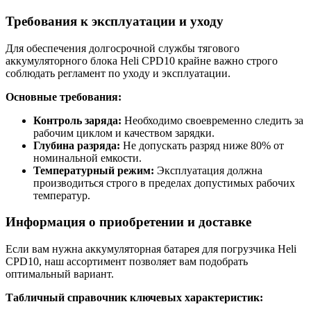
Требования к эксплуатации и уходу
Для обеспечения долгосрочной службы тягового
аккумуляторного блока Heli CPD10 крайне важно строго
соблюдать регламент по уходу и эксплуатации.
Основные требования:
Контроль заряда:
Необходимо своевременно следить за
рабочим циклом и качеством зарядки.
Глубина разряда:
Не допускать разряд ниже 80% от
номинальной емкости.
Температурный режим:
Эксплуатация должна
производиться строго в пределах допустимых рабочих
температур.
Информация о приобретении и доставке
Если вам нужна аккумуляторная батарея для погрузчика Heli
CPD10, наш ассортимент позволяет вам подобрать
оптимальный вариант.
Табличный справочник ключевых характеристик: