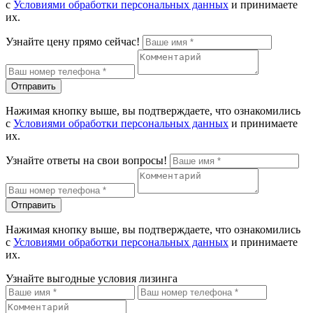
с
Условиями обработки персональных данных
и принимаете
их.
Узнайте цену прямо сейчас!
Отправить
Нажимая кнопку выше, вы подтверждаете, что ознакомились
с
Условиями обработки персональных данных
и принимаете
их.
Узнайте ответы на свои вопросы!
Отправить
Нажимая кнопку выше, вы подтверждаете, что ознакомились
с
Условиями обработки персональных данных
и принимаете
их.
Узнайте выгодные условия лизинга