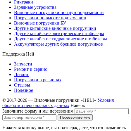
Ричтраки
Зарядные устройства
Вилочные погрузчики по грузоподъемности
Погрузчики по высоте подъема вил
Вилочные погрузчики БУ
Другие китайские вилочные погрузчики
Другие китайские электрические штабелеры
Другие китайские гидравлические штабелеры
Аккумуляторы других брендов погрузчиков
Поддержка Heli
Запчасти
Ремонт и сервис
Лизинг
Погрузчики в регионах
Отзывы
Полезное
© 2017-2026 — Вилочные погрузчики «HELI»
Условия
обработки персональных данных
Наверх
Заполните форму и мы перезвоним
Перезвоните мне
Нажимая кнопку выше, вы подтверждаете, что ознакомились