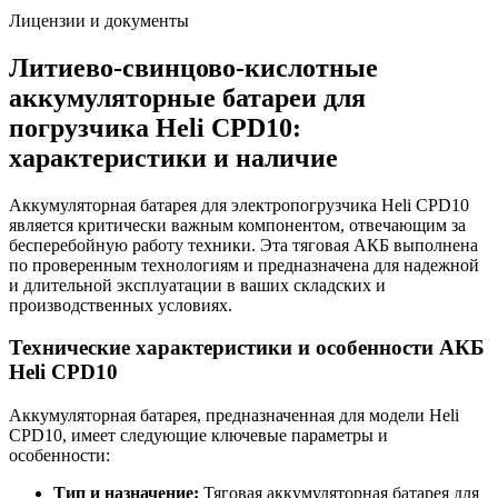
Лицензии и документы
Литиево-свинцово-кислотные
аккумуляторные батареи для
погрузчика Heli CPD10:
характеристики и наличие
Аккумуляторная батарея для электропогрузчика Heli CPD10
является критически важным компонентом, отвечающим за
бесперебойную работу техники. Эта тяговая АКБ выполнена
по проверенным технологиям и предназначена для надежной
и длительной эксплуатации в ваших складских и
производственных условиях.
Технические характеристики и особенности АКБ
Heli CPD10
Аккумуляторная батарея, предназначенная для модели Heli
CPD10, имеет следующие ключевые параметры и
особенности:
Тип и назначение:
Тяговая аккумуляторная батарея для