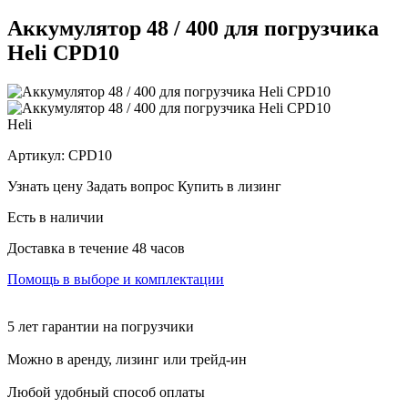
Аккумулятор 48 / 400 для погрузчика
Heli CPD10
Heli
Артикул:
CPD10
Узнать цену
Задать вопрос
Купить в лизинг
Есть в наличии
Доставка в течение 48 часов
Помощь в выборе и комплектации
5 лет гарантии на погрузчики
Можно в аренду, лизинг или трейд-ин
Любой удобный способ оплаты