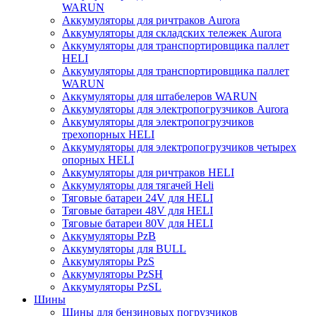
WARUN
Аккумуляторы для ричтраков Aurora
Аккумуляторы для складских тележек Aurora
Аккумуляторы для транспортировщика паллет
HELI
Аккумуляторы для транспортировщика паллет
WARUN
Аккумуляторы для штабелеров WARUN
Аккумуляторы для электропогрузчиков Aurora
Аккумуляторы для электропогрузчиков
трехопорных HELI
Аккумуляторы для электропогрузчиков четырех
опорных HELI
Аккумуляторы для ричтраков HELI
Аккумуляторы для тягачей Heli
Тяговые батареи 24V для HELI
Тяговые батареи 48V для HELI
Тяговые батареи 80V для HELI
Аккумуляторы PzB
Аккумуляторы для BULL
Аккумуляторы PzS
Аккумуляторы PzSH
Аккумуляторы PzSL
Шины
Шины для бензиновых погрузчиков