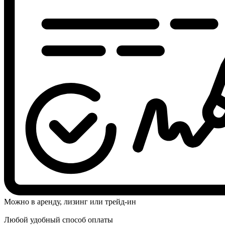
Можно в аренду, лизинг или трейд-ин
Любой удобный способ оплаты