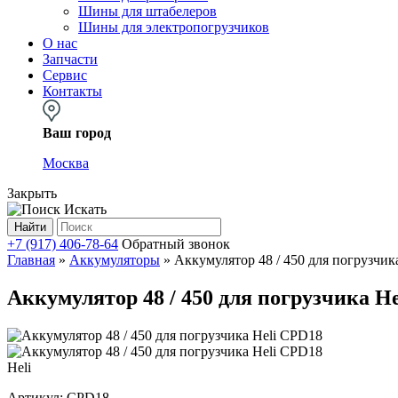
Шины для штабелеров
Шины для электропогрузчиков
О нас
Запчасти
Сервис
Контакты
Ваш город
Москва
Закрыть
Искать
Найти
+7 (917) 406-78-64
Обратный звонок
Главная
»
Аккумуляторы
»
Аккумулятор 48 / 450 для погрузчик
Аккумулятор 48 / 450 для погрузчика H
Heli
Артикул:
CPD18