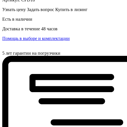
Узнать цену
Задать вопрос
Купить в лизинг
Есть в наличии
Доставка в течение 48 часов
Помощь в выборе и комплектации
5 лет гарантии на погрузчики