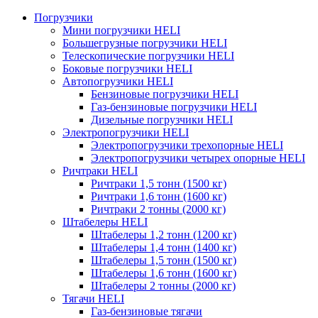
Погрузчики
Мини погрузчики HELI
Большегрузные погрузчики HELI
Телескопические погрузчики HELI
Боковые погрузчики HELI
Автопогрузчики HELI
Бензиновые погрузчики HELI
Газ-бензиновые погрузчики HELI
Дизельные погрузчики HELI
Электропогрузчики HELI
Электропогрузчики трехопорные HELI
Электропогрузчики четырех опорные HELI
Ричтраки HELI
Ричтраки 1,5 тонн (1500 кг)
Ричтраки 1,6 тонн (1600 кг)
Ричтраки 2 тонны (2000 кг)
Штабелеры HELI
Штабелеры 1,2 тонн (1200 кг)
Штабелеры 1,4 тонн (1400 кг)
Штабелеры 1,5 тонн (1500 кг)
Штабелеры 1,6 тонн (1600 кг)
Штабелеры 2 тонны (2000 кг)
Тягачи HELI
Газ-бензиновые тягачи