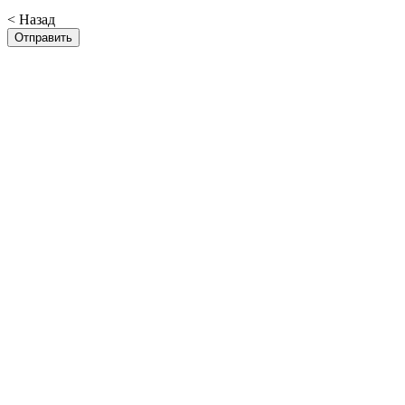
< Назад
Отправить