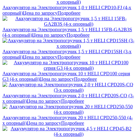
Аккумулятор на Электропогрузчик 1,0 т HELI CPD10-FJ (4-х
опорный)
Цена по запросу
Подробнее
Аккумулятор на Электропогрузчик 1,5 т HELI 15FB-GA2B3S
(4-х опорный)
Цена по запросу
Подробнее
Аккумулятор на Электропогрузчик 1,5 т HELI CPD15SH (3-х
опорный)
Цена по запросу
Подробнее
Аккумулятор на Электропогрузчик 10 т HELI CPD100 серия
G3 (4-х опорный)
Цена по запросу
Подробнее
Аккумулятор на Электропогрузчик 2,0 т HELI CPD20S-CQ (3-
х опорный)
Цена по запросу
Подробнее
Аккумулятор на Электропогрузчик 20 т HELI CPD250-550 (4-
х опорный)
Цена по запросу
Подробнее