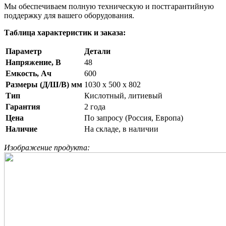
Мы обеспечиваем полную техническую и постгарантийную
поддержку для вашего оборудования.
Таблица характеристик и заказа:
Параметр
Детали
Напряжение, В
48
Емкость, Ач
600
Размеры (Д/Ш/В) мм
1030 x 500 x 802
Тип
Кислотный, литиевый
Гарантия
2 года
Цена
По запросу (Россия, Европа)
Наличие
На складе, в наличии
Изображение продукта: