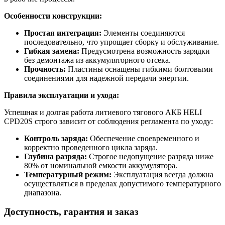
Особенности конструкции:
Простая интеграция:
Элементы соединяются
последовательно, что упрощает сборку и обслуживание.
Гибкая замена:
Предусмотрена возможность зарядки
без демонтажа из аккумуляторного отсека.
Прочность:
Пластины оснащены гибкими болтовыми
соединениями для надежной передачи энергии.
Правила эксплуатации и ухода:
Успешная и долгая работа литиевого тягового АКБ HELI
CPD20S строго зависит от соблюдения регламента по уходу:
Контроль заряда:
Обеспечение своевременного и
корректно проведенного цикла заряда.
Глубина разряда:
Строгое недопущение разряда ниже
80% от номинальной емкости аккумулятора.
Температурный режим:
Эксплуатация всегда должна
осуществляться в пределах допустимого температурного
диапазона.
Доступность, гарантия и заказ