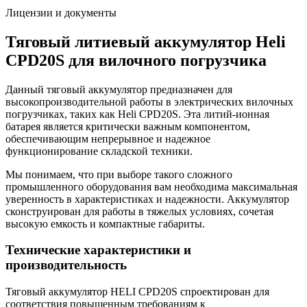
Лицензии и документы
Тяговый литиевый аккумулятор Heli
CPD20S для вилочного погрузчика
Данный тяговый аккумулятор предназначен для
высокопроизводительной работы в электрических вилочных
погрузчиках, таких как Heli CPD20S. Эта литий-ионная
батарея является критически важным компонентом,
обеспечивающим непрерывное и надежное
функционирование складской техники.
Мы понимаем, что при выборе такого сложного
промышленного оборудования вам необходима максимальная
уверенность в характеристиках и надежности. Аккумулятор
сконструирован для работы в тяжелых условиях, сочетая
высокую емкость и компактные габариты.
Технические характеристики и
производительность
Тяговый аккумулятор HELI CPD20S спроектирован для
соответствия повышенным требованиям к