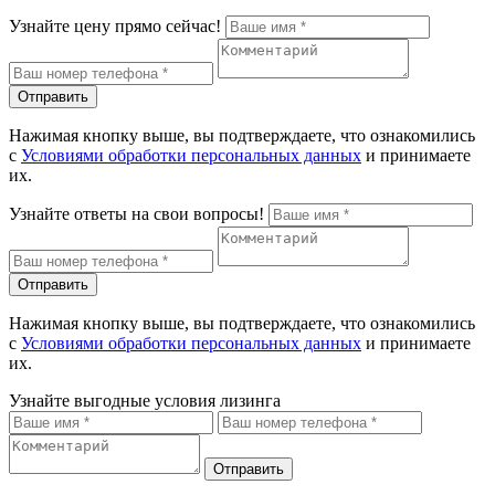
Узнайте цену прямо сейчас!
Отправить
Нажимая кнопку выше, вы подтверждаете, что ознакомились
с
Условиями обработки персональных данных
и принимаете
их.
Узнайте ответы на свои вопросы!
Отправить
Нажимая кнопку выше, вы подтверждаете, что ознакомились
с
Условиями обработки персональных данных
и принимаете
их.
Узнайте выгодные условия лизинга
Отправить