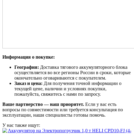
Информация о покупке:
География:
Доставка тягового аккумуляторного блока
осуществляется во все регионы России в сроки, которые
окончательно оговариваются с покупателем.
Заказ и цена:
Для получения точной информации о
текущей цене, наличии и условиях покупки,
пожалуйста, свяжитесь с нами по запросу.
Ваше партнерство — наш приоритет.
Если у вас есть
вопросы по совместимости или требуется консультация по
эксплуатации, наши специалисты готовы помочь.
У нас также ищут: