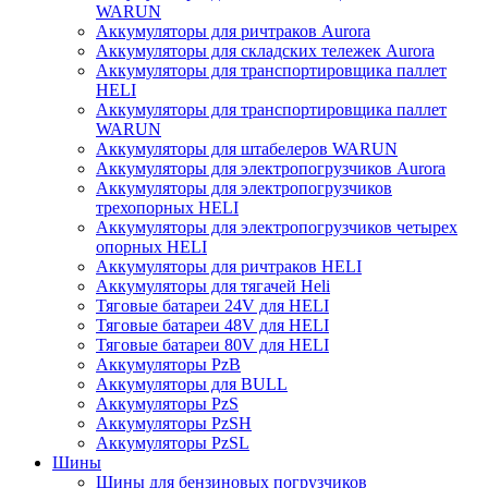
WARUN
Аккумуляторы для ричтраков Aurora
Аккумуляторы для складских тележек Aurora
Аккумуляторы для транспортировщика паллет
HELI
Аккумуляторы для транспортировщика паллет
WARUN
Аккумуляторы для штабелеров WARUN
Аккумуляторы для электропогрузчиков Aurora
Аккумуляторы для электропогрузчиков
трехопорных HELI
Аккумуляторы для электропогрузчиков четырех
опорных HELI
Аккумуляторы для ричтраков HELI
Аккумуляторы для тягачей Heli
Тяговые батареи 24V для HELI
Тяговые батареи 48V для HELI
Тяговые батареи 80V для HELI
Аккумуляторы PzB
Аккумуляторы для BULL
Аккумуляторы PzS
Аккумуляторы PzSH
Аккумуляторы PzSL
Шины
Шины для бензиновых погрузчиков