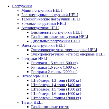
Погрузчики
Мини погрузчики HELI
Большегрузные погрузчики HELI
Телескопические погрузчики HELI
Боковые погрузчики HELI
Автопогрузчики HELI
Бензиновые погрузчики HELI
Газ-бензиновые погрузчики HELI
Дизельные погрузчики HELI
Электропогрузчики HELI
Электропогрузчики трехопорные HELI
Электропогрузчики четырех опорные HELI
Ричтраки HELI
Ричтраки 1,5 тонн (1500 кг)
Ричтраки 1,6 тонн (1600 кг)
Ричтраки 2 тонны (2000 кг)
Штабелеры HELI
Штабелеры 1,2 тонн (1200 кг)
Штабелеры 1,4 тонн (1400 кг)
Штабелеры 1,5 тонн (1500 кг)
Штабелеры 1,6 тонн (1600 кг)
Штабелеры 2 тонны (2000 кг)
Тягачи HELI
Газ-бензиновые тягачи