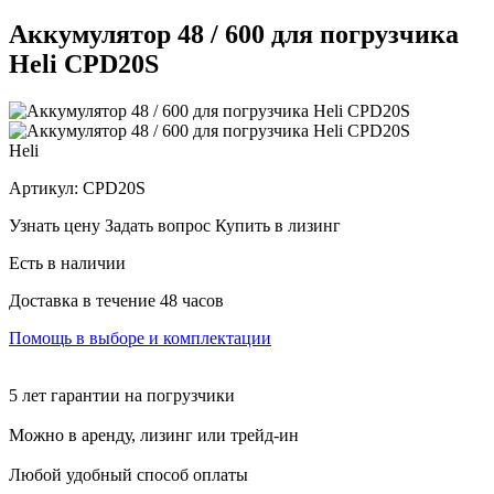
Аккумулятор 48 / 600 для погрузчика
Heli CPD20S
Heli
Артикул:
CPD20S
Узнать цену
Задать вопрос
Купить в лизинг
Есть в наличии
Доставка в течение 48 часов
Помощь в выборе и комплектации
5 лет гарантии на погрузчики
Можно в аренду, лизинг или трейд-ин
Любой удобный способ оплаты