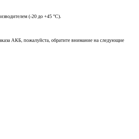
зводителем (-20 до +45 °С).
аказа АКБ, пожалуйста, обратите внимание на следующие