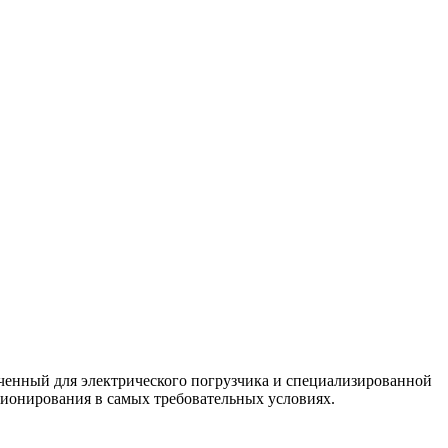
енный для электрического погрузчика и специализированной
ционирования в самых требовательных условиях.