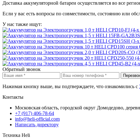
Доставка аккумуляторной батареи осуществляется во все регио
Если у вас есть вопросы по совместимости, состоянию или об
У нас также ищут:
Обратный звонок
Перезво
Нажимая кнопку выше, вы подтверждаете, что ознакомились с
Контакты
Московская область, городской округ Домодедово, дерев
+7 (917) 406-78-64
info@heli-official.com
Написать директору
Техника Heli