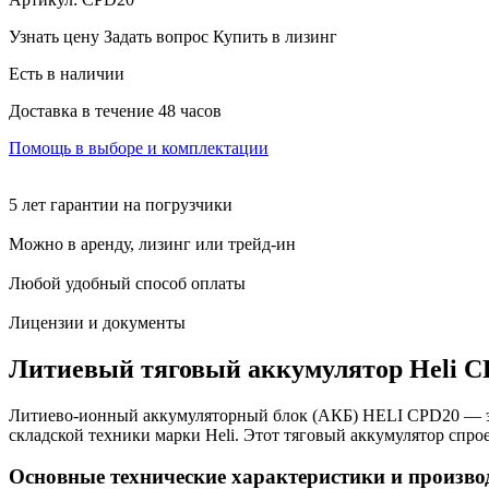
Узнать цену
Задать вопрос
Купить в лизинг
Есть в наличии
Доставка в течение 48 часов
Помощь в выборе и комплектации
5 лет гарантии на погрузчики
Можно в аренду, лизинг или трейд-ин
Любой удобный способ оплаты
Лицензии и документы
Литиевый тяговый аккумулятор Heli C
Литиево-ионный аккумуляторный блок (АКБ) HELI CPD20 — эт
складской техники марки Heli. Этот тяговый аккумулятор спр
Основные технические характеристики и произво