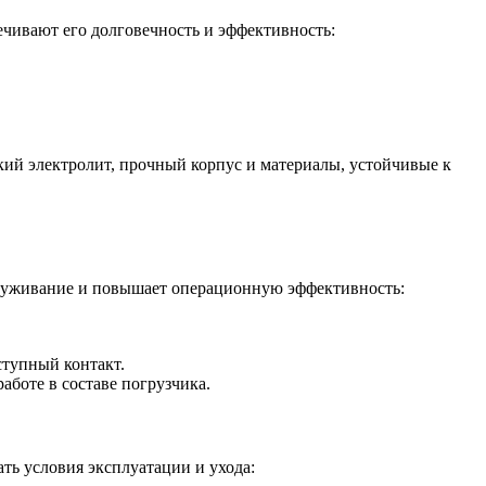
чивают его долговечность и эффективность:
кий электролит, прочный корпус и материалы, устойчивые к
бслуживание и повышает операционную эффективность:
тупный контакт.
боте в составе погрузчика.
ть условия эксплуатации и ухода: