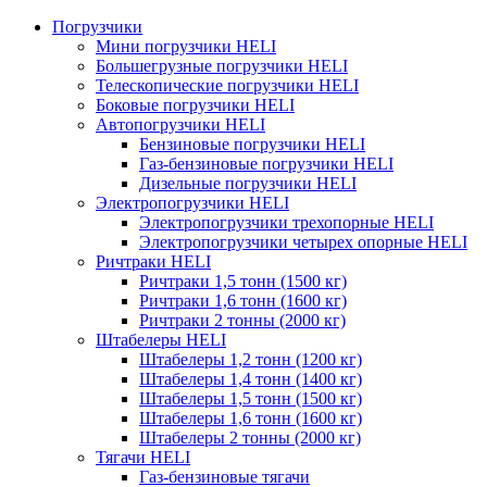
Погрузчики
Мини погрузчики HELI
Большегрузные погрузчики HELI
Телескопические погрузчики HELI
Боковые погрузчики HELI
Автопогрузчики HELI
Бензиновые погрузчики HELI
Газ-бензиновые погрузчики HELI
Дизельные погрузчики HELI
Электропогрузчики HELI
Электропогрузчики трехопорные HELI
Электропогрузчики четырех опорные HELI
Ричтраки HELI
Ричтраки 1,5 тонн (1500 кг)
Ричтраки 1,6 тонн (1600 кг)
Ричтраки 2 тонны (2000 кг)
Штабелеры HELI
Штабелеры 1,2 тонн (1200 кг)
Штабелеры 1,4 тонн (1400 кг)
Штабелеры 1,5 тонн (1500 кг)
Штабелеры 1,6 тонн (1600 кг)
Штабелеры 2 тонны (2000 кг)
Тягачи HELI
Газ-бензиновые тягачи