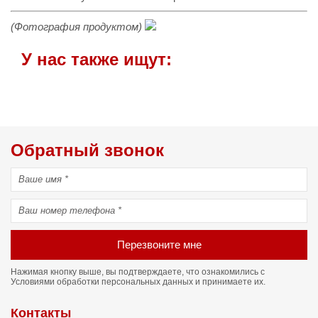
(Фотография продуктом)
У нас также ищут:
Обратный звонок
Перезвоните мне
Нажимая кнопку выше, вы подтверждаете, что ознакомились с
Условиями обработки персональных данных
и принимаете их.
Контакты