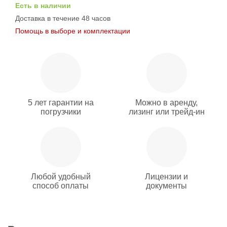
Есть в наличии
Доставка в течение 48 часов
Помощь в выборе и комплектации
5 лет гарантии на
Можно в аренду,
погрузчики
лизинг или трейд-ин
Любой удобный
Лицензии и
способ оплаты
документы