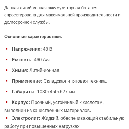
Данная литий-ионная аккумуляторная батарея
спроектирована для максимальной производительности и
долгосрочной службы.
Основные характеристики:
Напряжение:
48 В.
Емкость:
460 А/ч.
Химия:
Литий-ионная.
Применение:
Складская и тяговая техника.
Габариты:
1030х450х627 мм.
Корпус:
Прочный, устойчивый к кислотам,
выполнен из качественных материалов.
Электролит:
Жидкий, обеспечивающий стабильную
работу при повышенных нагрузках.