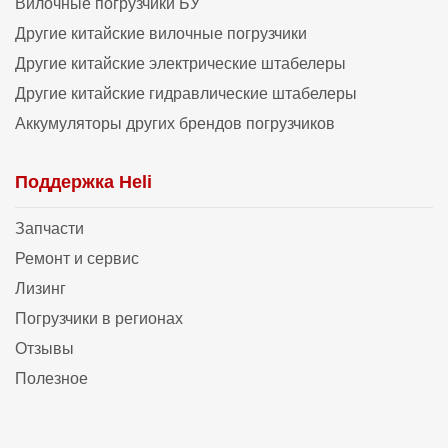
Вилочные погрузчики БУ
Другие китайские вилочные погрузчики
Другие китайские электрические штабелеры
Другие китайские гидравлические штабелеры
Аккумуляторы других брендов погрузчиков
Поддержка Heli
Запчасти
Ремонт и сервис
Лизинг
Погрузчики в регионах
Отзывы
Полезное