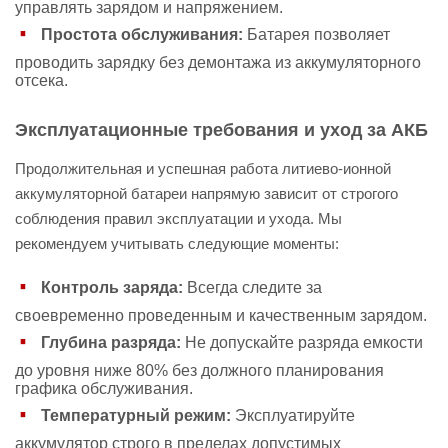
управлять зарядом и напряжением.
Простота обслуживания:
Батарея позволяет
проводить зарядку без демонтажа из аккумуляторного
отсека.
Эксплуатационные требования и уход за АКБ
Продолжительная и успешная работа литиево-ионной
аккумуляторной батареи напрямую зависит от строгого
соблюдения правил эксплуатации и ухода. Мы
рекомендуем учитывать следующие моменты:
Контроль заряда:
Всегда следите за
своевременно проведенным и качественным зарядом.
Глубина разряда:
Не допускайте разряда емкости
до уровня ниже 80% без должного планирования
графика обслуживания.
Температурный режим:
Эксплуатируйте
аккумулятор строго в пределах допустимых