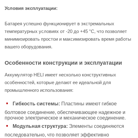
Условия эксплуатации:
Батарея успешно функционирует в экстремальных
температурных условиях от -20 до +45 °С, что позволяет
минимизировать простои и максимизировать время работы
вашего оборудования.
Особенности конструкции и эксплуатации
Аккумулятор HELI имеет несколько конструктивных
особенностей, которые делают ее идеальной для
промышленного использования:
Гибкость системы:
Пластины имеют гибкое
болтовое соединение, обеспечивающее надежное и
прочное электрическое и механическое соединение.
Модульная структура:
Элементы соединяются
последовательно, что позволяет эффективно