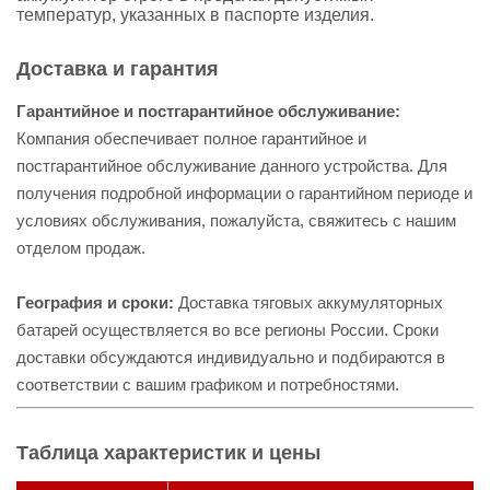
температур, указанных в паспорте изделия.
Доставка и гарантия
Гарантийное и постгарантийное обслуживание:
Компания обеспечивает полное гарантийное и
постгарантийное обслуживание данного устройства. Для
получения подробной информации о гарантийном периоде и
условиях обслуживания, пожалуйста, свяжитесь с нашим
отделом продаж.
География и сроки:
Доставка тяговых аккумуляторных
батарей осуществляется во все регионы России. Сроки
доставки обсуждаются индивидуально и подбираются в
соответствии с вашим графиком и потребностями.
Таблица характеристик и цены