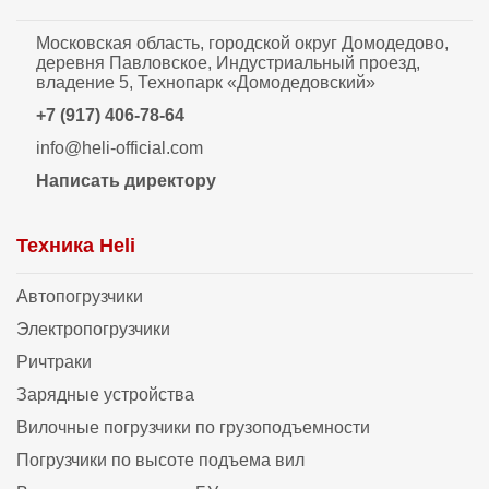
Московская область, городской округ Домодедово,
деревня Павловское, Индустриальный проезд,
владение 5, Технопарк «Домодедовский»
+7 (917) 406-78-64
info@heli-official.com
Написать директору
Техника Heli
Автопогрузчики
Электропогрузчики
Ричтраки
Зарядные устройства
Вилочные погрузчики по грузоподъемности
Погрузчики по высоте подъема вил