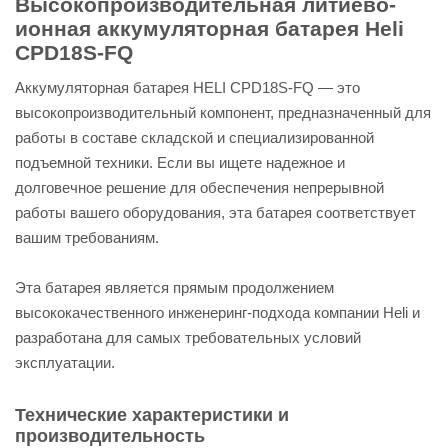
Высокопроизводительная литиево-
ионная аккумуляторная батарея Heli
CPD18S-FQ
Аккумуляторная батарея HELI CPD18S-FQ — это
высокопроизводительный компонент, предназначенный для
работы в составе складской и специализированной
подъемной техники. Если вы ищете надежное и
долговечное решение для обеспечения непрерывной
работы вашего оборудования, эта батарея соответствует
вашим требованиям.
Эта батарея является прямым продолжением
высококачественного инженеринг-подхода компании Heli и
разработана для самых требовательных условий
эксплуатации.
Технические характеристики и
производительность