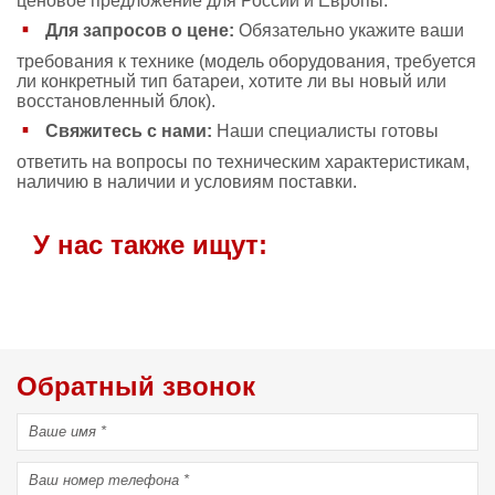
ценовое предложение для России и Европы.
Для запросов о цене:
Обязательно укажите ваши
требования к технике (модель оборудования, требуется
ли конкретный тип батареи, хотите ли вы новый или
восстановленный блок).
Свяжитесь с нами:
Наши специалисты готовы
ответить на вопросы по техническим характеристикам,
наличию в наличии и условиям поставки.
У нас также ищут:
Обратный звонок