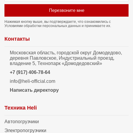
Перезвоните мне
Нажимая кнопку выше, вы подтверждаете, что ознакомились с
Условиями обработки персональных данных
и принимаете их.
Контакты
Московская область, городской округ Домодедово,
деревня Павловское, Индустриальный проезд,
владение 5, Технопарк «Домодедовский»
+7 (917) 406-78-64
info@heli-official.com
Написать директору
Техника Heli
Автопогрузчики
Электропогрузчики