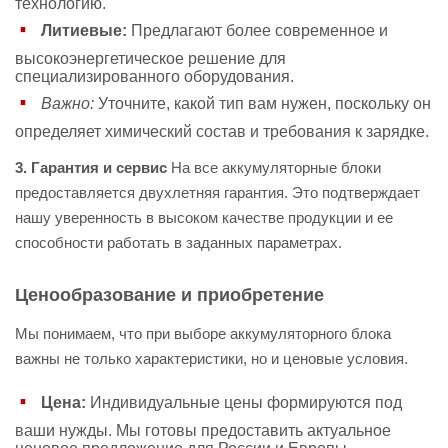
технологию.
Литиевые:
Предлагают более современное и
высокоэнергетическое решение для
специализированного оборудования.
Важно:
Уточните, какой тип вам нужен, поскольку он
определяет химический состав и требования к зарядке.
3. Гарантия и сервис
На все аккумуляторные блоки
предоставляется двухлетняя гарантия. Это подтверждает
нашу уверенность в высоком качестве продукции и ее
способности работать в заданных параметрах.
Ценообразование и приобретение
Мы понимаем, что при выборе аккумуляторного блока
важны не только характеристики, но и ценовые условия.
Цена:
Индивидуальные цены формируются под
ваши нужды. Мы готовы предоставить актуальное