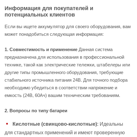
Информация для покупателей и
потенциальных клиентов
Если вы ищете аккумулятор для своего оборудования, вам
может понадобиться следующая информация:
1. Совместимость и применение
Данная система
предназначена для использования в профессиональной
технике, такой как электрические тележки, штабелеры или
другие типы промышленного оборудования, требующие
стабильного источника питания 24В. Для точного подбора
необходимо убедиться в соответствии напряжение и
емкость (24В, 60Ач) вашим техническим требованиям.
2. Вопросы по типу батареи
Кислотные (свинцово-кислотные):
Идеальны
для стандартных применений и имеют проверенную