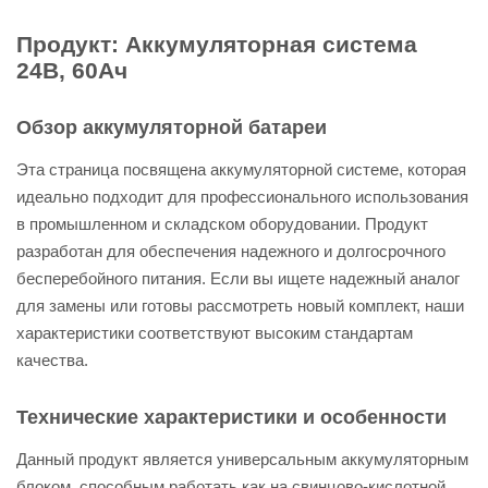
Продукт: Аккумуляторная система
24В, 60Ач
Обзор аккумуляторной батареи
Эта страница посвящена аккумуляторной системе, которая
идеально подходит для профессионального использования
в промышленном и складском оборудовании. Продукт
разработан для обеспечения надежного и долгосрочного
бесперебойного питания. Если вы ищете надежный аналог
для замены или готовы рассмотреть новый комплект, наши
характеристики соответствуют высоким стандартам
качества.
Технические характеристики и особенности
Данный продукт является универсальным аккумуляторным
блоком, способным работать как на свинцово-кислотной,