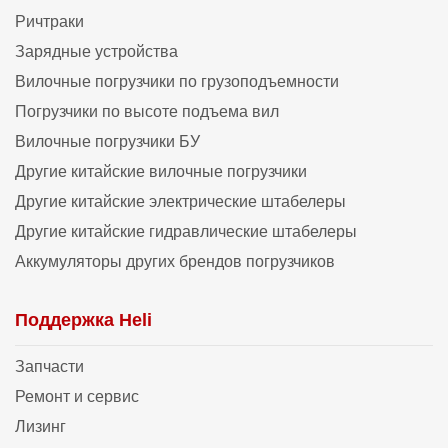
Ричтраки
Зарядные устройства
Вилочные погрузчики по грузоподъемности
Погрузчики по высоте подъема вил
Вилочные погрузчики БУ
Другие китайские вилочные погрузчики
Другие китайские электрические штабелеры
Другие китайские гидравлические штабелеры
Аккумуляторы других брендов погрузчиков
Поддержка Heli
Запчасти
Ремонт и сервис
Лизинг