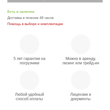
Есть в наличии
Доставка в течение 48 часов
Помощь в выборе и комплектации
5 лет гарантии на
Можно в аренду,
погрузчики
лизинг или трейд-ин
Любой удобный
Лицензии и
способ оплаты
документы