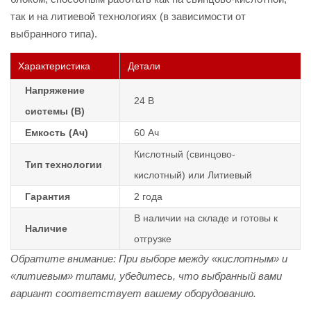
так и на литиевой технологиях (в зависимости от
выбранного типа).
Характеристика
Детали
Напряжение
24 В
системы (В)
Емкость (Ач)
60 Ач
Кислотный (свинцово-
Тип технологии
кислотный) или Литиевый
Гарантия
2 года
В наличии на складе и готовы к
Наличие
отгрузке
Обратите внимание: При выборе между «кислотным» и
«литиевым» типами, убедитесь, что выбранный вами
вариант соответствует вашему оборудованию.