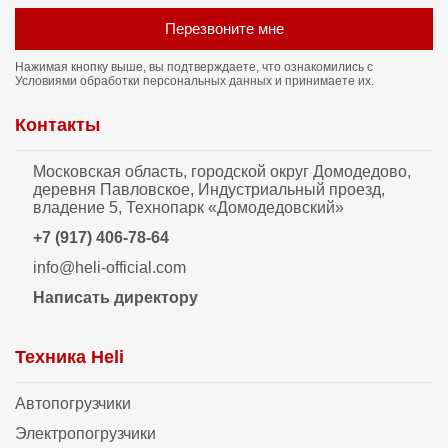
Перезвоните мне
Нажимая кнопку выше, вы подтверждаете, что ознакомились с
Условиями обработки персональных данных
и принимаете их.
Контакты
Московская область, городской округ Домодедово,
деревня Павловское, Индустриальный проезд,
владение 5, Технопарк «Домодедовский»
+7 (917) 406-78-64
info@heli-official.com
Написать директору
Техника Heli
Автопогрузчики
Электропогрузчики