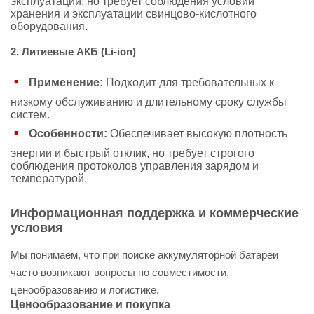
эксплуатации, но требует соблюдения условий
хранения и эксплуатации свинцово-кислотного
оборудования.
2. Литиевые АКБ (Li-ion)
Применение:
Подходит для требовательных к
низкому обслуживанию и длительному сроку службы
систем.
Особенности:
Обеспечивает высокую плотность
энергии и быстрый отклик, но требует строгого
соблюдения протоколов управления зарядом и
температурой.
Информационная поддержка и коммерческие
условия
Мы понимаем, что при поиске аккумуляторной батареи
часто возникают вопросы по совместимости,
ценообразованию и логистике.
Ценообразование и покупка