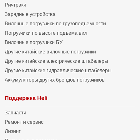
Ричтраки
Зарядные устройства
Вилочные погрузчики по грузоподъемности
Погрузчики по высоте подъема вил
Вилочные погрузчики БУ
Другие китайские вилочные погрузчики
Другие китайские электрические штабелеры
Другие китайские гидравлические штабелеры
Аккумуляторы других брендов погрузчиков
Поддержка Heli
Запчасти
Ремонт и сервис
Лизинг