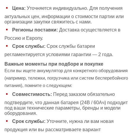
Цена:
Уточняется индивидуально. Для получения
актуальных цен, информации о стоимости партии или
организации закупки свяжитесь с нами.
Регионы поставки:
Доставка осуществляется в
Россию и Европу.
Срок службы:
Срок службы батареи
регламентируется условиями гарантии — 2 года.
Важные моменты при подборе и покупке
Если вы ищете аккумулятор для конкретного оборудования
(например, тележки, погрузчика или систем бесперебойного
питания), помните о следующем:
Совместимость:
Перед заказом обязательно
подтвердите, что данная батарея (24В / 60Ач) подходит
под ваши технические параметры, бренды и модели
оборудования.
Срок службы:
Уточните, нужна ли вам новая
продукция или вы рассматриваете вариант