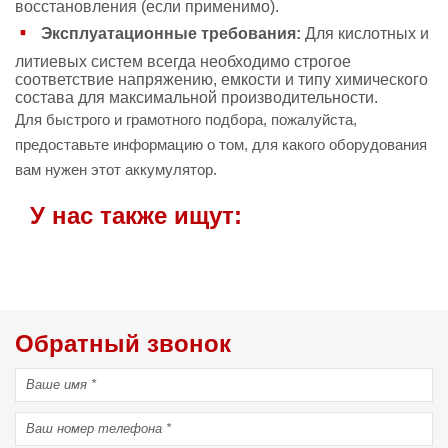
восстановления (если применимо).
Эксплуатационные требования:
Для кислотных и
литиевых систем всегда необходимо строгое
соответствие напряжению, емкости и типу химического
состава для максимальной производительности.
Для быстрого и грамотного подбора, пожалуйста,
предоставьте информацию о том, для какого оборудования
вам нужен этот аккумулятор.
У нас также ищут:
Обратный звонок