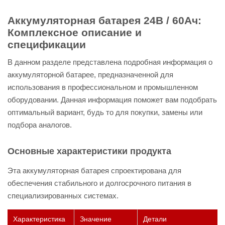
Аккумуляторная батарея 24В / 60Ач:
Комплексное описание и
спецификации
В данном разделе представлена подробная информация о
аккумуляторной батарее, предназначенной для
использования в профессиональном и промышленном
оборудовании. Данная информация поможет вам подобрать
оптимальный вариант, будь то для покупки, замены или
подбора аналогов.
Основные характеристики продукта
Эта аккумуляторная батарея спроектирована для
обеспечения стабильного и долгосрочного питания в
специализированных системах.
Характеристика
Значение
Детали