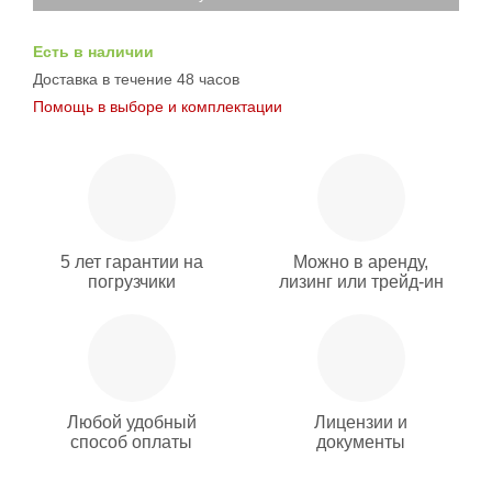
Есть в наличии
Доставка в течение 48 часов
Помощь в выборе и комплектации
5 лет гарантии на
Можно в аренду,
погрузчики
лизинг или трейд-ин
Любой удобный
Лицензии и
способ оплаты
документы