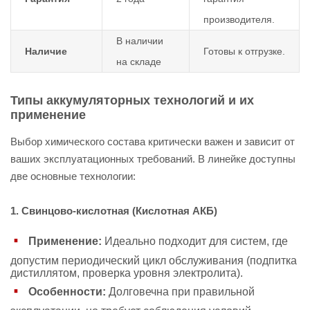
производителя.
В наличии
Наличие
Готовы к отгрузке.
на складе
Типы аккумуляторных технологий и их
применение
Выбор химического состава критически важен и зависит от
ваших эксплуатационных требований. В линейке доступны
две основные технологии:
1. Свинцово-кислотная (Кислотная АКБ)
Применение:
Идеально подходит для систем, где
допустим периодический цикл обслуживания (подпитка
дистиллятом, проверка уровня электролита).
Особенности:
Долговечна при правильной