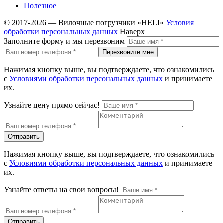
Полезное
© 2017-2026 — Вилочные погрузчики «HELI»
Условия
обработки персональных данных
Наверх
Заполните форму и мы перезвоним
Перезвоните мне
Нажимая кнопку выше, вы подтверждаете, что ознакомились
с
Условиями обработки персональных данных
и принимаете
их.
Узнайте цену прямо сейчас!
Отправить
Нажимая кнопку выше, вы подтверждаете, что ознакомились
с
Условиями обработки персональных данных
и принимаете
их.
Узнайте ответы на свои вопросы!
Отправить