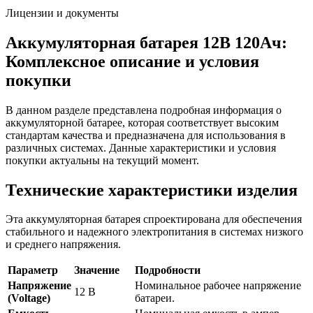
Лицензии и документы
Аккумуляторная батарея 12В 120Ач:
Комплексное описание и условия
покупки
В данном разделе представлена подробная информация о
аккумуляторной батарее, которая соответствует высоким
стандартам качества и предназначена для использования в
различных системах. Данные характеристики и условия
покупки актуальны на текущий момент.
Технические характеристики изделия
Эта аккумуляторная батарея спроектирована для обеспечения
стабильного и надежного электропитания в системах низкого
и среднего напряжения.
Параметр
Значение
Подробности
Напряжение
Номинальное рабочее напряжение
12 В
(Voltage)
батареи.