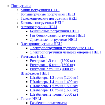
Погрузчики
Мини погрузчики HELI
Большегрузные погрузчики HELI
Телескопические погрузчики HELI
Боковые погрузчики HELI
Автопогрузчики HELI
Бензиновые погрузчики HELI
Газ-бензиновые погрузчики HELI
Дизельные погрузчики HELI
Электропогрузчики HELI
Электропогрузчики трехопорные HELI
Электропогрузчики четырех опорные HELI
Ричтраки HELI
Ричтраки 1,5 тонн (1500 кг)
Ричтраки 1,6 тонн (1600 кг)
Ричтраки 2 тонны (2000 кг)
Штабелеры HELI
Штабелеры 1,2 тонн (1200 кг)
Штабелеры 1,4 тонн (1400 кг)
Штабелеры 1,5 тонн (1500 кг)
Штабелеры 1,6 тонн (1600 кг)
Штабелеры 2 тонны (2000 кг)
Тягачи HELI
Газ-бензиновые тягачи