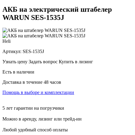
АКБ на электрический штабелер
WARUN SES-1535J
Heli
Артикул:
SES-1535J
Узнать цену
Задать вопрос
Купить в лизинг
Есть в наличии
Доставка в течение 48 часов
Помощь в выборе и комплектации
5 лет гарантии на погрузчики
Можно в аренду, лизинг или трейд-ин
Любой удобный способ оплаты