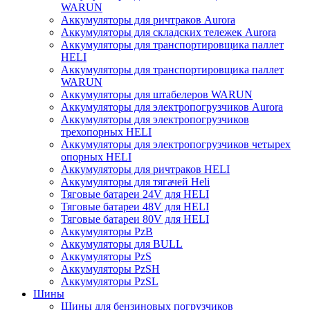
WARUN
Аккумуляторы для ричтраков Aurora
Аккумуляторы для складских тележек Aurora
Аккумуляторы для транспортировщика паллет
HELI
Аккумуляторы для транспортировщика паллет
WARUN
Аккумуляторы для штабелеров WARUN
Аккумуляторы для электропогрузчиков Aurora
Аккумуляторы для электропогрузчиков
трехопорных HELI
Аккумуляторы для электропогрузчиков четырех
опорных HELI
Аккумуляторы для ричтраков HELI
Аккумуляторы для тягачей Heli
Тяговые батареи 24V для HELI
Тяговые батареи 48V для HELI
Тяговые батареи 80V для HELI
Аккумуляторы PzB
Аккумуляторы для BULL
Аккумуляторы PzS
Аккумуляторы PzSH
Аккумуляторы PzSL
Шины
Шины для бензиновых погрузчиков