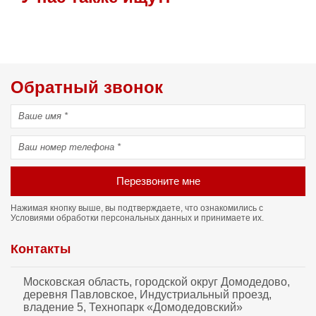
Обратный звонок
Перезвоните мне
Нажимая кнопку выше, вы подтверждаете, что ознакомились с
Условиями обработки персональных данных
и принимаете их.
Контакты
Московская область, городской округ Домодедово,
деревня Павловское, Индустриальный проезд,
владение 5, Технопарк «Домодедовский»