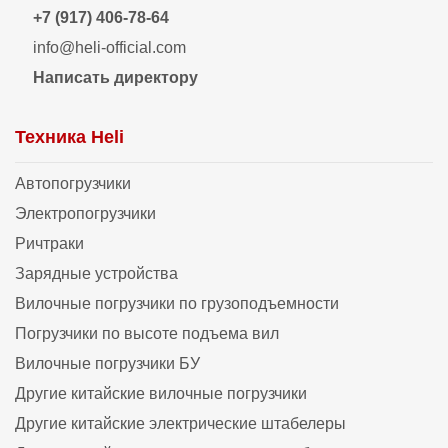
+7 (917) 406-78-64
info@heli-official.com
Написать директору
Техника Heli
Автопогрузчики
Электропогрузчики
Ричтраки
Зарядные устройства
Вилочные погрузчики по грузоподъемности
Погрузчики по высоте подъема вил
Вилочные погрузчики БУ
Другие китайские вилочные погрузчики
Другие китайские электрические штабелеры