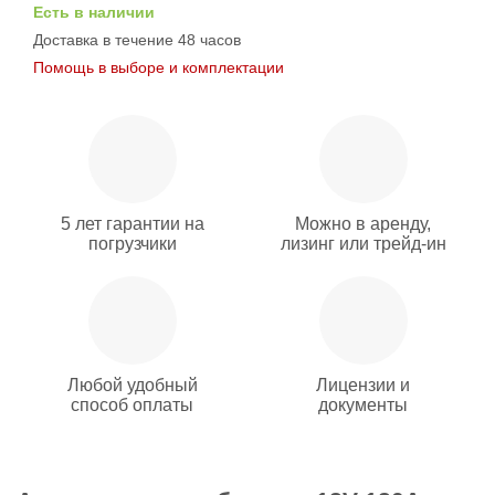
Есть в наличии
Доставка в течение 48 часов
Помощь в выборе и комплектации
5 лет гарантии на
Можно в аренду,
погрузчики
лизинг или трейд-ин
Любой удобный
Лицензии и
способ оплаты
документы