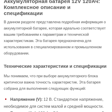
Аккумуляторная батарея 12V 120Ач:
Комплексное описание и
спецификации
В данном разделе представлена подробная информация о
аккумуляторной батарее, которая идеально соответствует
вашим требованиям к параметрам и технической
характеристикам. Эта батарея предназначена для
использования в специализированном и промышленном
оборудовании.
Технические характеристики и спецификации
Мы понимаем, что при выборе аккумуляторного блока
критически важна точность характеристик. Эта батарея
собрана для выполнения следующих функций:
Напряжение (V):
12 В. Стандартное напряжение,
необходимое для систем малой и средней мощности.