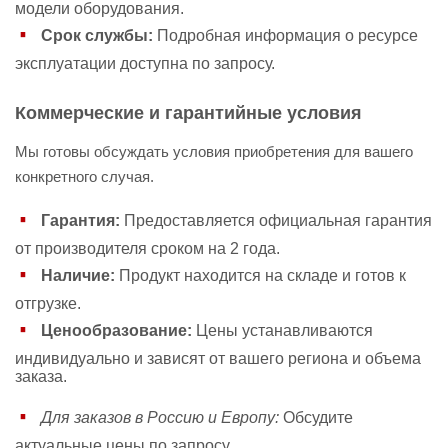
модели оборудования.
Срок службы:
Подробная информация о ресурсе
эксплуатации доступна по запросу.
Коммерческие и гарантийные условия
Мы готовы обсуждать условия приобретения для вашего
конкретного случая.
Гарантия:
Предоставляется официальная гарантия
от производителя сроком на 2 года.
Наличие:
Продукт находится на складе и готов к
отгрузке.
Ценообразование:
Цены устанавливаются
индивидуально и зависят от вашего региона и объема
заказа.
Для заказов в Россию и Европу:
Обсудите
актуальные цены по запросу.