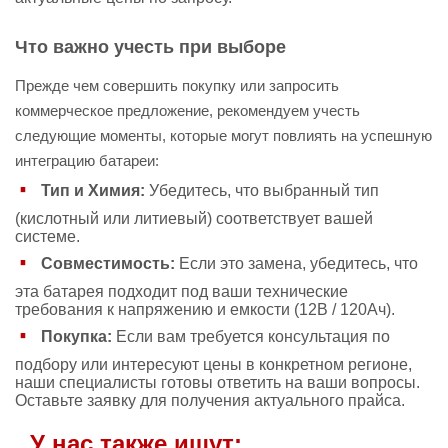
Что важно учесть при выборе
Прежде чем совершить покупку или запросить
коммерческое предложение, рекомендуем учесть
следующие моменты, которые могут повлиять на успешную
интеграцию батареи:
Тип и Химия:
Убедитесь, что выбранный тип
(кислотный или литиевый) соответствует вашей
системе.
Совместимость:
Если это замена, убедитесь, что
эта батарея подходит под ваши технические
требования к напряжению и емкости (12В / 120Ач).
Покупка:
Если вам требуется консультация по
подбору или интересуют цены в конкретном регионе,
наши специалисты готовы ответить на ваши вопросы.
Оставьте заявку для получения актуального прайса.
У нас также ищут: