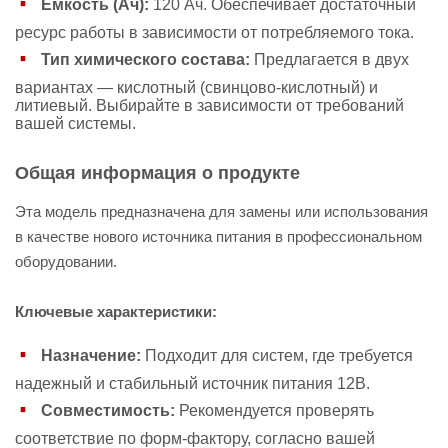
Емкость (Ач):
120 Ач. Обеспечивает достаточный
ресурс работы в зависимости от потребляемого тока.
Тип химического состава:
Предлагается в двух
вариантах — кислотный (свинцово-кислотный) и
литиевый. Выбирайте в зависимости от требований
вашей системы.
Общая информация о продукте
Эта модель предназначена для замены или использования
в качестве нового источника питания в профессиональном
оборудовании.
Ключевые характеристики:
Назначение:
Подходит для систем, где требуется
надежный и стабильный источник питания 12В.
Совместимость:
Рекомендуется проверять
соответствие по форм-фактору, согласно вашей