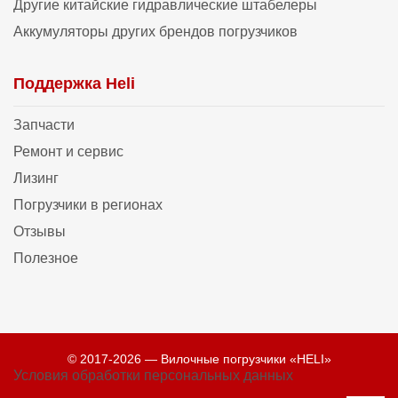
Другие китайские гидравлические штабелеры
Аккумуляторы других брендов погрузчиков
Поддержка Heli
Запчасти
Ремонт и сервис
Лизинг
Погрузчики в регионах
Отзывы
Полезное
© 2017-2026 — Вилочные погрузчики «HELI»
Условия обработки персональных данных