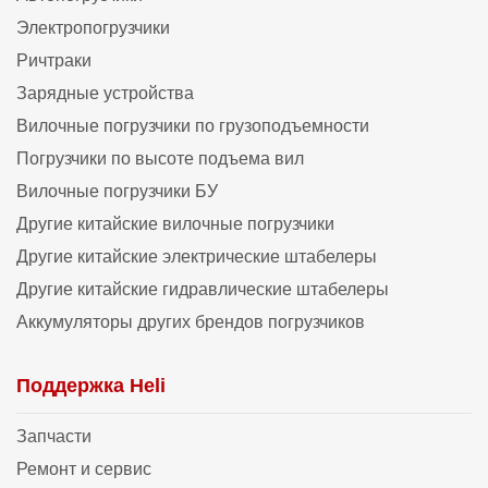
Электропогрузчики
Ричтраки
Зарядные устройства
Вилочные погрузчики по грузоподъемности
Погрузчики по высоте подъема вил
Вилочные погрузчики БУ
Другие китайские вилочные погрузчики
Другие китайские электрические штабелеры
Другие китайские гидравлические штабелеры
Аккумуляторы других брендов погрузчиков
Поддержка Heli
Запчасти
Ремонт и сервис