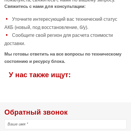
Свяжитесь с нами для консультации:
Уточните интересующий вас технический статус
АКБ (новый, под восстановление, б/у).
Сообщите свой регион для расчета стоимости
доставки.
Мы готовы ответить на все вопросы по техническому
состоянию и ресурсу блока.
У нас также ищут:
Обратный звонок