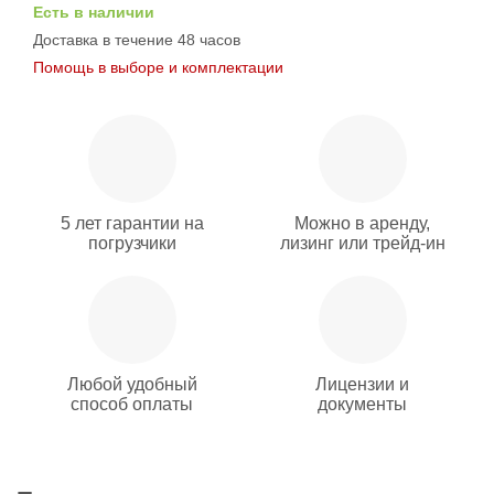
Есть в наличии
Доставка в течение 48 часов
Помощь в выборе и комплектации
5 лет гарантии на
Можно в аренду,
погрузчики
лизинг или трейд-ин
Любой удобный
Лицензии и
способ оплаты
документы