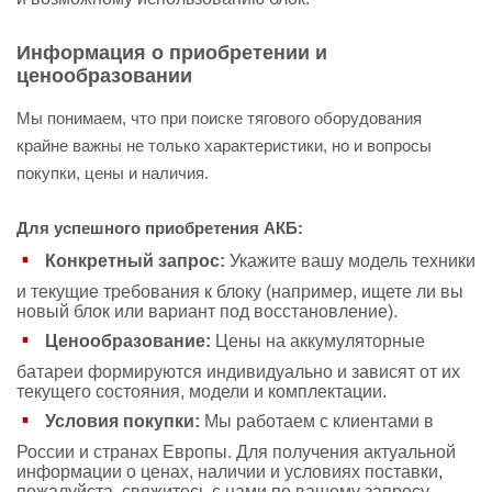
Информация о приобретении и
ценообразовании
Мы понимаем, что при поиске тягового оборудования
крайне важны не только характеристики, но и вопросы
покупки, цены и наличия.
Для успешного приобретения АКБ:
Конкретный запрос:
Укажите вашу модель техники
и текущие требования к блоку (например, ищете ли вы
новый блок или вариант под восстановление).
Ценообразование:
Цены на аккумуляторные
батареи формируются индивидуально и зависят от их
текущего состояния, модели и комплектации.
Условия покупки:
Мы работаем с клиентами в
России и странах Европы. Для получения актуальной
информации о ценах, наличии и условиях поставки,
пожалуйста, свяжитесь с нами по вашему запросу.