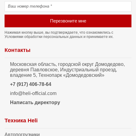
Перезвоните мне
Нажимая кнопку выше, вы подтверждаете, что ознакомились с
Условиями обработки персональных данных
и принимаете их.
Контакты
Московская область, городской округ Домодедово,
деревня Павловское, Индустриальный проезд,
владение 5, Технопарк «Домодедовский»
+7 (917) 406-78-64
info@heli-official.com
Написать директору
Техника Heli
Автопогрузчики