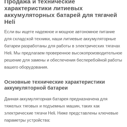
Продажа и технические
характеристики литиевых
аккумуляторных батарей для тягачей
Heli
Если вы ищете надежное и мощное автономное питание
для складской техники, наши литиевые аккумуляторные
батареи разработаны для работы в электрических тягачах
Heli. Мы предлагаем проверенное высокопроизводительное
решение для замены и обеспечения бесперебойной работы
вашего оборудования.
Основные технические характеристики
аккумуляторной батареи
Данная аккумуляторная батарея предназначена для
тяжелых тяговых и подъемных машин, таких как
электрические тягачи Heli. Ниже представлены ключевые
параметры устройства: